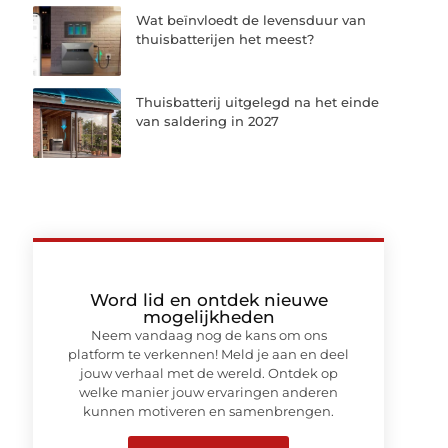
Wat beïnvloedt de levensduur van
thuisbatterijen het meest?
Thuisbatterij uitgelegd na het einde
van saldering in 2027
Word lid en ontdek nieuwe
mogelijkheden
Neem vandaag nog de kans om ons
platform te verkennen! Meld je aan en deel
jouw verhaal met de wereld. Ontdek op
welke manier jouw ervaringen anderen
kunnen motiveren en samenbrengen.