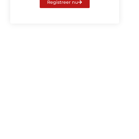
Registreer nu