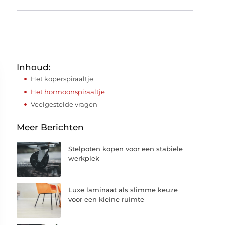
Inhoud:
Het koperspiraaltje
Het hormoonspiraaltje
Veelgestelde vragen
Meer Berichten
Stelpoten kopen voor een stabiele
werkplek
Luxe laminaat als slimme keuze
voor een kleine ruimte