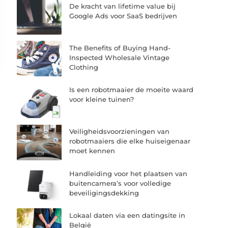
De kracht van lifetime value bij
Google Ads voor SaaS bedrijven
The Benefits of Buying Hand-
Inspected Wholesale Vintage
Clothing
Is een robotmaaier de moeite waard
voor kleine tuinen?
Veiligheidsvoorzieningen van
robotmaaiers die elke huiseigenaar
moet kennen
Handleiding voor het plaatsen van
buitencamera’s voor volledige
beveiligingsdekking
Lokaal daten via een datingsite in
België