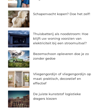
Schapenvacht kopen? Doe het zelf!
Thuisbatterij als noodstroom: Hoe
blijft uw woning voorzien van
elektriciteit bij een stroomuitval?
Bezemschoon opleveren doe je zo
zonder gedoe
Vliegengordijn of vliegengordijn op
maat: praktisch, decoratief en
effectief
De juiste kunststof logistieke
dragers kiezen