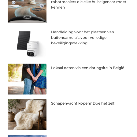
robotmaaiers die elke huiseigenaar moet
kennen
Handleiding voor het plaatsen van
buitencamera’s voor volledige
beveiligingsdekking
Lokaal daten via een datingsite in België
Schapenvacht kopen? Doe het zelf!