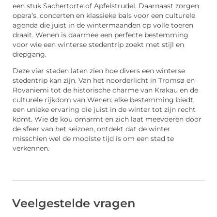
een stuk Sachertorte of Apfelstrudel. Daarnaast zorgen
opera’s, concerten en klassieke bals voor een culturele
agenda die juist in de wintermaanden op volle toeren
draait. Wenen is daarmee een perfecte bestemming
voor wie een winterse stedentrip zoekt met stijl en
diepgang.
Deze vier steden laten zien hoe divers een winterse
stedentrip kan zijn. Van het noorderlicht in Tromsø en
Rovaniemi tot de historische charme van Krakau en de
culturele rijkdom van Wenen: elke bestemming biedt
een unieke ervaring die juist in de winter tot zijn recht
komt. Wie de kou omarmt en zich laat meevoeren door
de sfeer van het seizoen, ontdekt dat de winter
misschien wel de mooiste tijd is om een stad te
verkennen.
Veelgestelde vragen