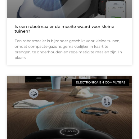
Is een robotmaaier de moeite waard voor kleine
tuinen?
Een robotmaaier is bijzonder geschikt voor kleine tuinen,
omdat compacte gazons gemakkelijker in kaart te
brengen, te onderhouden en regelmatig te maaien zijn. In
plaats
ELECTRONICA EN COMPUTERS