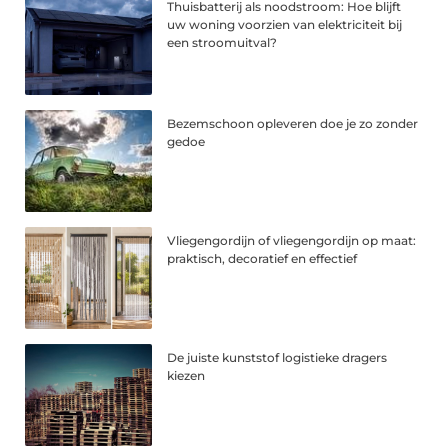
Thuisbatterij als noodstroom: Hoe blijft
uw woning voorzien van elektriciteit bij
een stroomuitval?
Bezemschoon opleveren doe je zo zonder
gedoe
Vliegengordijn of vliegengordijn op maat:
praktisch, decoratief en effectief
De juiste kunststof logistieke dragers
kiezen