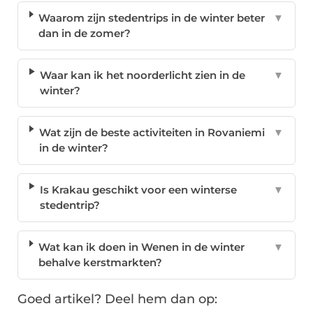
Waarom zijn stedentrips in de winter beter
▼
dan in de zomer?
Waar kan ik het noorderlicht zien in de
▼
winter?
Wat zijn de beste activiteiten in Rovaniemi
▼
in de winter?
Is Krakau geschikt voor een winterse
▼
stedentrip?
Wat kan ik doen in Wenen in de winter
▼
behalve kerstmarkten?
Goed artikel? Deel hem dan op: