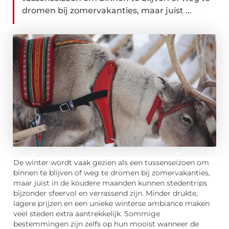
dromen bij zomervakanties, maar juist ...
De winter wordt vaak gezien als een tussenseizoen om
binnen te blijven of weg te dromen bij zomervakanties,
maar juist in de koudere maanden kunnen stedentrips
bijzonder sfeervol en verrassend zijn. Minder drukte,
lagere prijzen en een unieke winterse ambiance maken
veel steden extra aantrekkelijk. Sommige
bestemmingen zijn zelfs op hun mooist wanneer de