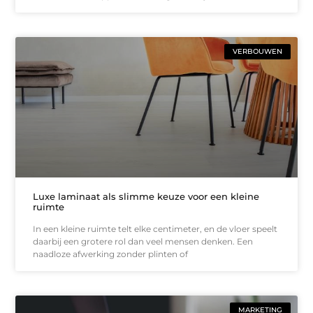
VERBOUWEN
Luxe laminaat als slimme keuze voor een kleine
ruimte
In een kleine ruimte telt elke centimeter, en de vloer speelt
daarbij een grotere rol dan veel mensen denken. Een
naadloze afwerking zonder plinten of
MARKETING