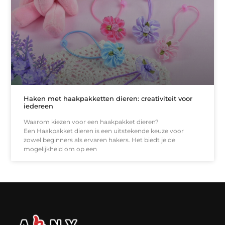
Haken met haakpakketten dieren: creativiteit voor
iedereen
Waarom kiezen voor een haakpakket dieren?
Een Haakpakket dieren is een uitstekende keuze voor
zowel beginners als ervaren hakers. Het biedt je de
mogelijkheid om op een