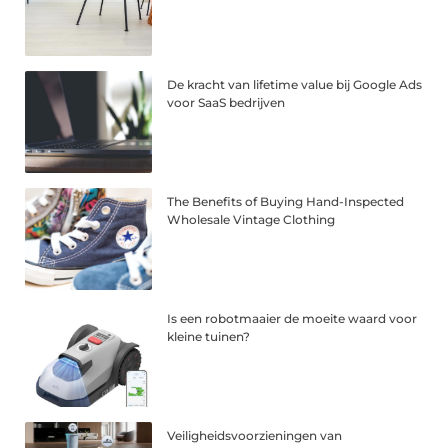
De kracht van lifetime value bij Google Ads
voor SaaS bedrijven
The Benefits of Buying Hand-Inspected
Wholesale Vintage Clothing
Is een robotmaaier de moeite waard voor
kleine tuinen?
Veiligheidsvoorzieningen van