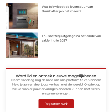
Wat beïnvloedt de levensduur van
thuisbatterijen het meest?
Thuisbatterij uitgelegd na het einde van
saldering in 2027
Word lid en ontdek nieuwe mogelijkheden
Neem vandaag nog de kans om ons platform te verkennen!
Meld je aan en deel jouw verhaal met de wereld. Ontdek op
welke manier jouw ervaringen anderen kunnen motiveren
en samenbrengen.
Registreer nu