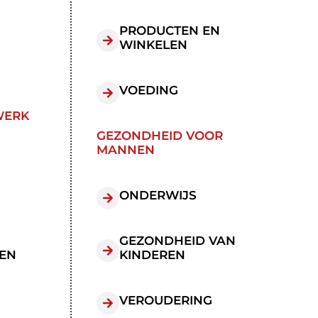
PRODUCTEN EN
WINKELEN
VOEDING
WERK
GEZONDHEID VOOR
MANNEN
ONDERWIJS
GEZONDHEID VAN
EN
KINDEREN
VEROUDERING