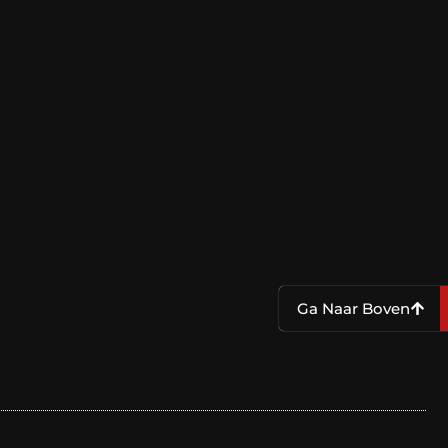
Ga Naar Boven