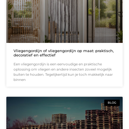
Vliegengordijn of vliegengordijn op maat: praktisch,
decoratief en effectief
Een vliegengordijn is een eenvoudige en praktische
oplossing om vliegen en andere insecten zoveel mogelijk
buiten te houden. Tegelijkertijd kun je toch makkelijk naar
binnen
BLOG