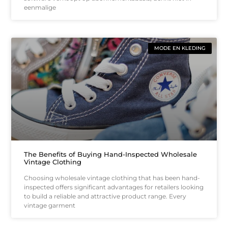
eenmalige
MODE EN KLEDING
The Benefits of Buying Hand-Inspected Wholesale
Vintage Clothing
Choosing wholesale vintage clothing that has been hand-
inspected offers significant advantages for retailers looking
to build a reliable and attractive product range. Every
vintage garment