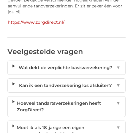
aanvullende tandverzekeringen. Er zit er zeker één voor
jou bij.
https://www.zorgdirect.nl/
Veelgestelde vragen
Wat dekt de verplichte basisverzekering?
▼
Kan ik een tandverzekering los afsluiten?
▼
Hoeveel tandartsverzekeringen heeft
▼
ZorgDirect?
Moet ik als 18-jarige een eigen
▼