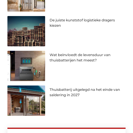
De juiste kunststof logistieke dragers
kiezen
Wat beïnvloedt de levensduur van
thuisbatterijen het meest?
Thuisbatterij uitgelegd na het einde van
saldering in 2027