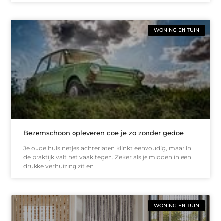
WONING EN TUIN
Bezemschoon opleveren doe je zo zonder gedoe
Je oude huis netjes achterlaten klinkt eenvoudig, maar in
de praktijk valt het vaak tegen. Zeker als je midden in een
drukke verhuizing zit en
WONING EN TUIN