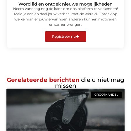
Word lid en ontdek nieuwe mogelijkheden
Neem vandaag nog de kans om ons platform te verkennen!
Meld je aan en deel jouw verhaal met de wereld. Ontdek op
welke manier jouw ervaringen anderen kunnen motiveren
en samenbrengen.
Registreer nu
Gerelateerde berichten
die u niet mag
missen
GROOTHANDEL