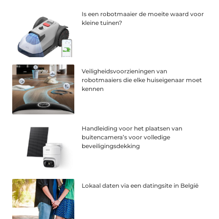
Is een robotmaaier de moeite waard voor
kleine tuinen?
Veiligheidsvoorzieningen van
robotmaaiers die elke huiseigenaar moet
kennen
Handleiding voor het plaatsen van
buitencamera’s voor volledige
beveiligingsdekking
Lokaal daten via een datingsite in België