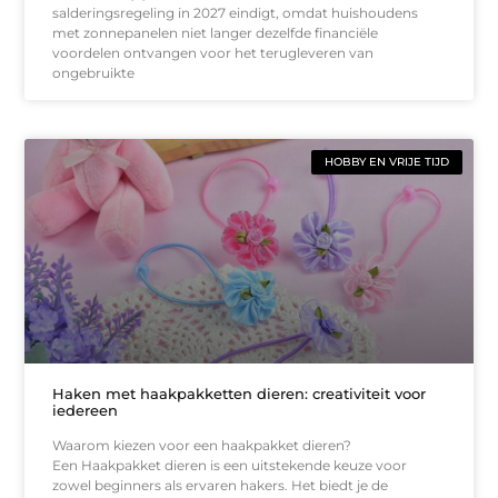
salderingsregeling in 2027 eindigt, omdat huishoudens
met zonnepanelen niet langer dezelfde financiële
voordelen ontvangen voor het terugleveren van
ongebruikte
HOBBY EN VRIJE TIJD
Haken met haakpakketten dieren: creativiteit voor
iedereen
Waarom kiezen voor een haakpakket dieren?
Een Haakpakket dieren is een uitstekende keuze voor
zowel beginners als ervaren hakers. Het biedt je de