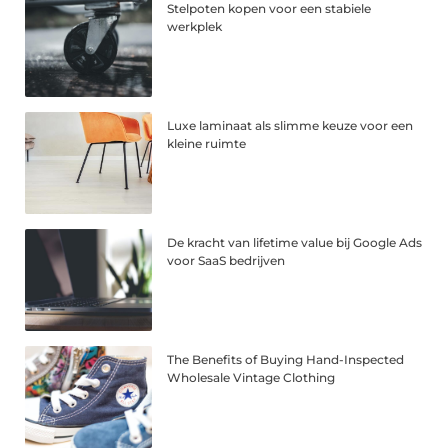
Stelpoten kopen voor een stabiele
werkplek
Luxe laminaat als slimme keuze voor een
kleine ruimte
De kracht van lifetime value bij Google Ads
voor SaaS bedrijven
The Benefits of Buying Hand-Inspected
Wholesale Vintage Clothing