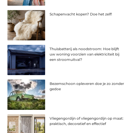
Schapenvacht kopen? Doe het zelf!
Thuisbatterij als noodstroom: Hoe blijft
uw woning voorzien van elektriciteit bij
een stroomuitval?
Bezemschoon opleveren doe je zo zonder
gedoe
Vliegengordijn of vliegengordijn op maat:
praktisch, decoratief en effectief