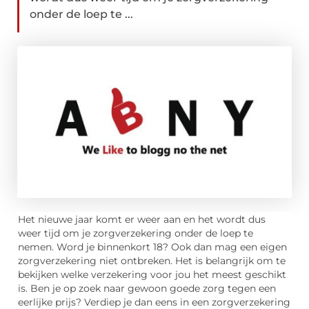
onder de loep te ...
Het nieuwe jaar komt er weer aan en het wordt dus
weer tijd om je zorgverzekering onder de loep te
nemen. Word je binnenkort 18? Ook dan mag een eigen
zorgverzekering niet ontbreken. Het is belangrijk om te
bekijken welke verzekering voor jou het meest geschikt
is. Ben je op zoek naar gewoon goede zorg tegen een
eerlijke prijs? Verdiep je dan eens in een zorgverzekering