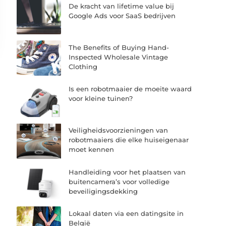
De kracht van lifetime value bij
Google Ads voor SaaS bedrijven
The Benefits of Buying Hand-
Inspected Wholesale Vintage
Clothing
Is een robotmaaier de moeite waard
voor kleine tuinen?
Veiligheidsvoorzieningen van
robotmaaiers die elke huiseigenaar
moet kennen
Handleiding voor het plaatsen van
buitencamera’s voor volledige
beveiligingsdekking
Lokaal daten via een datingsite in
België