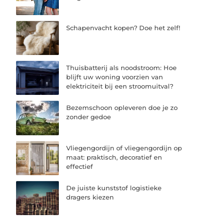
Schapenvacht kopen? Doe het zelf!
Thuisbatterij als noodstroom: Hoe
blijft uw woning voorzien van
elektriciteit bij een stroomuitval?
Bezemschoon opleveren doe je zo
zonder gedoe
Vliegengordijn of vliegengordijn op
maat: praktisch, decoratief en
effectief
De juiste kunststof logistieke
dragers kiezen