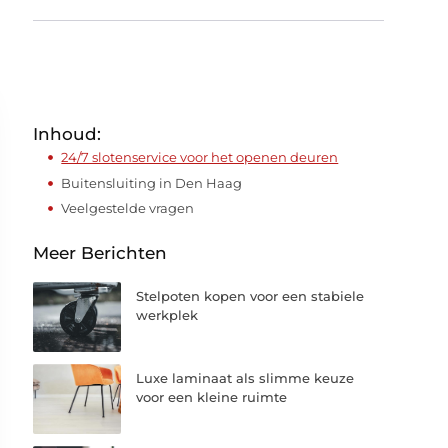
Inhoud:
24/7 slotenservice voor het openen deuren
Buitensluiting in Den Haag
Veelgestelde vragen
Meer Berichten
Stelpoten kopen voor een stabiele
werkplek
Luxe laminaat als slimme keuze
voor een kleine ruimte