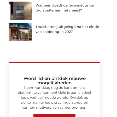
Wat beïnvloedt de levensduur van
thuisbatterijen het meest?
Thuisbatterij uitgelegd na het einde
van saldering in 2027
Word lid en ontdek nieuwe
mogelijkheden
Neem vandaag nog de kans om ons
platform te verkennen! Meld je aan en deel
jouw verhaal met de wereld. Ontdek op
welke manier jouw ervaringen anderen
kunnen motiveren en samenbrengen.