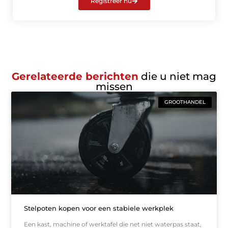
Registreer nu
Gerelateerde berichten
die u niet mag
missen
GROOTHANDEL
Stelpoten kopen voor een stabiele werkplek
Een kast, machine of werktafel die net niet waterpas staat,