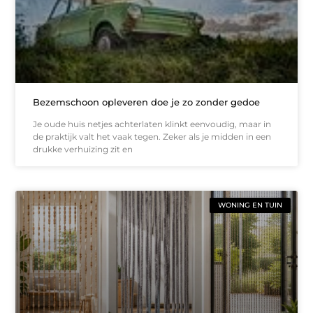
Bezemschoon opleveren doe je zo zonder gedoe
Je oude huis netjes achterlaten klinkt eenvoudig, maar in
de praktijk valt het vaak tegen. Zeker als je midden in een
drukke verhuizing zit en
WONING EN TUIN