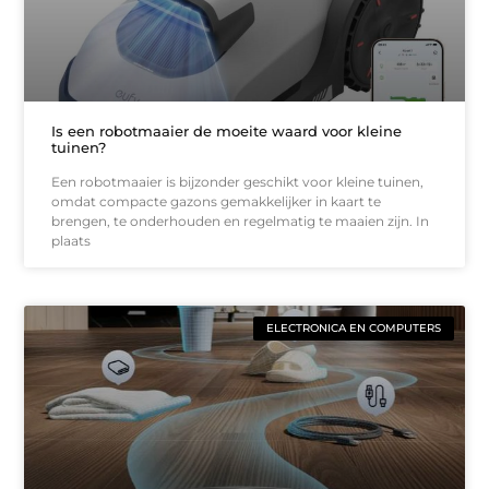
Is een robotmaaier de moeite waard voor kleine
tuinen?
Een robotmaaier is bijzonder geschikt voor kleine tuinen,
omdat compacte gazons gemakkelijker in kaart te
brengen, te onderhouden en regelmatig te maaien zijn. In
plaats
ELECTRONICA EN COMPUTERS