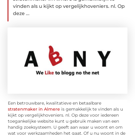
vinden als u kijkt op vergelijkhoveniers. nl. Op
deze ...
Een betrouwbare, kwalitatieve en betaalbare
stratenmaker in Almere
is gemakkelijk te vinden als u
kijkt op vergelijkhoveniers. nl. Op deze voor iedereen
toegankelijke website kunt u gebruik maken van een
handig zoeksysteem. U geeft aan waar u woont en om
wat voor werkzaamheden het gaat. Of u nu woont in de