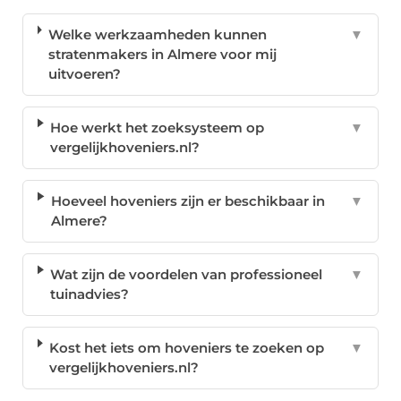
Welke werkzaamheden kunnen
▼
stratenmakers in Almere voor mij
uitvoeren?
Hoe werkt het zoeksysteem op
▼
vergelijkhoveniers.nl?
Hoeveel hoveniers zijn er beschikbaar in
▼
Almere?
Wat zijn de voordelen van professioneel
▼
tuinadvies?
Kost het iets om hoveniers te zoeken op
▼
vergelijkhoveniers.nl?