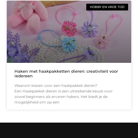
HOBBY EN VRIJE TIJD
Haken met haakpakketten dieren: creativiteit voor
iedereen
Waarom kiezen voor een haakpakket dieren?
Een Haakpakket dieren is een uitstekende keuze voor
zowel beginners als ervaren hakers. Het biedt je de
mogelijkheid om op een