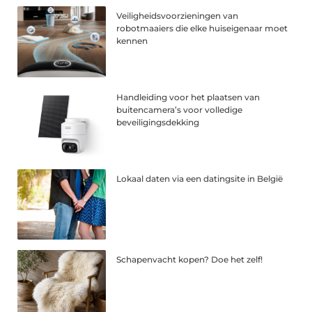
Veiligheidsvoorzieningen van
robotmaaiers die elke huiseigenaar moet
kennen
Handleiding voor het plaatsen van
buitencamera’s voor volledige
beveiligingsdekking
Lokaal daten via een datingsite in België
Schapenvacht kopen? Doe het zelf!