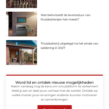
Wat beïnvloedt de levensduur van
thuisbatterijen het meest?
Thuisbatterij uitgelegd na het einde van
saldering in 2027
Word lid en ontdek nieuwe mogelijkheden
Neem vandaag nog de kans om ons platform te verkennen!
Meld je aan en deel jouw verhaal met de wereld. Ontdek op
welke manier jouw ervaringen anderen kunnen motiveren
en samenbrengen.