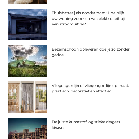
Thuisbatterij als noodstroom: Hoe blijft
uw woning voorzien van elektriciteit bij
een stroomuitval?
Bezemschoon opleveren doe je zo zonder
gedoe
Vliegengordijn of vliegengordijn op maat:
praktisch, decoratief en effectief
De juiste kunststof logistieke dragers
kiezen