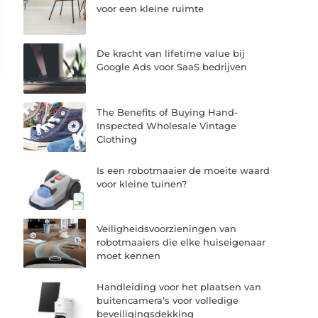
voor een kleine ruimte
De kracht van lifetime value bij
Google Ads voor SaaS bedrijven
The Benefits of Buying Hand-
Inspected Wholesale Vintage
Clothing
Is een robotmaaier de moeite waard
voor kleine tuinen?
Veiligheidsvoorzieningen van
robotmaaiers die elke huiseigenaar
moet kennen
Handleiding voor het plaatsen van
buitencamera’s voor volledige
beveiligingsdekking