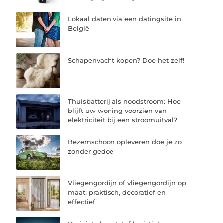
Lokaal daten via een datingsite in
België
Schapenvacht kopen? Doe het zelf!
Thuisbatterij als noodstroom: Hoe
blijft uw woning voorzien van
elektriciteit bij een stroomuitval?
Bezemschoon opleveren doe je zo
zonder gedoe
Vliegengordijn of vliegengordijn op
maat: praktisch, decoratief en
effectief