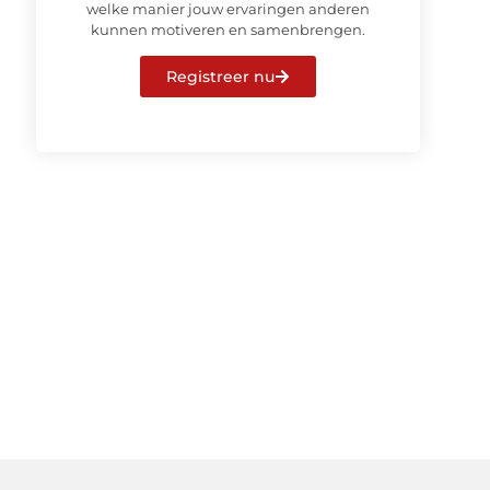
welke manier jouw ervaringen anderen
kunnen motiveren en samenbrengen.
Registreer nu