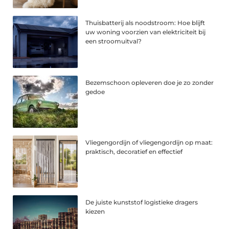
Thuisbatterij als noodstroom: Hoe blijft
uw woning voorzien van elektriciteit bij
een stroomuitval?
Bezemschoon opleveren doe je zo zonder
gedoe
Vliegengordijn of vliegengordijn op maat:
praktisch, decoratief en effectief
De juiste kunststof logistieke dragers
kiezen