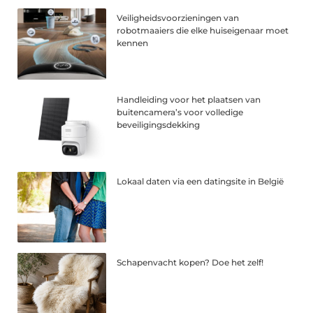
Veiligheidsvoorzieningen van
robotmaaiers die elke huiseigenaar moet
kennen
Handleiding voor het plaatsen van
buitencamera’s voor volledige
beveiligingsdekking
Lokaal daten via een datingsite in België
Schapenvacht kopen? Doe het zelf!