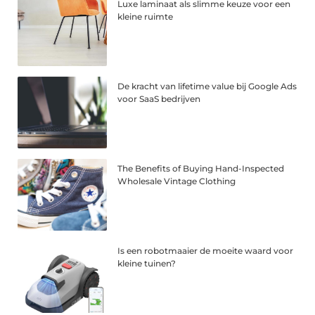
Luxe laminaat als slimme keuze voor een
kleine ruimte
De kracht van lifetime value bij Google Ads
voor SaaS bedrijven
The Benefits of Buying Hand-Inspected
Wholesale Vintage Clothing
Is een robotmaaier de moeite waard voor
kleine tuinen?