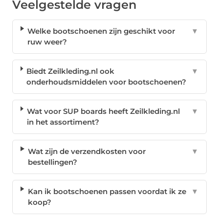
Veelgestelde vragen
Welke bootschoenen zijn geschikt voor
▼
ruw weer?
Biedt Zeilkleding.nl ook
▼
onderhoudsmiddelen voor bootschoenen?
Wat voor SUP boards heeft Zeilkleding.nl
▼
in het assortiment?
Wat zijn de verzendkosten voor
▼
bestellingen?
Kan ik bootschoenen passen voordat ik ze
▼
koop?