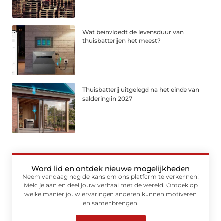
Wat beïnvloedt de levensduur van
thuisbatterijen het meest?
Thuisbatterij uitgelegd na het einde van
saldering in 2027
Word lid en ontdek nieuwe mogelijkheden
Neem vandaag nog de kans om ons platform te verkennen!
Meld je aan en deel jouw verhaal met de wereld. Ontdek op
welke manier jouw ervaringen anderen kunnen motiveren
en samenbrengen.