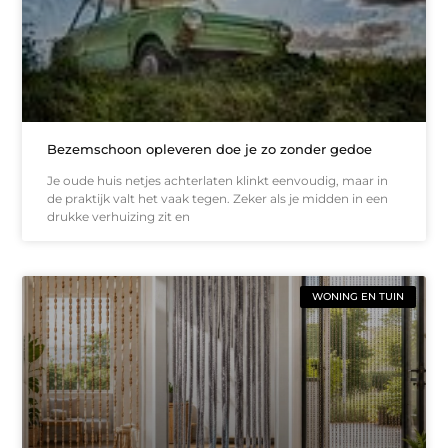
Bezemschoon opleveren doe je zo zonder gedoe
Je oude huis netjes achterlaten klinkt eenvoudig, maar in
de praktijk valt het vaak tegen. Zeker als je midden in een
drukke verhuizing zit en
WONING EN TUIN