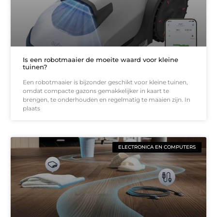
Is een robotmaaier de moeite waard voor kleine
tuinen?
Een robotmaaier is bijzonder geschikt voor kleine tuinen,
omdat compacte gazons gemakkelijker in kaart te
brengen, te onderhouden en regelmatig te maaien zijn. In
plaats
ELECTRONICA EN COMPUTERS