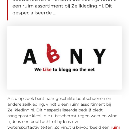
een ruim assortiment bij Zeilkleding.nl. Dit
gespecialiseerde ...
Als u op zoek bent naar geschikte bootschoenen en
andere zeilkleding, vindt u een ruim assortiment bij
Zeilkleding.nl. Dit gespecialiseerde bedrijf biedt
aangepaste kledij die u beschermt tegen weer en wind
tijdens een boottocht of tijdens uw
watersportactiviteiten. Zo vindt u bijvoorbeeld een
ruim