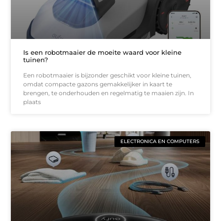
Is een robotmaaier de moeite waard voor kleine
tuinen?
Een robotmaaier is bijzonder geschikt voor kleine tuinen,
omdat compacte gazons gemakkelijker in kaart te
brengen, te onderhouden en regelmatig te maaien zijn. In
plaats
ELECTRONICA EN COMPUTERS