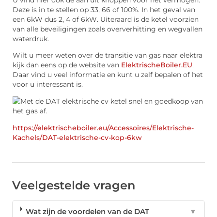
Deze is in te stellen op 33, 66 of 100%. In het geval van
een 6kW dus 2, 4 of 6kW. Uiteraard is de ketel voorzien
van alle beveiligingen zoals oververhitting en wegvallen
waterdruk.
Wilt u meer weten over de transitie van gas naar elektra
kijk dan eens op de website van
ElektrischeBoiler.EU
.
Daar vind u veel informatie en kunt u zelf bepalen of het
voor u interessant is.
https://elektrischeboiler.eu/Accessoires/Elektrische-
Kachels/DAT-elektrische-cv-kop-6kw
Veelgestelde vragen
Wat zijn de voordelen van de DAT
▼