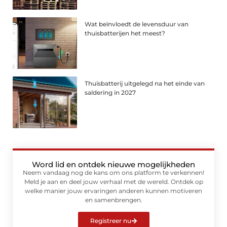
Wat beïnvloedt de levensduur van
thuisbatterijen het meest?
Thuisbatterij uitgelegd na het einde van
saldering in 2027
Word lid en ontdek nieuwe mogelijkheden
Neem vandaag nog de kans om ons platform te verkennen!
Meld je aan en deel jouw verhaal met de wereld. Ontdek op
welke manier jouw ervaringen anderen kunnen motiveren
en samenbrengen.
Registreer nu