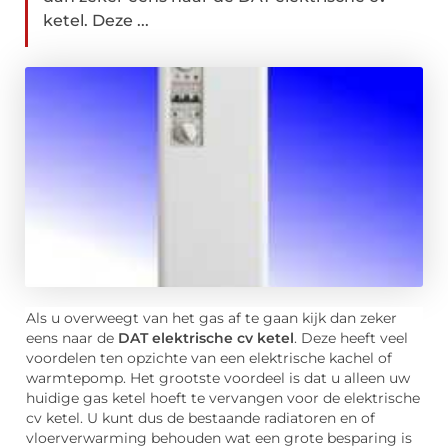
ketel. Deze ...
Als u overweegt van het gas af te gaan kijk dan zeker
eens naar de
DAT elektrische cv ketel
. Deze heeft veel
voordelen ten opzichte van een elektrische kachel of
warmtepomp. Het grootste voordeel is dat u alleen uw
huidige gas ketel hoeft te vervangen voor de elektrische
cv ketel. U kunt dus de bestaande radiatoren en of
vloerverwarming behouden wat een grote besparing is