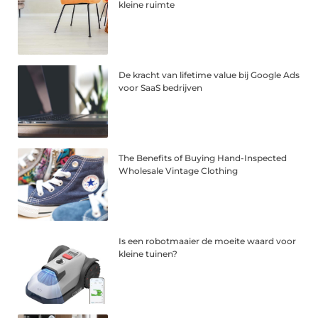
kleine ruimte
De kracht van lifetime value bij Google Ads
voor SaaS bedrijven
The Benefits of Buying Hand-Inspected
Wholesale Vintage Clothing
Is een robotmaaier de moeite waard voor
kleine tuinen?