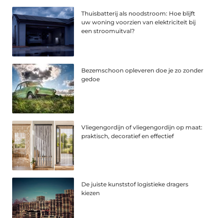
Thuisbatterij als noodstroom: Hoe blijft
uw woning voorzien van elektriciteit bij
een stroomuitval?
Bezemschoon opleveren doe je zo zonder
gedoe
Vliegengordijn of vliegengordijn op maat:
praktisch, decoratief en effectief
De juiste kunststof logistieke dragers
kiezen