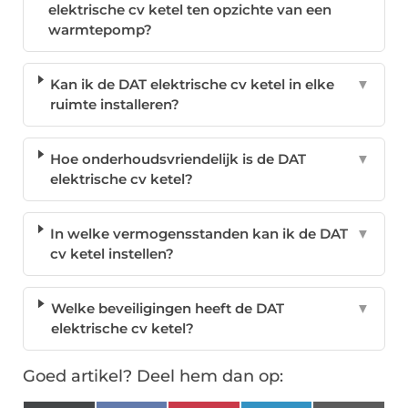
elektrische cv ketel ten opzichte van een
warmtepomp?
Kan ik de DAT elektrische cv ketel in elke
▼
ruimte installeren?
Hoe onderhoudsvriendelijk is de DAT
▼
elektrische cv ketel?
In welke vermogensstanden kan ik de DAT
▼
cv ketel instellen?
Welke beveiligingen heeft de DAT
▼
elektrische cv ketel?
Goed artikel? Deel hem dan op: