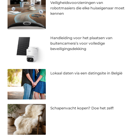
Veiligheidsvoorzieningen van
robotmaaiers die elke huiseigenaar moet
kennen
Handleiding voor het plaatsen van
buitencamera’s voor volledige
beveiligingsdekking
Lokaal daten via een datingsite in België
Schapenvacht kopen? Doe het zelf!