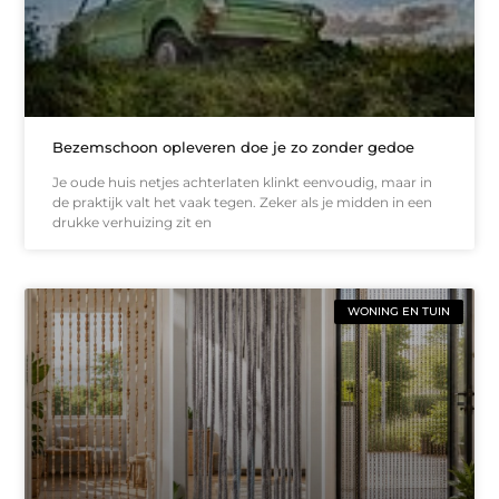
Bezemschoon opleveren doe je zo zonder gedoe
Je oude huis netjes achterlaten klinkt eenvoudig, maar in
de praktijk valt het vaak tegen. Zeker als je midden in een
drukke verhuizing zit en
WONING EN TUIN