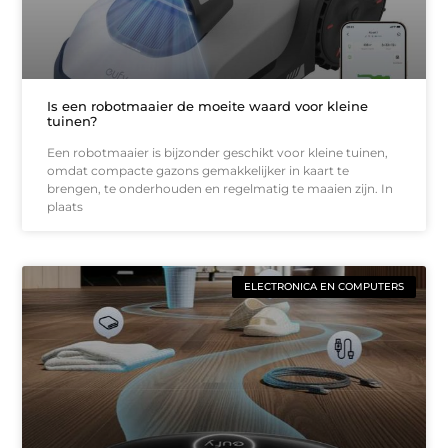
Is een robotmaaier de moeite waard voor kleine
tuinen?
Een robotmaaier is bijzonder geschikt voor kleine tuinen,
omdat compacte gazons gemakkelijker in kaart te
brengen, te onderhouden en regelmatig te maaien zijn. In
plaats
ELECTRONICA EN COMPUTERS