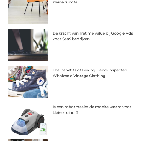
kleine ruimte
De kracht van lifetime value bij Google Ads
voor SaaS bedrijven
The Benefits of Buying Hand-Inspected
Wholesale Vintage Clothing
Is een robotmaaier de moeite waard voor
kleine tuinen?