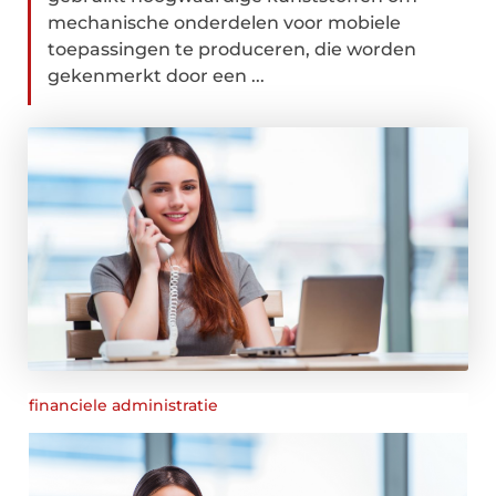
mechanische onderdelen voor mobiele
toepassingen te produceren, die worden
gekenmerkt door een ...
financiele administratie