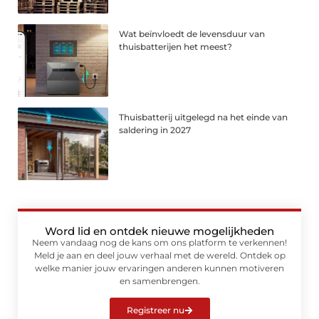
Wat beïnvloedt de levensduur van
thuisbatterijen het meest?
Thuisbatterij uitgelegd na het einde van
saldering in 2027
Word lid en ontdek nieuwe mogelijkheden
Neem vandaag nog de kans om ons platform te verkennen!
Meld je aan en deel jouw verhaal met de wereld. Ontdek op
welke manier jouw ervaringen anderen kunnen motiveren
en samenbrengen.
Registreer nu