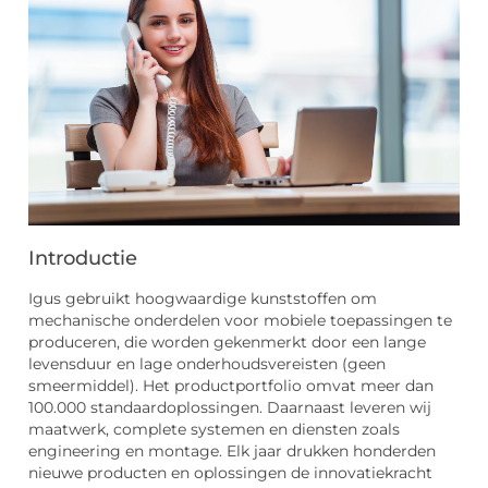
Introductie
Igus gebruikt hoogwaardige kunststoffen om
mechanische onderdelen voor mobiele toepassingen te
produceren, die worden gekenmerkt door een lange
levensduur en lage onderhoudsvereisten (geen
smeermiddel). Het productportfolio omvat meer dan
100.000 standaardoplossingen. Daarnaast leveren wij
maatwerk, complete systemen en diensten zoals
engineering en montage. Elk jaar drukken honderden
nieuwe producten en oplossingen de innovatiekracht