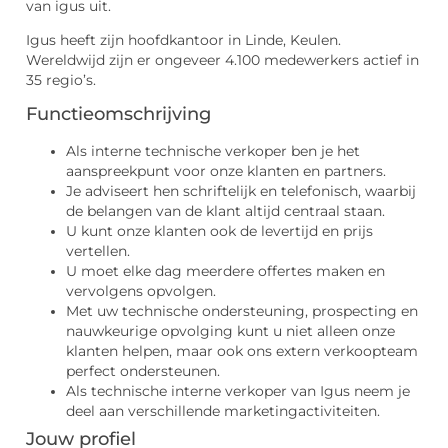
van igus uit.
Igus heeft zijn hoofdkantoor in Linde, Keulen.
Wereldwijd zijn er ongeveer 4.100 medewerkers actief in
35 regio’s.
Functieomschrijving
Als interne technische verkoper ben je het
aanspreekpunt voor onze klanten en partners.
Je adviseert hen schriftelijk en telefonisch, waarbij
de belangen van de klant altijd centraal staan.
U kunt onze klanten ook de levertijd en prijs
vertellen.
U moet elke dag meerdere offertes maken en
vervolgens opvolgen.
Met uw technische ondersteuning, prospecting en
nauwkeurige opvolging kunt u niet alleen onze
klanten helpen, maar ook ons ​​extern verkoopteam
perfect ondersteunen.
Als technische interne verkoper van Igus neem je
deel aan verschillende marketingactiviteiten.
Jouw profiel