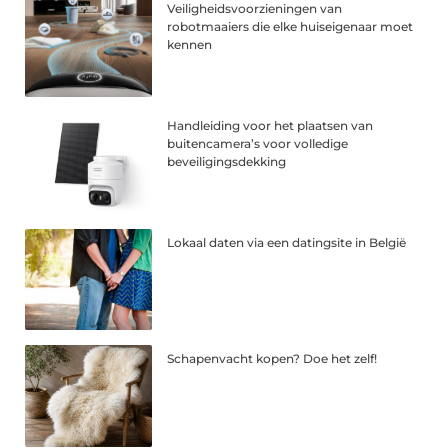
Veiligheidsvoorzieningen van
robotmaaiers die elke huiseigenaar moet
kennen
Handleiding voor het plaatsen van
buitencamera’s voor volledige
beveiligingsdekking
Lokaal daten via een datingsite in België
Schapenvacht kopen? Doe het zelf!