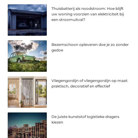
Thuisbatterij als noodstroom: Hoe blijft
uw woning voorzien van elektriciteit bij
een stroomuitval?
Bezemschoon opleveren doe je zo zonder
gedoe
Vliegengordijn of vliegengordijn op maat:
praktisch, decoratief en effectief
De juiste kunststof logistieke dragers
kiezen