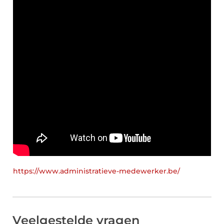
https://www.administratieve-medewerker.be/
Veelgestelde vragen