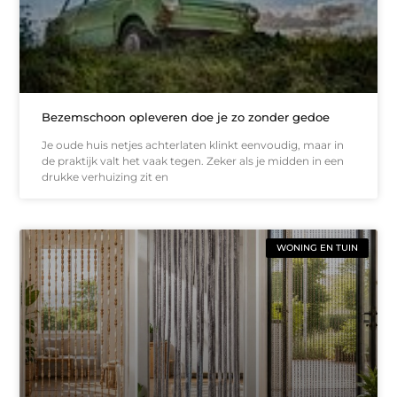
Bezemschoon opleveren doe je zo zonder gedoe
Je oude huis netjes achterlaten klinkt eenvoudig, maar in
de praktijk valt het vaak tegen. Zeker als je midden in een
drukke verhuizing zit en
WONING EN TUIN