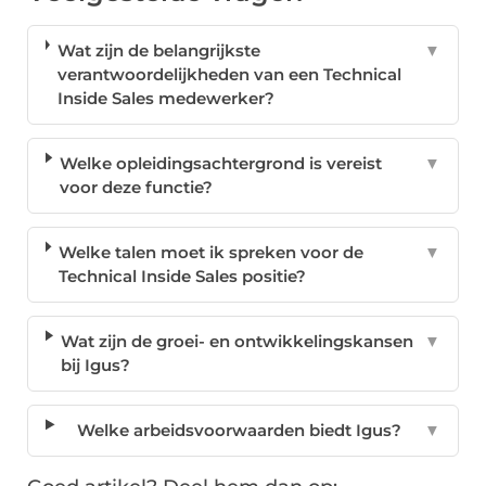
Wat zijn de belangrijkste
▼
verantwoordelijkheden van een Technical
Inside Sales medewerker?
Welke opleidingsachtergrond is vereist
▼
voor deze functie?
Welke talen moet ik spreken voor de
▼
Technical Inside Sales positie?
Wat zijn de groei- en ontwikkelingskansen
▼
bij Igus?
Welke arbeidsvoorwaarden biedt Igus?
▼