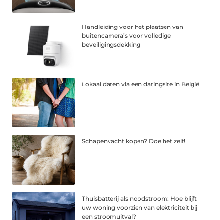
Handleiding voor het plaatsen van
buitencamera’s voor volledige
beveiligingsdekking
Lokaal daten via een datingsite in België
Schapenvacht kopen? Doe het zelf!
Thuisbatterij als noodstroom: Hoe blijft
uw woning voorzien van elektriciteit bij
een stroomuitval?