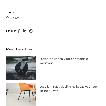
(Twitter)
Tags:
Woningen
Delen:
Meer Berichten
Stelpoten kopen voor een stabiele
werkplek
Luxe laminaat als slimme keuze voor een
kleine ruimte