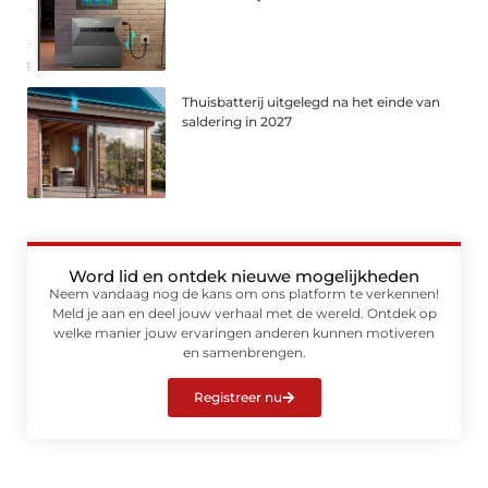
Thuisbatterij uitgelegd na het einde van
saldering in 2027
Word lid en ontdek nieuwe mogelijkheden
Neem vandaag nog de kans om ons platform te verkennen!
Meld je aan en deel jouw verhaal met de wereld. Ontdek op
welke manier jouw ervaringen anderen kunnen motiveren
en samenbrengen.
Registreer nu