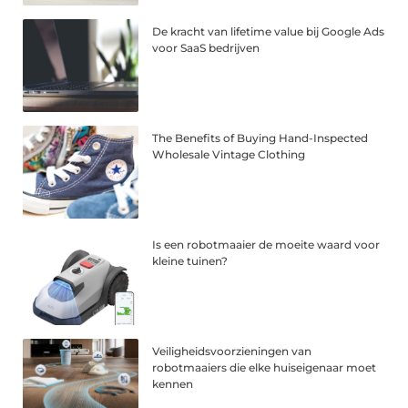
De kracht van lifetime value bij Google Ads
voor SaaS bedrijven
The Benefits of Buying Hand-Inspected
Wholesale Vintage Clothing
Is een robotmaaier de moeite waard voor
kleine tuinen?
Veiligheidsvoorzieningen van
robotmaaiers die elke huiseigenaar moet
kennen