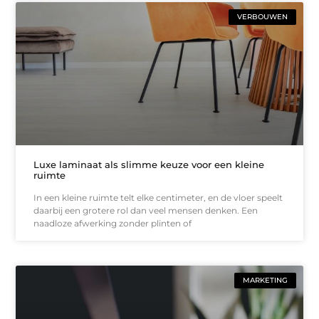
VERBOUWEN
Luxe laminaat als slimme keuze voor een kleine
ruimte
In een kleine ruimte telt elke centimeter, en de vloer speelt
daarbij een grotere rol dan veel mensen denken. Een
naadloze afwerking zonder plinten of
MARKETING