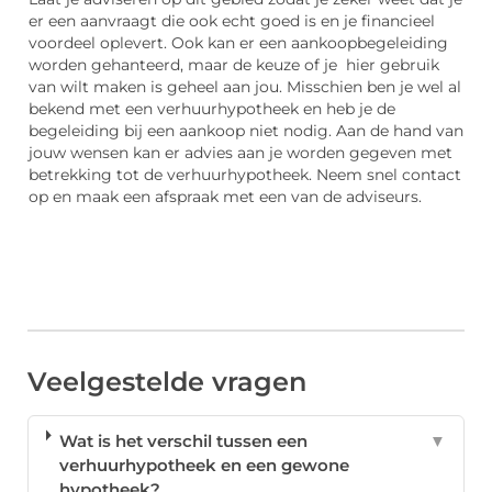
er een aanvraagt die ook echt goed is en je financieel
voordeel oplevert. Ook kan er een aankoopbegeleiding
worden gehanteerd, maar de keuze of je hier gebruik
van wilt maken is geheel aan jou. Misschien ben je wel al
bekend met een verhuurhypotheek en heb je de
begeleiding bij een aankoop niet nodig. Aan de hand van
jouw wensen kan er advies aan je worden gegeven met
betrekking tot de verhuurhypotheek. Neem snel contact
op en maak een afspraak met een van de adviseurs.
Veelgestelde vragen
Wat is het verschil tussen een
▼
verhuurhypotheek en een gewone
hypotheek?