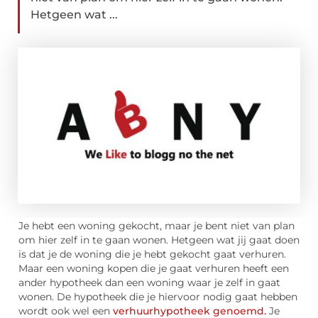
Hetgeen wat ...
Je hebt een woning gekocht, maar je bent niet van plan
om hier zelf in te gaan wonen. Hetgeen wat jij gaat doen
is dat je de woning die je hebt gekocht gaat verhuren.
Maar een woning kopen die je gaat verhuren heeft een
ander hypotheek dan een woning waar je zelf in gaat
wonen. De hypotheek die je hiervoor nodig gaat hebben
wordt ook wel een
verhuurhypotheek genoemd.
Je