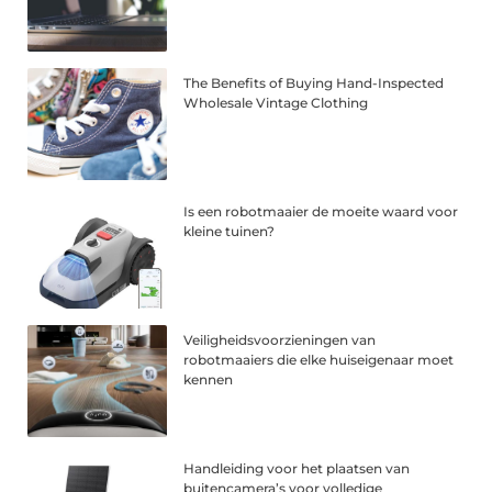
The Benefits of Buying Hand-Inspected
Wholesale Vintage Clothing
Is een robotmaaier de moeite waard voor
kleine tuinen?
Veiligheidsvoorzieningen van
robotmaaiers die elke huiseigenaar moet
kennen
Handleiding voor het plaatsen van
buitencamera’s voor volledige