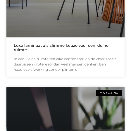
Luxe laminaat als slimme keuze voor een kleine
ruimte
In een kleine ruimte telt elke centimeter, en de vloer speelt
daarbij een grotere rol dan veel mensen denken. Een
naadloze afwerking zonder plinten of
MARKETING