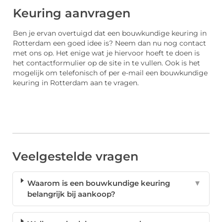
Keuring aanvragen
Ben je ervan overtuigd dat een bouwkundige keuring in
Rotterdam een goed idee is? Neem dan nu nog contact
met ons op. Het enige wat je hiervoor hoeft te doen is
het contactformulier op de site in te vullen. Ook is het
mogelijk om telefonisch of per e-mail een bouwkundige
keuring in Rotterdam aan te vragen.
Veelgestelde vragen
Waarom is een bouwkundige keuring
▼
belangrijk bij aankoop?