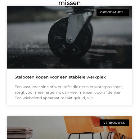
missen
GROOTHANDEL
Stelpoten kopen voor een stabiele werkplek
Een kast, machine of werktafel die net niet waterpas staat,
zorgt voor meer ergernis dan veel mensen vooraf denken.
Een wiebelend apparaat maakt geluid, slijt
VERBOUWEN