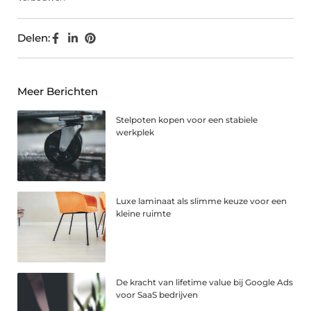
Delen:
Meer Berichten
Stelpoten kopen voor een stabiele
werkplek
Luxe laminaat als slimme keuze voor een
kleine ruimte
De kracht van lifetime value bij Google Ads
voor SaaS bedrijven