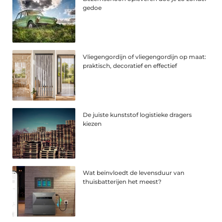
gedoe
Vliegengordijn of vliegengordijn op maat:
praktisch, decoratief en effectief
De juiste kunststof logistieke dragers
kiezen
Wat beïnvloedt de levensduur van
thuisbatterijen het meest?