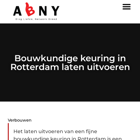
Bouwkundige keuring in
Rotterdam laten uitvoeren
Verbouwen
Het laten uitvoeren van een fijne
bouwkundige keuring in Rotterdam is een