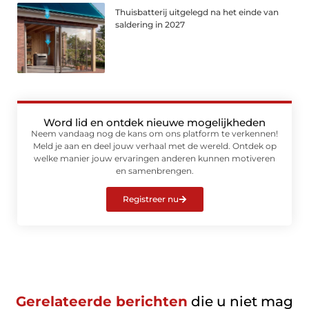
Thuisbatterij uitgelegd na het einde van
saldering in 2027
Word lid en ontdek nieuwe mogelijkheden
Neem vandaag nog de kans om ons platform te verkennen!
Meld je aan en deel jouw verhaal met de wereld. Ontdek op
welke manier jouw ervaringen anderen kunnen motiveren
en samenbrengen.
Registreer nu
Gerelateerde berichten
die u niet mag