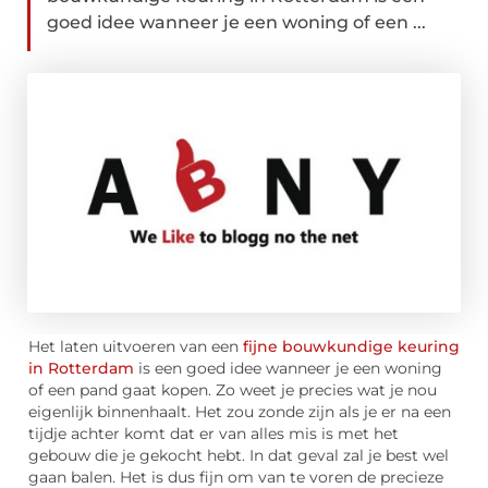
goed idee wanneer je een woning of een ...
Het laten uitvoeren van een
fijne bouwkundige keuring
in Rotterdam
is een goed idee wanneer je een woning
of een pand gaat kopen. Zo weet je precies wat je nou
eigenlijk binnenhaalt. Het zou zonde zijn als je er na een
tijdje achter komt dat er van alles mis is met het
gebouw die je gekocht hebt. In dat geval zal je best wel
gaan balen. Het is dus fijn om van te voren de precieze