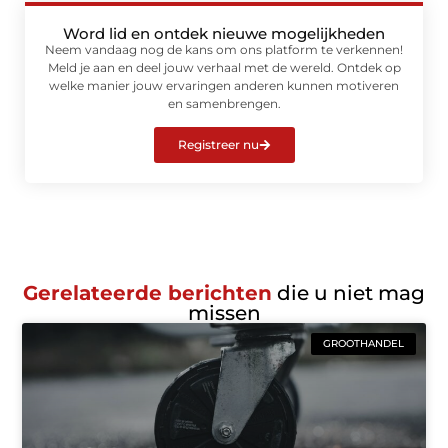
Word lid en ontdek nieuwe mogelijkheden
Neem vandaag nog de kans om ons platform te verkennen!
Meld je aan en deel jouw verhaal met de wereld. Ontdek op
welke manier jouw ervaringen anderen kunnen motiveren
en samenbrengen.
Registreer nu
Gerelateerde berichten
die u niet mag
missen
GROOTHANDEL