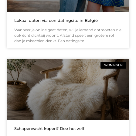
Lokaal daten via een datingsite in België
Wanneer je online gaat daten, wil je iemand ontmoeten die
ook écht dichtbij woont. Afstand speelt een grotere rol
dan je misschien denkt. Een datingsite
WONINGEN
Schapenvacht kopen? Doe het zelf!