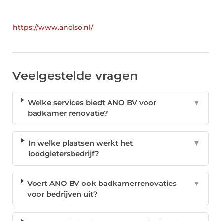
https://www.anolso.nl/
Veelgestelde vragen
Welke services biedt ANO BV voor
▼
badkamer renovatie?
In welke plaatsen werkt het
▼
loodgietersbedrijf?
Voert ANO BV ook badkamerrenovaties
▼
voor bedrijven uit?