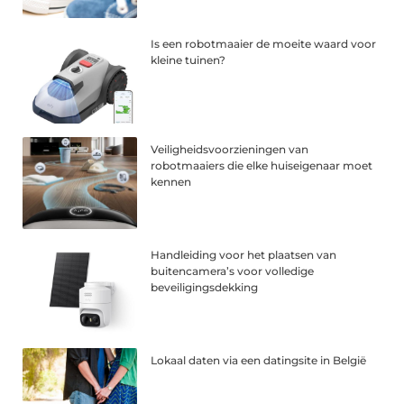
Is een robotmaaier de moeite waard voor
kleine tuinen?
Veiligheidsvoorzieningen van
robotmaaiers die elke huiseigenaar moet
kennen
Handleiding voor het plaatsen van
buitencamera’s voor volledige
beveiligingsdekking
Lokaal daten via een datingsite in België