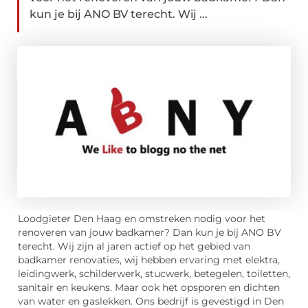
kun je bij ANO BV terecht. Wij ...
Loodgieter Den Haag en omstreken nodig voor het
renoveren van jouw badkamer? Dan kun je bij ANO BV
terecht. Wij zijn al jaren actief op het gebied van
badkamer renovaties, wij hebben ervaring met elektra,
leidingwerk, schilderwerk, stucwerk, betegelen, toiletten,
sanitair en keukens. Maar ook het opsporen en dichten
van water en gaslekken. Ons bedrijf is gevestigd in Den