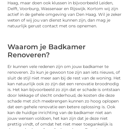
Haag, maar doen ook klussen in bijvoorbeeld Leiden,
Delft, Voorburg, Wassenaar en Rijswijk. Kortom wij zijn
actief in de gehele omgeving van Den Haag. Wil je zeker
weten of wij jou van dienst kunnen zijn, dan mag je
natuurlijk gerust contact met ons opnemen.
Waarom je Badkamer
Renoveren?
Er kunnen vele redenen zijn om jouw badkamer te
renoveren. Zo kun je gewoon toe zijn aan iets nieuws, of
sluit de stijl niet meer aan bij de rest van de woning. Het
kan natuurlijk ook zo zijn dat een renovatie broodnodig
is. Het kan bijvoorbeeld zo zijn dat er schade is ontstaan
door lekkage of slecht onderhoud, de kosten die deze
schade met zich meebrengen kunnen zo hoog oplopen
dat een gehele renovatie een betere oplossing is. Ook
kan de huidige inrichting van de badkamer niet aan
jouw wensen voldoen, het kan zijn dat je deze niet
prettig vindt, of omdat het niet meer toegankelijk is