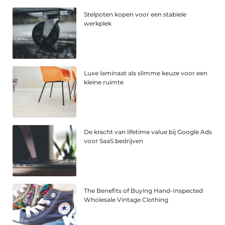
Stelpoten kopen voor een stabiele
werkplek
Luxe laminaat als slimme keuze voor een
kleine ruimte
De kracht van lifetime value bij Google Ads
voor SaaS bedrijven
The Benefits of Buying Hand-Inspected
Wholesale Vintage Clothing