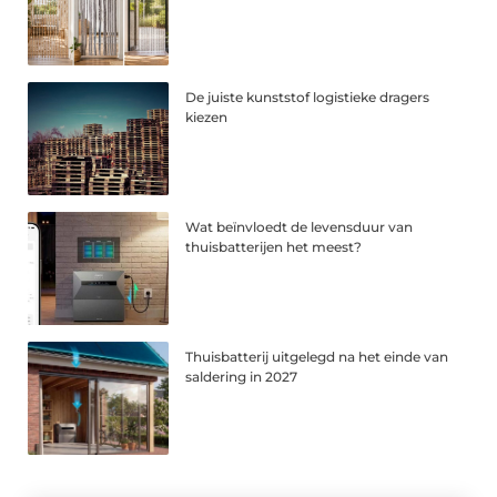
De juiste kunststof logistieke dragers
kiezen
Wat beïnvloedt de levensduur van
thuisbatterijen het meest?
Thuisbatterij uitgelegd na het einde van
saldering in 2027