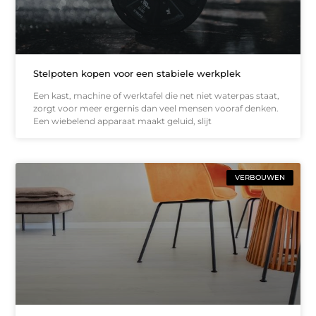
Stelpoten kopen voor een stabiele werkplek
Een kast, machine of werktafel die net niet waterpas staat,
zorgt voor meer ergernis dan veel mensen vooraf denken.
Een wiebelend apparaat maakt geluid, slijt
VERBOUWEN