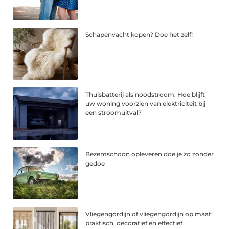
Schapenvacht kopen? Doe het zelf!
Thuisbatterij als noodstroom: Hoe blijft
uw woning voorzien van elektriciteit bij
een stroomuitval?
Bezemschoon opleveren doe je zo zonder
gedoe
Vliegengordijn of vliegengordijn op maat:
praktisch, decoratief en effectief