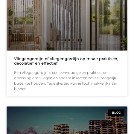
Vliegengordijn of vliegengordijn op maat: praktisch,
decoratief en effectief
Een vliegengordijn is een eenvoudige en praktische
oplossing om vliegen en andere insecten zoveel mogelijk
buiten te houden. Tegelijkertijd kun je toch makkelijk naar
binnen
BLOG