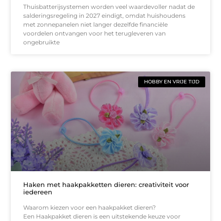
Thuisbatterijsystemen worden veel waardevoller nadat de
salderingsregeling in 2027 eindigt, omdat huishoudens
met zonnepanelen niet langer dezelfde financiële
voordelen ontvangen voor het terugleveren van
ongebruikte
HOBBY EN VRIJE TIJD
Haken met haakpakketten dieren: creativiteit voor
iedereen
Waarom kiezen voor een haakpakket dieren?
Een Haakpakket dieren is een uitstekende keuze voor