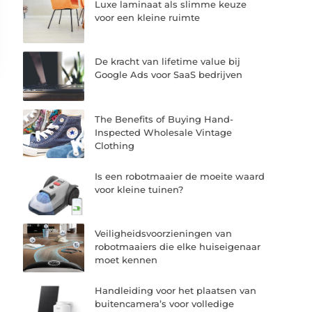
Luxe laminaat als slimme keuze
voor een kleine ruimte
De kracht van lifetime value bij
Google Ads voor SaaS bedrijven
The Benefits of Buying Hand-
Inspected Wholesale Vintage
Clothing
Is een robotmaaier de moeite waard
voor kleine tuinen?
Veiligheidsvoorzieningen van
robotmaaiers die elke huiseigenaar
moet kennen
Handleiding voor het plaatsen van
buitencamera’s voor volledige