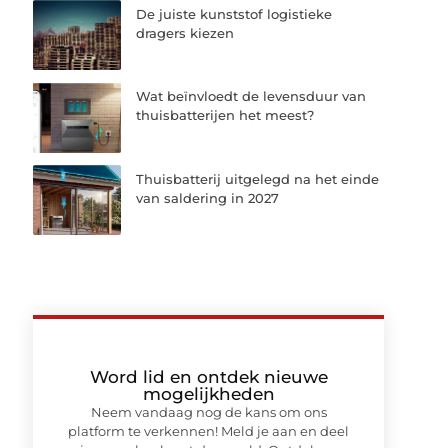
De juiste kunststof logistieke
dragers kiezen
Wat beïnvloedt de levensduur van
thuisbatterijen het meest?
Thuisbatterij uitgelegd na het einde
van saldering in 2027
Word lid en ontdek nieuwe
mogelijkheden
Neem vandaag nog de kans om ons
platform te verkennen! Meld je aan en deel