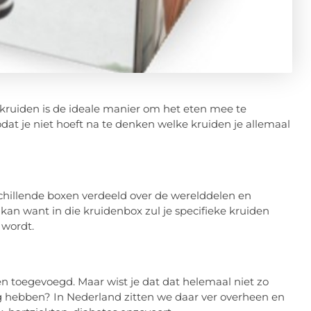
kruiden is de ideale manier om het eten mee te
at je niet hoeft na te denken welke kruiden je allemaal
rschillende boxen verdeeld over de werelddelen en
 kan want in die kruidenbox zul je specifieke kruiden
 wordt.
n toegevoegd. Maar wist je dat dat helemaal niet zo
g hebben? In Nederland zitten we daar ver overheen en