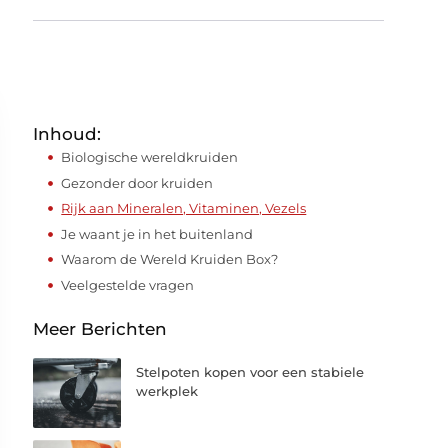
Inhoud:
Biologische wereldkruiden
Gezonder door kruiden
Rijk aan Mineralen, Vitaminen, Vezels
Je waant je in het buitenland
Waarom de Wereld Kruiden Box?
Veelgestelde vragen
Meer Berichten
Stelpoten kopen voor een stabiele
werkplek