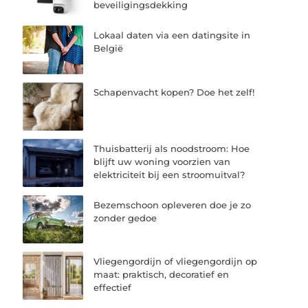
beveiligingsdekking
Lokaal daten via een datingsite in
België
Schapenvacht kopen? Doe het zelf!
Thuisbatterij als noodstroom: Hoe
blijft uw woning voorzien van
elektriciteit bij een stroomuitval?
Bezemschoon opleveren doe je zo
zonder gedoe
Vliegengordijn of vliegengordijn op
maat: praktisch, decoratief en
effectief