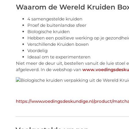
Waarom de Wereld Kruiden Bo
4 samengestelde kruiden
Proef de buitenlandse sfeer
Biologische kruiden
Hebben een positieve werking op je gezondhei
Verschillende Kruiden boxen
Voordelig
Ideaal om te experimenteren
Niet meer de deur uit, bestellen vanuit de luie stoel
afgeleverd. In de webshop van
www.voedingsdeskun
https://www.voedingsdeskundige.nl/product/matcha