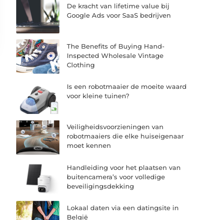
De kracht van lifetime value bij
Google Ads voor SaaS bedrijven
The Benefits of Buying Hand-
Inspected Wholesale Vintage
Clothing
Is een robotmaaier de moeite waard
voor kleine tuinen?
Veiligheidsvoorzieningen van
robotmaaiers die elke huiseigenaar
moet kennen
Handleiding voor het plaatsen van
buitencamera’s voor volledige
beveiligingsdekking
Lokaal daten via een datingsite in
België