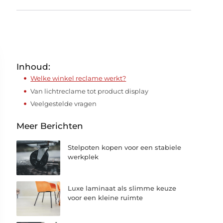
Inhoud:
Welke winkel reclame werkt?
Van lichtreclame tot product display
Veelgestelde vragen
Meer Berichten
Stelpoten kopen voor een stabiele
werkplek
Luxe laminaat als slimme keuze
voor een kleine ruimte