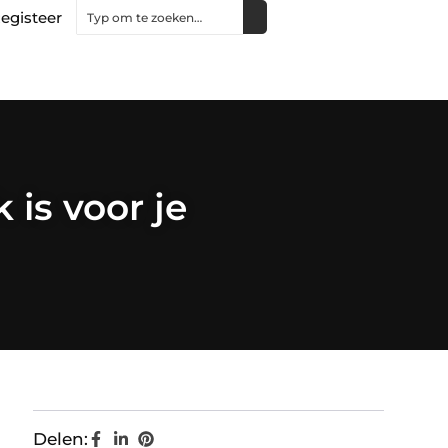
egisteer
is voor je
Delen: