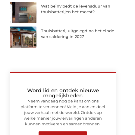
Wat beïnvloedt de levensduur van
thuisbatterijen het meest?
Thuisbatterij uitgelegd na het einde
van saldering in 2027
Word lid en ontdek nieuwe
mogelijkheden
Neem vandaag nog de kans om ons
platform te verkennen! Meld je aan en deel
jouw verhaal met de wereld. Ontdek op
welke manier jouw ervaringen anderen
kunnen motiveren en samenbrengen.