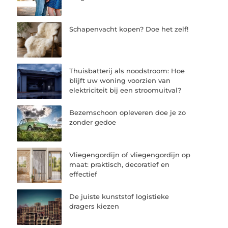
Schapenvacht kopen? Doe het zelf!
Thuisbatterij als noodstroom: Hoe
blijft uw woning voorzien van
elektriciteit bij een stroomuitval?
Bezemschoon opleveren doe je zo
zonder gedoe
Vliegengordijn of vliegengordijn op
maat: praktisch, decoratief en
effectief
De juiste kunststof logistieke
dragers kiezen