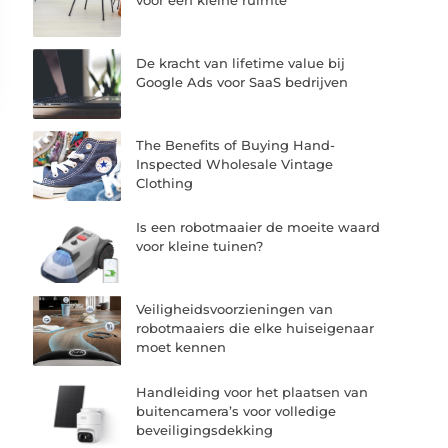
De kracht van lifetime value bij
Google Ads voor SaaS bedrijven
The Benefits of Buying Hand-
Inspected Wholesale Vintage
Clothing
Is een robotmaaier de moeite waard
voor kleine tuinen?
Veiligheidsvoorzieningen van
robotmaaiers die elke huiseigenaar
moet kennen
Handleiding voor het plaatsen van
buitencamera’s voor volledige
beveiligingsdekking