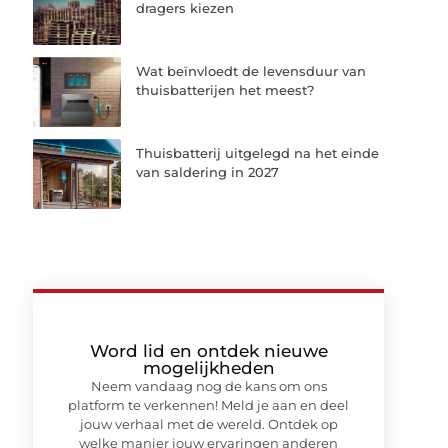
dragers kiezen
Wat beïnvloedt de levensduur van
thuisbatterijen het meest?
Thuisbatterij uitgelegd na het einde
van saldering in 2027
Word lid en ontdek nieuwe
mogelijkheden
Neem vandaag nog de kans om ons
platform te verkennen! Meld je aan en deel
jouw verhaal met de wereld. Ontdek op
welke manier jouw ervaringen anderen