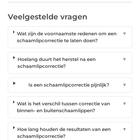
Veelgestelde vragen
Wat zijn de voornaamste redenen om een
▼
schaamlipcorrectie te laten doen?
Hoelang duurt het herstel na een
▼
schaamlipcorrectie?
Is een schaamlipcorrectie pijnlijk?
▼
Wat is het verschil tussen correctie van
▼
binnen- en buitenschaamlippen?
Hoe lang houden de resultaten van een
▼
schaamlipcorrectie?