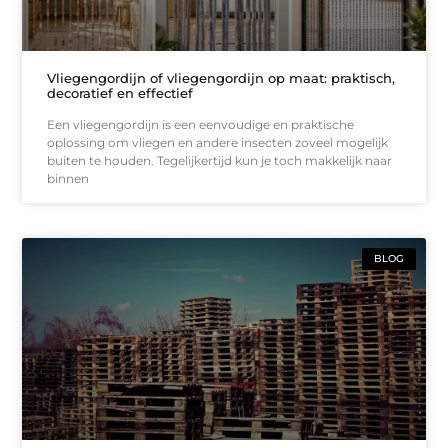
Vliegengordijn of vliegengordijn op maat: praktisch,
decoratief en effectief
Een vliegengordijn is een eenvoudige en praktische
oplossing om vliegen en andere insecten zoveel mogelijk
buiten te houden. Tegelijkertijd kun je toch makkelijk naar
binnen
BLOG