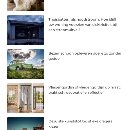
Thuisbatterij als noodstroom: Hoe blijft
uw woning voorzien van elektriciteit bij
een stroomuitval?
Bezemschoon opleveren doe je zo zonder
gedoe
Vliegengordijn of vliegengordijn op maat:
praktisch, decoratief en effectief
De juiste kunststof logistieke dragers
kiezen