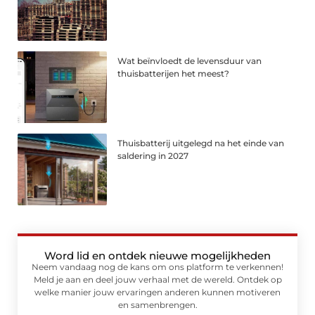
Wat beïnvloedt de levensduur van
thuisbatterijen het meest?
Thuisbatterij uitgelegd na het einde van
saldering in 2027
Word lid en ontdek nieuwe mogelijkheden
Neem vandaag nog de kans om ons platform te verkennen!
Meld je aan en deel jouw verhaal met de wereld. Ontdek op
welke manier jouw ervaringen anderen kunnen motiveren
en samenbrengen.