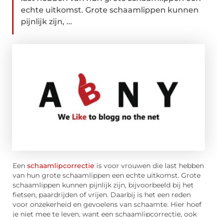
echte uitkomst. Grote schaamlippen kunnen
pijnlijk zijn, ...
Een
schaamlipcorrectie
is voor vrouwen die last hebben
van hun grote schaamlippen een echte uitkomst. Grote
schaamlippen kunnen pijnlijk zijn, bijvoorbeeld bij het
fietsen, paardrijden of vrijen. Daarbij is het een reden
voor onzekerheid en gevoelens van schaamte. Hier hoef
je niet mee te leven, want een schaamlipcorrectie, ook