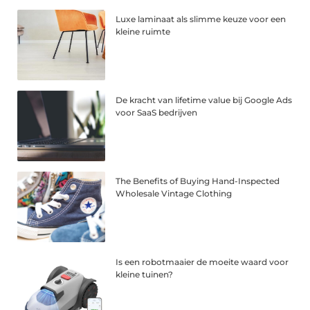
Luxe laminaat als slimme keuze voor een
kleine ruimte
De kracht van lifetime value bij Google Ads
voor SaaS bedrijven
The Benefits of Buying Hand-Inspected
Wholesale Vintage Clothing
Is een robotmaaier de moeite waard voor
kleine tuinen?