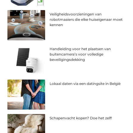
Veiligheidsvoorzieningen van
robotmaaiers die elke huiseigenaar moet
kennen
Handleiding voor het plaatsen van
buitencamera’s voor volledige
beveiligingsdekking
Lokaal daten via een datingsite in België
Schapenvacht kopen? Doe het zelf!