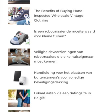
The Benefits of Buying Hand-
Inspected Wholesale Vintage
Clothing
Is een robotmaaier de moeite waard
voor kleine tuinen?
Veiligheidsvoorzieningen van
robotmaaiers die elke huiseigenaar
moet kennen
Handleiding voor het plaatsen van
buitencamera’s voor volledige
beveiligingsdekking
Lokaal daten via een datingsite in
België