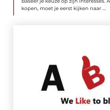
Baseer je keuze op zijn interesses.
kopen, moet je eerst kijken naar ...