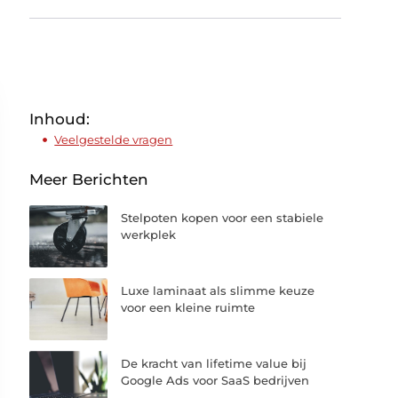
Inhoud:
Veelgestelde vragen
Meer Berichten
Stelpoten kopen voor een stabiele
werkplek
Luxe laminaat als slimme keuze
voor een kleine ruimte
De kracht van lifetime value bij
Google Ads voor SaaS bedrijven