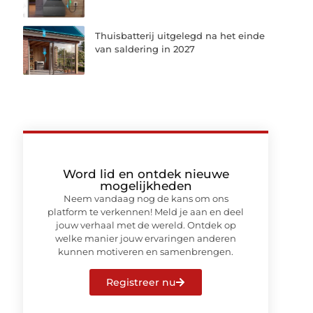
Thuisbatterij uitgelegd na het einde
van saldering in 2027
Word lid en ontdek nieuwe
mogelijkheden
Neem vandaag nog de kans om ons
platform te verkennen! Meld je aan en deel
jouw verhaal met de wereld. Ontdek op
welke manier jouw ervaringen anderen
kunnen motiveren en samenbrengen.
Registreer nu