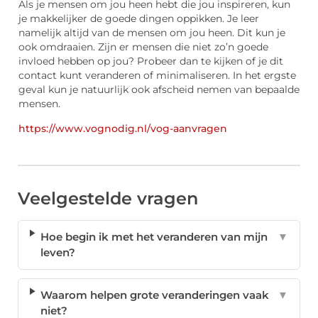
Als je mensen om jou heen hebt die jou inspireren, kun
je makkelijker de goede dingen oppikken. Je leer
namelijk altijd van de mensen om jou heen. Dit kun je
ook omdraaien. Zijn er mensen die niet zo’n goede
invloed hebben op jou? Probeer dan te kijken of je dit
contact kunt veranderen of minimaliseren. In het ergste
geval kun je natuurlijk ook afscheid nemen van bepaalde
mensen.
https://www.vognodig.nl/vog-aanvragen
Veelgestelde vragen
Hoe begin ik met het veranderen van mijn
▼
leven?
Waarom helpen grote veranderingen vaak
▼
niet?