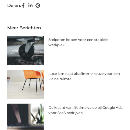
Delen:
Meer Berichten
Stelpoten kopen voor een stabiele
werkplek
Luxe laminaat als slimme keuze voor een
kleine ruimte
De kracht van lifetime value bij Google Ads
voor SaaS bedrijven