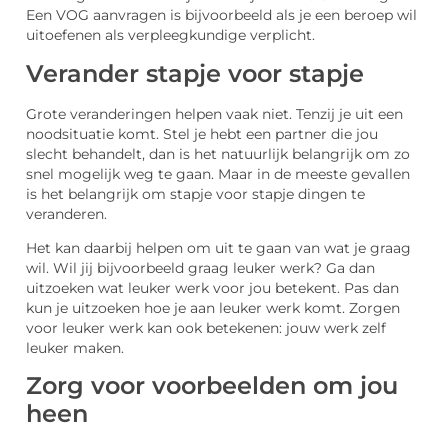
Een VOG aanvragen is bijvoorbeeld als je een beroep wil
uitoefenen als verpleegkundige verplicht.
Verander stapje voor stapje
Grote veranderingen helpen vaak niet. Tenzij je uit een
noodsituatie komt. Stel je hebt een partner die jou
slecht behandelt, dan is het natuurlijk belangrijk om zo
snel mogelijk weg te gaan. Maar in de meeste gevallen
is het belangrijk om stapje voor stapje dingen te
veranderen.
Het kan daarbij helpen om uit te gaan van wat je graag
wil. Wil jij bijvoorbeeld graag leuker werk? Ga dan
uitzoeken wat leuker werk voor jou betekent. Pas dan
kun je uitzoeken hoe je aan leuker werk komt. Zorgen
voor leuker werk kan ook betekenen: jouw werk zelf
leuker maken.
Zorg voor voorbeelden om jou
heen