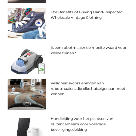
The Benefits of Buying Hand-Inspected
Wholesale Vintage Clothing
Is een robotmaaier de moeite waard voor
kleine tuinen?
Veiligheidsvoorzieningen van
robotmaaiers die elke huiseigenaar moet
kennen
Handleiding voor het plaatsen van
buitencamera’s voor volledige
beveiligingsdekking