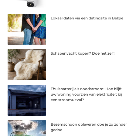
Lokaal daten via een datingsite in België
Schapenvacht kopen? Doe het zelf!
Thuisbatterij als noodstroom: Hoe blijft
uw woning voorzien van elektriciteit bij
een stroomuitval?
Bezemschoon opleveren doe je zo zonder
gedoe