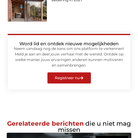
Word lid en ontdek nieuwe mogelijkheden
Neem vandaag nog de kans om ons platform te verkennen!
Meld je aan en deel jouw verhaal met de wereld. Ontdek op
welke manier jouw ervaringen anderen kunnen motiveren
en samenbrengen.
Registreer nu
Gerelateerde berichten
die u niet mag
missen