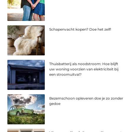
Schapenvacht kopen? Doe het zelf!
Thuisbatterij als noodstroom: Hoe blijft
uw woning voorzien van elektriciteit bij
een stroomuitval?
Bezemschoon opleveren doe je zo zonder
gedoe