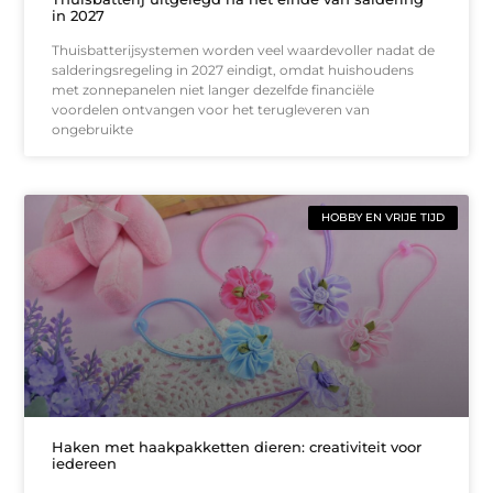
in 2027
Thuisbatterijsystemen worden veel waardevoller nadat de
salderingsregeling in 2027 eindigt, omdat huishoudens
met zonnepanelen niet langer dezelfde financiële
voordelen ontvangen voor het terugleveren van
ongebruikte
HOBBY EN VRIJE TIJD
Haken met haakpakketten dieren: creativiteit voor
iedereen