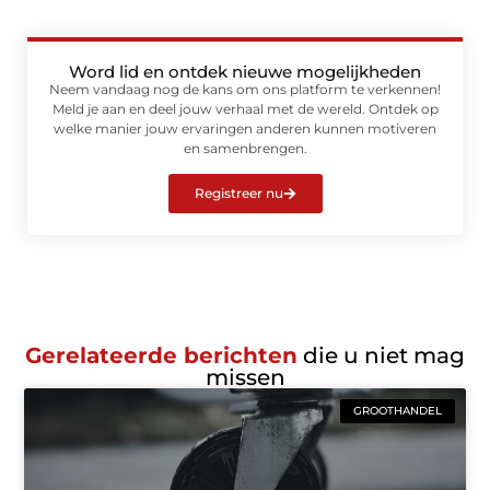
Word lid en ontdek nieuwe mogelijkheden
Neem vandaag nog de kans om ons platform te verkennen!
Meld je aan en deel jouw verhaal met de wereld. Ontdek op
welke manier jouw ervaringen anderen kunnen motiveren
en samenbrengen.
Registreer nu
Gerelateerde berichten
die u niet mag
missen
GROOTHANDEL