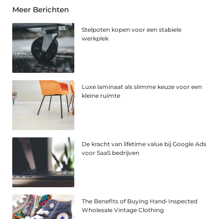
Meer Berichten
Stelpoten kopen voor een stabiele
werkplek
Luxe laminaat als slimme keuze voor een
kleine ruimte
De kracht van lifetime value bij Google Ads
voor SaaS bedrijven
The Benefits of Buying Hand-Inspected
Wholesale Vintage Clothing