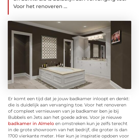
Voor het renoveren ...
Er komt een tijd dat je jouw badkamer inloopt en denkt:
die is duidelijk aan vervanging toe. Voor het renoveren
of compleet vernieuwen van je badkamer ben je bij
Bubbels en Jets aan het goede adres. Voor je nieuwe
badkamer in Almelo
en omstreken kun je zelfs terecht
in de grote showroom van het bedrijf, die groter is dan
1700 vierkante meter. Hier kun je inspiratie opdoen voor