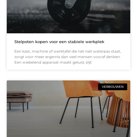
Stelpoten kopen voor een stabiele werkplek
Een kast, machine of werktafel die net niet waterpas staat,
zorgt voor meer ergernis dan veel mensen vooraf denken.
Een wiebelend apparaat maakt geluid, slijt
VERBOUWEN