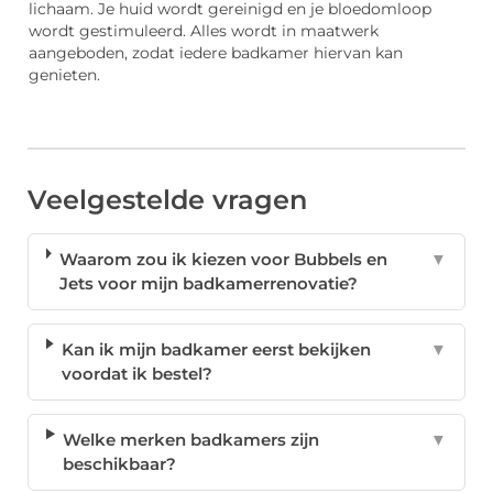
lichaam. Je huid wordt gereinigd en je bloedomloop
wordt gestimuleerd. Alles wordt in maatwerk
aangeboden, zodat iedere badkamer hiervan kan
genieten.
Veelgestelde vragen
Waarom zou ik kiezen voor Bubbels en
▼
Jets voor mijn badkamerrenovatie?
Kan ik mijn badkamer eerst bekijken
▼
voordat ik bestel?
Welke merken badkamers zijn
▼
beschikbaar?