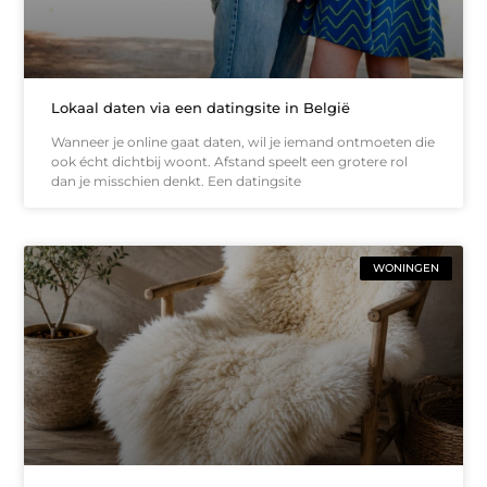
Lokaal daten via een datingsite in België
Wanneer je online gaat daten, wil je iemand ontmoeten die
ook écht dichtbij woont. Afstand speelt een grotere rol
dan je misschien denkt. Een datingsite
WONINGEN