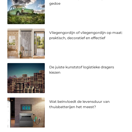
gedoe
Vliegengordijn of vliegengordijn op maat:
praktisch, decoratief en effectief
De juiste kunststof logistieke dragers
kiezen
Wat beïnvloedt de levensduur van
thuisbatterijen het meest?