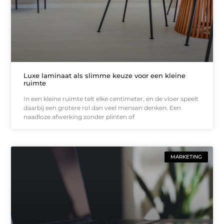
Luxe laminaat als slimme keuze voor een kleine
ruimte
In een kleine ruimte telt elke centimeter, en de vloer speelt
daarbij een grotere rol dan veel mensen denken. Een
naadloze afwerking zonder plinten of
MARKETING