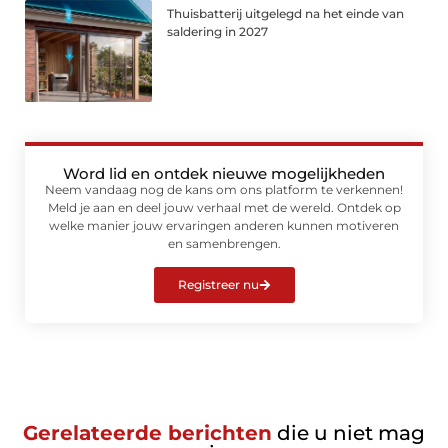
Thuisbatterij uitgelegd na het einde van
saldering in 2027
Word lid en ontdek nieuwe mogelijkheden
Neem vandaag nog de kans om ons platform te verkennen!
Meld je aan en deel jouw verhaal met de wereld. Ontdek op
welke manier jouw ervaringen anderen kunnen motiveren
en samenbrengen.
Registreer nu
Gerelateerde berichten
die u niet mag