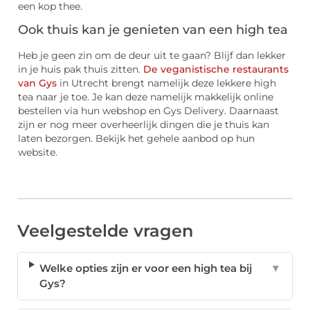
een kop thee.
Ook thuis kan je genieten van een high tea
Heb je geen zin om de deur uit te gaan? Blijf dan lekker
in je huis pak thuis zitten.
De veganistische restaurants
van Gys
in Utrecht brengt namelijk deze lekkere high
tea naar je toe. Je kan deze namelijk makkelijk online
bestellen via hun webshop en Gys Delivery. Daarnaast
zijn er nog meer overheerlijk dingen die je thuis kan
laten bezorgen. Bekijk het gehele aanbod op hun
website.
Veelgestelde vragen
Welke opties zijn er voor een high tea bij
▼
Gys?