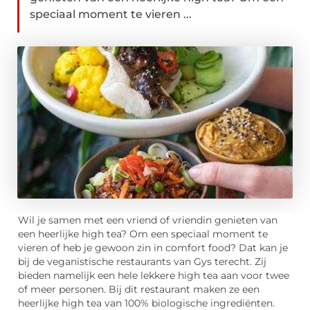
speciaal moment te vieren ...
Wil je samen met een vriend of vriendin genieten van
een heerlijke high tea? Om een speciaal moment te
vieren of heb je gewoon zin in comfort food? Dat kan je
bij de veganistische restaurants van Gys terecht. Zij
bieden namelijk een hele lekkere high tea aan voor twee
of meer personen. Bij dit restaurant maken ze een
heerlijke high tea van 100% biologische ingrediënten.