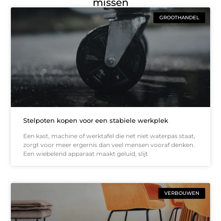
missen
GROOTHANDEL
Stelpoten kopen voor een stabiele werkplek
Een kast, machine of werktafel die net niet waterpas staat,
zorgt voor meer ergernis dan veel mensen vooraf denken.
Een wiebelend apparaat maakt geluid, slijt
VERBOUWEN