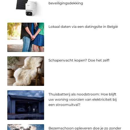
beveiligingsdekking
Lokaal daten via een datingsite in België
Schapenvacht kopen? Doe het zelf!
Thuisbatterij als noodstroom: Hoe blijft
uw woning voorzien van elektriciteit bij
een stroomuitval?
Bezemschoon opleveren doe je zo zonder