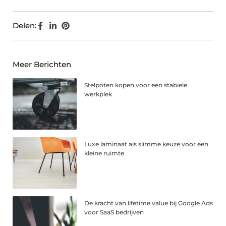
Delen:
Meer Berichten
Stelpoten kopen voor een stabiele
werkplek
Luxe laminaat als slimme keuze voor een
kleine ruimte
De kracht van lifetime value bij Google Ads
voor SaaS bedrijven