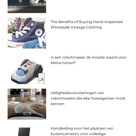
The Benefits of Buying Hand-Inspected
Wholesale Vintage Clothing
Is een robotmaaier de moeite waard voor
kleine tuinen?
Veiligheidsvoorzieningen van
robotmaaiers die elke huiseigenaar moet
kennen
Handleiding voor het plaatsen van
buitencamera’s voor volledige