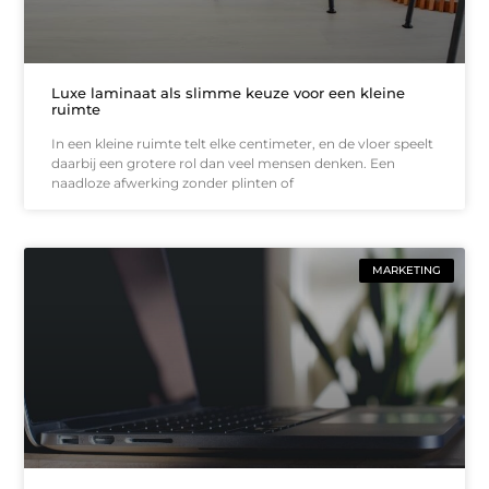
Luxe laminaat als slimme keuze voor een kleine
ruimte
In een kleine ruimte telt elke centimeter, en de vloer speelt
daarbij een grotere rol dan veel mensen denken. Een
naadloze afwerking zonder plinten of
MARKETING