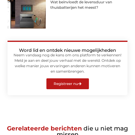
Wat beïnvloedt de levensduur van
thuisbatterijen het meest?
Word lid en ontdek nieuwe mogelijkheden
Neem vandaag nog de kans om ons platform te verkennen!
Meld je aan en deel jouw verhaal met de wereld. Ontdek op
welke manier jouw ervaringen anderen kunnen motiveren
en samenbrengen.
Registreer nu
Gerelateerde berichten
die u niet mag
missen