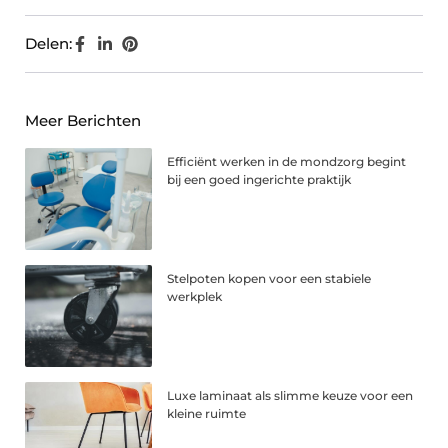
Delen:
Meer Berichten
Efficiënt werken in de mondzorg begint
bij een goed ingerichte praktijk
Stelpoten kopen voor een stabiele
werkplek
Luxe laminaat als slimme keuze voor een
kleine ruimte