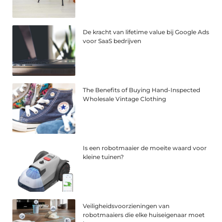
De kracht van lifetime value bij Google Ads
voor SaaS bedrijven
The Benefits of Buying Hand-Inspected
Wholesale Vintage Clothing
Is een robotmaaier de moeite waard voor
kleine tuinen?
Veiligheidsvoorzieningen van
robotmaaiers die elke huiseigenaar moet