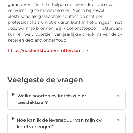
garanderen. Dit zal u helpen de levensduur van uw
verwarming te maximaliseren. Neem bij zowel
elektrische als gaskachels contact op met een
professional als u niet ervaren bent in het omgaan met
deze warmte bronnen. Bij Riool ontstoppen Rotterdam
kunnen we u voorzien van jaarlijkse check ins van de cv
ketel en gepland onderhoud.
https://rioolontstoppen-rotterdam.nl/
Veelgestelde vragen
Welke soorten cv ketels zijn er
▼
beschikbaar?
Hoe kan ik de levensduur van mijn cv
▼
ketel verlengen?