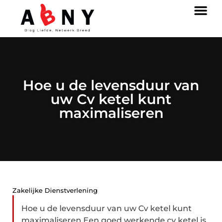
Hoe u de levensduur van
uw Cv ketel kunt
maximaliseren
Zakelijke Dienstverlening
Hoe u de levensduur van uw Cv ketel kunt
maximaliseren Een goed werkende cv ketel is