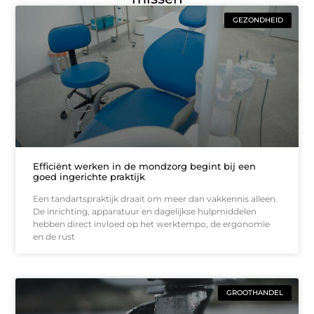
GEZONDHEID
Efficiënt werken in de mondzorg begint bij een
goed ingerichte praktijk
Een tandartspraktijk draait om meer dan vakkennis alleen.
De inrichting, apparatuur en dagelijkse hulpmiddelen
hebben direct invloed op het werktempo, de ergonomie
en de rust
GROOTHANDEL