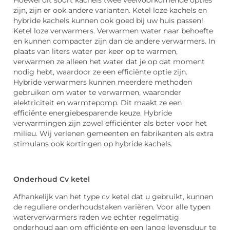
zijn, zijn er ook andere varianten. Ketel loze kachels en
hybride kachels kunnen ook goed bij uw huis passen!
Ketel loze verwarmers. Verwarmen water naar behoefte
en kunnen compacter zijn dan de andere verwarmers. In
plaats van liters water per keer op te warmen,
verwarmen ze alleen het water dat je op dat moment
nodig hebt, waardoor ze een efficiënte optie zijn.
Hybride verwarmers kunnen meerdere methoden
gebruiken om water te verwarmen, waaronder
elektriciteit en warmtepomp. Dit maakt ze een
efficiënte energiebesparende keuze. Hybride
verwarmingen zijn zowel efficiënter als beter voor het
milieu. Wij verlenen gemeenten en fabrikanten als extra
stimulans ook kortingen op hybride kachels.
Onderhoud Cv ketel
Afhankelijk van het type cv ketel dat u gebruikt, kunnen
de reguliere onderhoudstaken variëren. Voor alle typen
waterverwarmers raden we echter regelmatig
onderhoud aan om efficiënte en een lange levensduur te