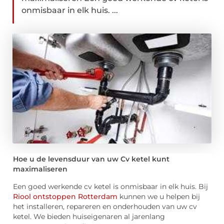
onmisbaar in elk huis. ...
Hoe u de levensduur van uw Cv ketel kunt
maximaliseren
Een goed werkende cv ketel is onmisbaar in elk huis. Bij
Riool ontstoppen Rotterdam
kunnen we u helpen bij
het installeren, repareren en onderhouden van uw cv
ketel. We bieden huiseigenaren al jarenlang