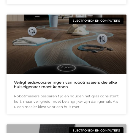
ELECTRONICA EN COMPUTERS
Veiligheidsvoorzieningen van robotmaaiers die elke
huiseigenaar moet kennen
Robotmaaiers besparen tijd en houden het gras consistent
kort, maar veiligheid moet belangrijker zijn dan gemak. Als
u een maaier kiest voor een huis met
ELECTRONICA EN COMPUTERS