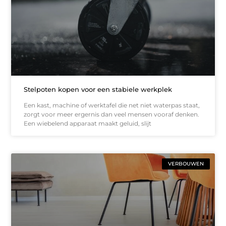
Stelpoten kopen voor een stabiele werkplek
Een kast, machine of werktafel die net niet waterpas staat,
zorgt voor meer ergernis dan veel mensen vooraf denken.
Een wiebelend apparaat maakt geluid, slijt
VERBOUWEN