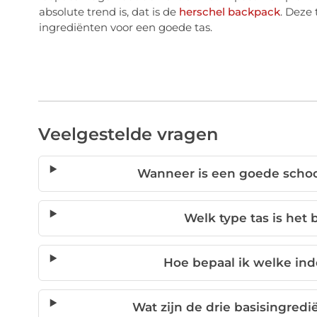
absolute trend is, dat is de
herschel backpack
. Deze 
ingrediënten voor een goede tas.
Veelgestelde vragen
Wanneer is een goede school
Welk type tas is het
Hoe bepaal ik welke in
Wat zijn de drie basisingred