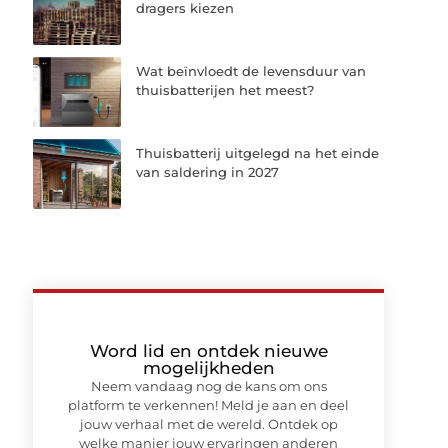
dragers kiezen
Wat beïnvloedt de levensduur van
thuisbatterijen het meest?
Thuisbatterij uitgelegd na het einde
van saldering in 2027
Word lid en ontdek nieuwe
mogelijkheden
Neem vandaag nog de kans om ons
platform te verkennen! Meld je aan en deel
jouw verhaal met de wereld. Ontdek op
welke manier jouw ervaringen anderen