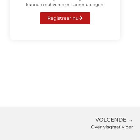
kunnen motiveren en samenbrengen.
Registreer nu
VOLGENDE →
Over visgraat vloer