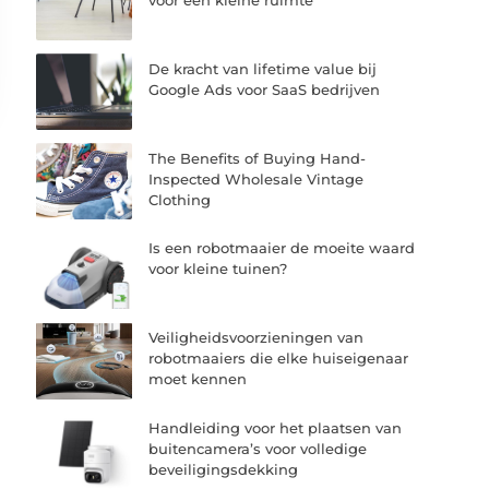
De kracht van lifetime value bij
Google Ads voor SaaS bedrijven
The Benefits of Buying Hand-
Inspected Wholesale Vintage
Clothing
Is een robotmaaier de moeite waard
voor kleine tuinen?
Veiligheidsvoorzieningen van
robotmaaiers die elke huiseigenaar
moet kennen
Handleiding voor het plaatsen van
buitencamera’s voor volledige
beveiligingsdekking