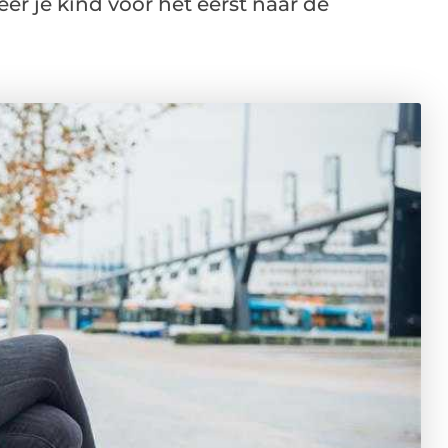
er je kind voor het eerst naar de