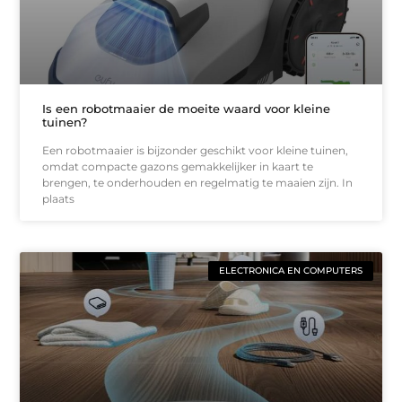
Is een robotmaaier de moeite waard voor kleine
tuinen?
Een robotmaaier is bijzonder geschikt voor kleine tuinen,
omdat compacte gazons gemakkelijker in kaart te
brengen, te onderhouden en regelmatig te maaien zijn. In
plaats
ELECTRONICA EN COMPUTERS