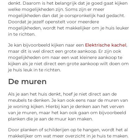
denkt. Daarom is het belangrijk dat je goed gaat kijken
welke mogelijkheden zijn. Soms zijn er meer
mogelijkheden dan dat je oorspronkelijk had gedacht.
Doordat je jezelf openstelt voor meerdere
mogelijkheden, wordt het makkelijker om je huis leuker
in te richten.
Je kan bijvoorbeeld kijken naar een
Elektrische kachel
,
maar dit is wel direct een grote aankoop. Er zijn ook
mogelijkheden om naar een wat kleinere aankoop te
kijken als je niet direct een grote aankoop wilt doen om
je huis leuk in te richten.
De muren
Als je aan het huis denkt, hoef je niet direct aan de
meubels te denken. Je kan ook eens naar de muren van
je woning kijken. Hierbij kan je denken aan het verven
van je muren, maar het kan ook gaan om bijvoorbeeld
planken die je aan de muur kan maken.
Door planken of schilderijen op te hangen, wordt het al
makkelijker om wat meer overzicht in je huis te maken.