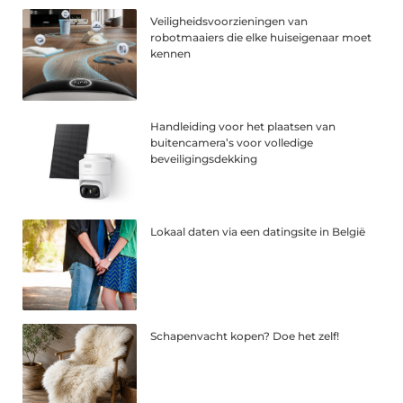
Veiligheidsvoorzieningen van
robotmaaiers die elke huiseigenaar moet
kennen
Handleiding voor het plaatsen van
buitencamera’s voor volledige
beveiligingsdekking
Lokaal daten via een datingsite in België
Schapenvacht kopen? Doe het zelf!