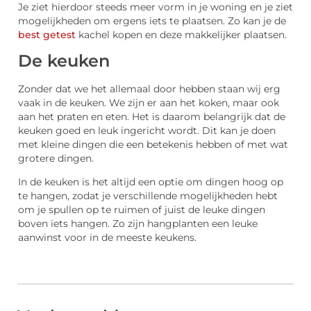
Je ziet hierdoor steeds meer vorm in je woning en je ziet
mogelijkheden om ergens iets te plaatsen. Zo kan je de
best getest
kachel kopen en deze makkelijker plaatsen.
De keuken
Zonder dat we het allemaal door hebben staan wij erg
vaak in de keuken. We zijn er aan het koken, maar ook
aan het praten en eten. Het is daarom belangrijk dat de
keuken goed en leuk ingericht wordt. Dit kan je doen
met kleine dingen die een betekenis hebben of met wat
grotere dingen.
In de keuken is het altijd een optie om dingen hoog op
te hangen, zodat je verschillende mogelijkheden hebt
om je spullen op te ruimen of juist de leuke dingen
boven iets hangen. Zo zijn hangplanten een leuke
aanwinst voor in de meeste keukens.