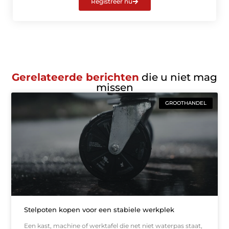
Registreer nu
Gerelateerde berichten
die u niet mag
missen
GROOTHANDEL
Stelpoten kopen voor een stabiele werkplek
Een kast, machine of werktafel die net niet waterpas staat,