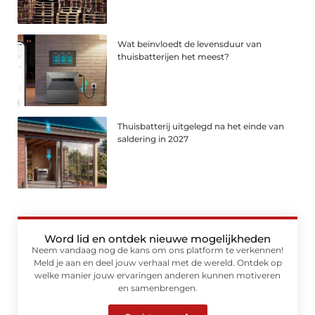
Wat beïnvloedt de levensduur van
thuisbatterijen het meest?
Thuisbatterij uitgelegd na het einde van
saldering in 2027
Word lid en ontdek nieuwe mogelijkheden
Neem vandaag nog de kans om ons platform te verkennen!
Meld je aan en deel jouw verhaal met de wereld. Ontdek op
welke manier jouw ervaringen anderen kunnen motiveren
en samenbrengen.