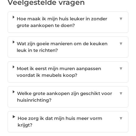
Veelgestelde vragen
Hoe maak ik mijn huis leuker in zonder
▼
grote aankopen te doen?
Wat zijn goeie manieren om de keuken
▼
leuk in te richten?
Moet ik eerst mijn muren aanpassen
▼
voordat ik meubels koop?
Welke grote aankopen zijn geschikt voor
▼
huisinrichting?
Hoe zorg ik dat mijn huis meer vorm
▼
krijgt?