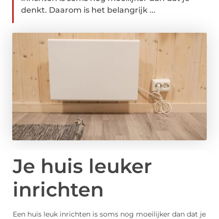
denkt. Daarom is het belangrijk ...
Je huis leuker
inrichten
Een huis leuk inrichten is soms nog moeilijker dan dat je