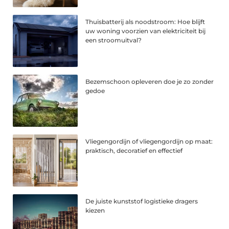
Thuisbatterij als noodstroom: Hoe blijft
uw woning voorzien van elektriciteit bij
een stroomuitval?
Bezemschoon opleveren doe je zo zonder
gedoe
Vliegengordijn of vliegengordijn op maat:
praktisch, decoratief en effectief
De juiste kunststof logistieke dragers
kiezen