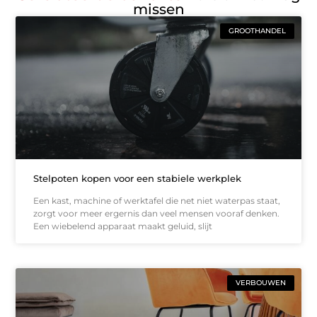
missen
GROOTHANDEL
Stelpoten kopen voor een stabiele werkplek
Een kast, machine of werktafel die net niet waterpas staat,
zorgt voor meer ergernis dan veel mensen vooraf denken.
Een wiebelend apparaat maakt geluid, slijt
VERBOUWEN