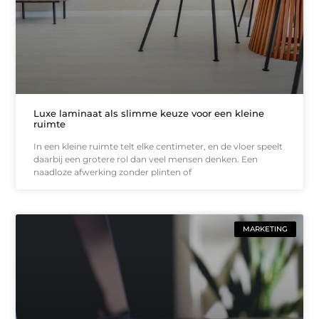
Luxe laminaat als slimme keuze voor een kleine
ruimte
In een kleine ruimte telt elke centimeter, en de vloer speelt
daarbij een grotere rol dan veel mensen denken. Een
naadloze afwerking zonder plinten of
MARKETING