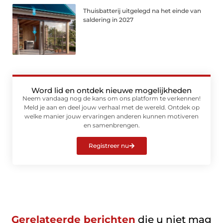
Thuisbatterij uitgelegd na het einde van
saldering in 2027
Word lid en ontdek nieuwe mogelijkheden
Neem vandaag nog de kans om ons platform te verkennen!
Meld je aan en deel jouw verhaal met de wereld. Ontdek op
welke manier jouw ervaringen anderen kunnen motiveren
en samenbrengen.
Registreer nu
Gerelateerde berichten
die u niet mag