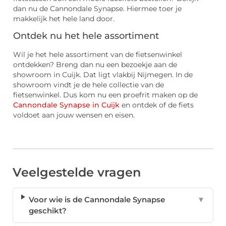
dan nu de Cannondale Synapse. Hiermee toer je
makkelijk het hele land door.
Ontdek nu het hele assortiment
Wil je het hele assortiment van de fietsenwinkel
ontdekken? Breng dan nu een bezoekje aan de
showroom in Cuijk. Dat ligt vlakbij Nijmegen. In de
showroom vindt je de hele collectie van de
fietsenwinkel. Dus kom nu een proefrit maken op de
Cannondale Synapse in Cuijk
en ontdek of de fiets
voldoet aan jouw wensen en eisen.
Veelgestelde vragen
Voor wie is de Cannondale Synapse
▼
geschikt?