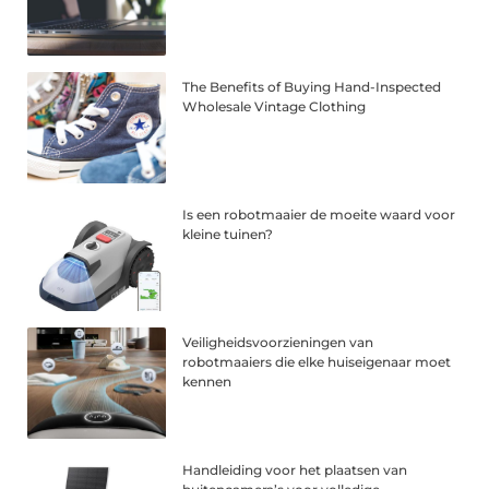
The Benefits of Buying Hand-Inspected
Wholesale Vintage Clothing
Is een robotmaaier de moeite waard voor
kleine tuinen?
Veiligheidsvoorzieningen van
robotmaaiers die elke huiseigenaar moet
kennen
Handleiding voor het plaatsen van