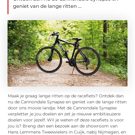
geniet van de lange ritten ...
Maak je graag lange ritten op de racefiets? Ontdek dan
nu de Cannondale Synapse en geniet van de lange ritten
door ons mooie landje. Met de Cannondale Synapse
verpletter je jou doelen en zet je nieuwe ambitieuzere
doelen voor jezelf. Wil je weten of deze racefiets is voor
jou is? Breng dan een bezoek aan de showroom van
Hans Lemmens Tweewielers in Cuijk, nabij Nijmegen, en