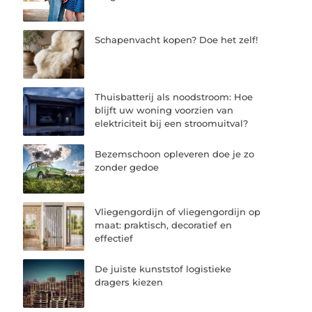
Schapenvacht kopen? Doe het zelf!
Thuisbatterij als noodstroom: Hoe
blijft uw woning voorzien van
elektriciteit bij een stroomuitval?
Bezemschoon opleveren doe je zo
zonder gedoe
Vliegengordijn of vliegengordijn op
maat: praktisch, decoratief en
effectief
De juiste kunststof logistieke
dragers kiezen