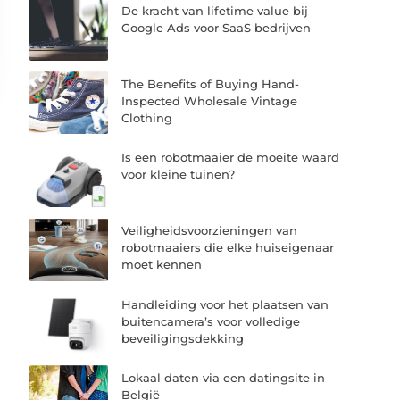
De kracht van lifetime value bij
Google Ads voor SaaS bedrijven
The Benefits of Buying Hand-
Inspected Wholesale Vintage
Clothing
Is een robotmaaier de moeite waard
voor kleine tuinen?
Veiligheidsvoorzieningen van
robotmaaiers die elke huiseigenaar
moet kennen
Handleiding voor het plaatsen van
buitencamera’s voor volledige
beveiligingsdekking
Lokaal daten via een datingsite in
België