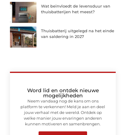
Wat beïnvloedt de levensduur van
thuisbatterijen het meest?
Thuisbatterij uitgelegd na het einde
van saldering in 2027
Word lid en ontdek nieuwe
mogelijkheden
Neem vandaag nog de kans om ons
platform te verkennen! Meld je aan en deel
jouw verhaal met de wereld. Ontdek op
welke manier jouw ervaringen anderen
kunnen motiveren en samenbrengen.