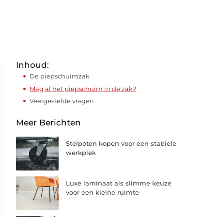
Inhoud:
De piepschuimzak
Mag al het piepschuim in de zak?
Veelgestelde vragen
Meer Berichten
Stelpoten kopen voor een stabiele
werkplek
Luxe laminaat als slimme keuze
voor een kleine ruimte