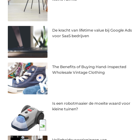
De kracht van lifetime value bij Google Ads
voor SaaS bedrijven
The Benefits of Buying Hand-Inspected
Wholesale Vintage Clothing
Is een robotmaaier de moeite waard voor
kleine tuinen?
Veiligheidsvoorzieningen van