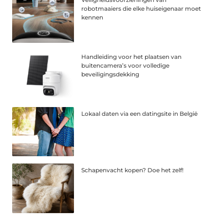
robotmaaiers die elke huiseigenaar moet
kennen
Handleiding voor het plaatsen van
buitencamera’s voor volledige
beveiligingsdekking
Lokaal daten via een datingsite in België
Schapenvacht kopen? Doe het zelf!