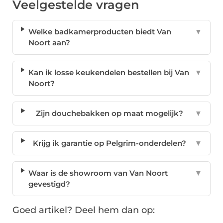
Veelgestelde vragen
Welke badkamerproducten biedt Van
▼
Noort aan?
Kan ik losse keukendelen bestellen bij Van
▼
Noort?
Zijn douchebakken op maat mogelijk?
▼
Krijg ik garantie op Pelgrim-onderdelen?
▼
Waar is de showroom van Van Noort
▼
gevestigd?
Goed artikel? Deel hem dan op: