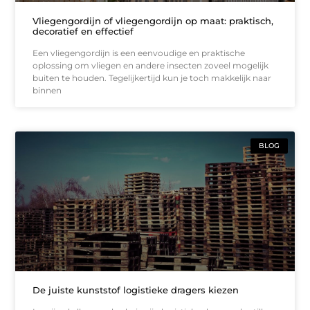
Vliegengordijn of vliegengordijn op maat: praktisch,
decoratief en effectief
Een vliegengordijn is een eenvoudige en praktische
oplossing om vliegen en andere insecten zoveel mogelijk
buiten te houden. Tegelijkertijd kun je toch makkelijk naar
binnen
BLOG
De juiste kunststof logistieke dragers kiezen