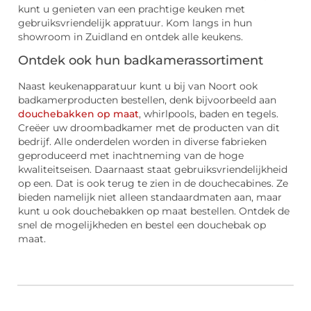
kunt u genieten van een prachtige keuken met
gebruiksvriendelijk appratuur. Kom langs in hun
showroom in Zuidland en ontdek alle keukens.
Ontdek ook hun badkamerassortiment
Naast keukenapparatuur kunt u bij van Noort ook
badkamerproducten bestellen, denk bijvoorbeeld aan
douchebakken op maat
, whirlpools, baden en tegels.
Creëer uw droombadkamer met de producten van dit
bedrijf. Alle onderdelen worden in diverse fabrieken
geproduceerd met inachtneming van de hoge
kwaliteitseisen. Daarnaast staat gebruiksvriendelijkheid
op een. Dat is ook terug te zien in de douchecabines. Ze
bieden namelijk niet alleen standaardmaten aan, maar
kunt u ook douchebakken op maat bestellen. Ontdek de
snel de mogelijkheden en bestel een douchebak op
maat.