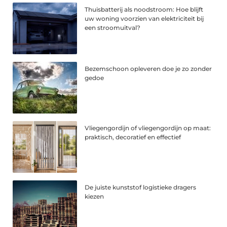
Thuisbatterij als noodstroom: Hoe blijft
uw woning voorzien van elektriciteit bij
een stroomuitval?
Bezemschoon opleveren doe je zo zonder
gedoe
Vliegengordijn of vliegengordijn op maat:
praktisch, decoratief en effectief
De juiste kunststof logistieke dragers
kiezen