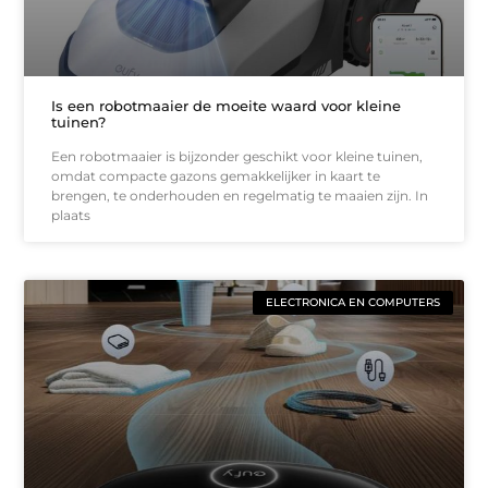
Is een robotmaaier de moeite waard voor kleine
tuinen?
Een robotmaaier is bijzonder geschikt voor kleine tuinen,
omdat compacte gazons gemakkelijker in kaart te
brengen, te onderhouden en regelmatig te maaien zijn. In
plaats
ELECTRONICA EN COMPUTERS