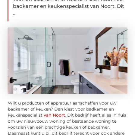
badkamer en keukenspecialist van Noort. Dit
...
Wilt u producten of appratuur aanschaffen voor uw
badkamer of keuken? Dan kiest voor badkamer en
keukenspecialist
van Noort
. Dit bedrijf heeft alles in huis
om uw nieuwbouw woning of bestaande woning te
voorzien van een prachtige keuken of badkamer.
Daarnaast kunt u bij dit bedrijf terecht voor ook andere