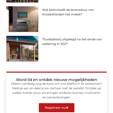
Wat beïnvloedt de levensduur van
thuisbatterijen het meest?
Thuisbatterij uitgelegd na het einde van
saldering in 2027
Word lid en ontdek nieuwe mogelijkheden
Neem vandaag nog de kans om ons platform te verkennen!
Meld je aan en deel jouw verhaal met de wereld. Ontdek op
welke manier jouw ervaringen anderen kunnen motiveren
en samenbrengen.
Registreer nu