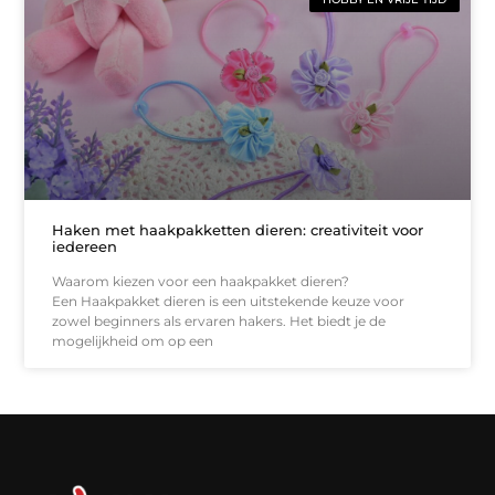
Haken met haakpakketten dieren: creativiteit voor
iedereen
Waarom kiezen voor een haakpakket dieren?
Een Haakpakket dieren is een uitstekende keuze voor
zowel beginners als ervaren hakers. Het biedt je de
mogelijkheid om op een