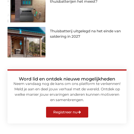
thuisbatterijen het meest?
Thuisbatterij uitgelegd na het einde van
saldering in 2027
Word lid en ontdek nieuwe mogelijkheden
Neem vandaag nog de kans om ons platform te verkennen!
Meld je aan en deel jouw verhaal met de wereld. Ontdek op
welke manier jouw ervaringen anderen kunnen motiveren
en samenbrengen.
Registreer nu