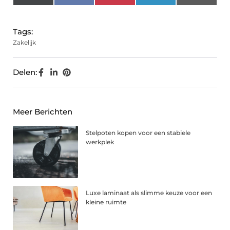
(Twitter)
Tags:
Zakelijk
Delen:
Meer Berichten
Stelpoten kopen voor een stabiele
werkplek
Luxe laminaat als slimme keuze voor een
kleine ruimte