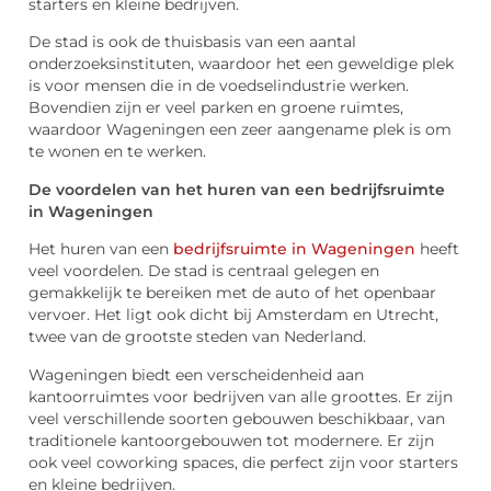
starters en kleine bedrijven.
De stad is ook de thuisbasis van een aantal
onderzoeksinstituten, waardoor het een geweldige plek
is voor mensen die in de voedselindustrie werken.
Bovendien zijn er veel parken en groene ruimtes,
waardoor Wageningen een zeer aangename plek is om
te wonen en te werken.
De voordelen van het huren van een bedrijfsruimte
in Wageningen
Het huren van een
bedrijfsruimte in Wageningen
heeft
veel voordelen. De stad is centraal gelegen en
gemakkelijk te bereiken met de auto of het openbaar
vervoer. Het ligt ook dicht bij Amsterdam en Utrecht,
twee van de grootste steden van Nederland.
Wageningen biedt een verscheidenheid aan
kantoorruimtes voor bedrijven van alle groottes. Er zijn
veel verschillende soorten gebouwen beschikbaar, van
traditionele kantoorgebouwen tot modernere. Er zijn
ook veel coworking spaces, die perfect zijn voor starters
en kleine bedrijven.