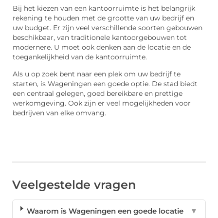
Bij het kiezen van een kantoorruimte is het belangrijk
rekening te houden met de grootte van uw bedrijf en
uw budget. Er zijn veel verschillende soorten gebouwen
beschikbaar, van traditionele kantoorgebouwen tot
modernere. U moet ook denken aan de locatie en de
toegankelijkheid van de kantoorruimte.
Als u op zoek bent naar een plek om uw bedrijf te
starten, is Wageningen een goede optie. De stad biedt
een centraal gelegen, goed bereikbare en prettige
werkomgeving. Ook zijn er veel mogelijkheden voor
bedrijven van elke omvang.
Veelgestelde vragen
Waarom is Wageningen een goede locatie
▼