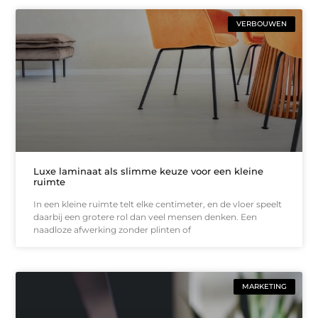
VERBOUWEN
Luxe laminaat als slimme keuze voor een kleine
ruimte
In een kleine ruimte telt elke centimeter, en de vloer speelt
daarbij een grotere rol dan veel mensen denken. Een
naadloze afwerking zonder plinten of
MARKETING