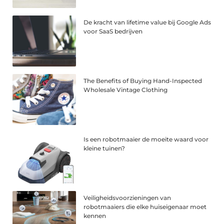
De kracht van lifetime value bij Google Ads
voor SaaS bedrijven
The Benefits of Buying Hand-Inspected
Wholesale Vintage Clothing
Is een robotmaaier de moeite waard voor
kleine tuinen?
Veiligheidsvoorzieningen van
robotmaaiers die elke huiseigenaar moet
kennen