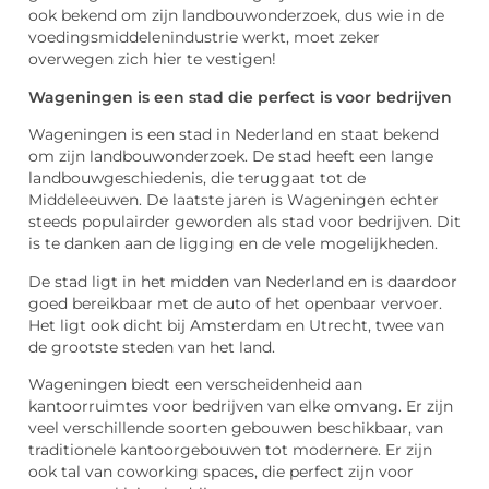
ook bekend om zijn landbouwonderzoek, dus wie in de
voedingsmiddelenindustrie werkt, moet zeker
overwegen zich hier te vestigen!
Wageningen is een stad die perfect is voor bedrijven
Wageningen is een stad in Nederland en staat bekend
om zijn landbouwonderzoek. De stad heeft een lange
landbouwgeschiedenis, die teruggaat tot de
Middeleeuwen. De laatste jaren is Wageningen echter
steeds populairder geworden als stad voor bedrijven. Dit
is te danken aan de ligging en de vele mogelijkheden.
De stad ligt in het midden van Nederland en is daardoor
goed bereikbaar met de auto of het openbaar vervoer.
Het ligt ook dicht bij Amsterdam en Utrecht, twee van
de grootste steden van het land.
Wageningen biedt een verscheidenheid aan
kantoorruimtes voor bedrijven van elke omvang. Er zijn
veel verschillende soorten gebouwen beschikbaar, van
traditionele kantoorgebouwen tot modernere. Er zijn
ook tal van coworking spaces, die perfect zijn voor