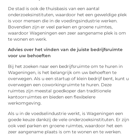
De stad is ook de thuisbasis van een aantal
onderzoeksinstituten, waardoor het een geweldige plek
is voor mensen die in de voedingsindustrie werken.
Bovendien zijn er veel parken en groene ruimtes,
waardoor Wageningen een zeer aangename plek is om
te wonen en werk.
Advies over het vinden van de juiste bedrijfsruimte
voor uw behoeften
Bij het zoeken naar een bedrijfsruimte om te huren in
Wageningen, is het belangrijk om uw behoeften te
overwegen. Als u een startup of klein bedrijf bent, kunt u
overwegen een coworkingruimte te huren. Deze
ruimtes zijn meestal goedkoper dan traditionele
kantoorruimtes en bieden een flexibelere
werkomgeving.
Als u in de voedselindustrie werkt, is Wageningen een
goede keuze dankzij de vele onderzoeksinstituten. Er zijn
ook veel parken en groene ruimtes, waardoor het een
zeer aangename plaats is om te wonen en te werken.