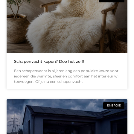
Schapenvacht kopen? Doe het zelf!
Een schapenvacht is al jarenlang een populaire keuze voor
iedereen die warmte, sfeer en comfort aan het interieur wil
toevoegen. Of je nu een schapenvacht
ENERGIE