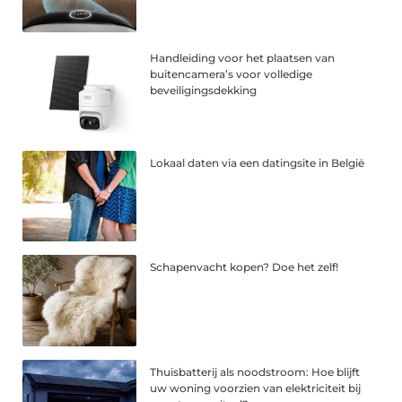
Handleiding voor het plaatsen van
buitencamera’s voor volledige
beveiligingsdekking
Lokaal daten via een datingsite in België
Schapenvacht kopen? Doe het zelf!
Thuisbatterij als noodstroom: Hoe blijft
uw woning voorzien van elektriciteit bij