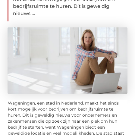
bedrijfsruimte te huren. Dit is geweldig
nieuws ...
Wageningen, een stad in Nederland, maakt het sinds
kort mogelijk voor bedrijven om bedrijfsruimte te
huren. Dit is geweldig nieuws voor ondernemers en
zakenmensen die op zoek zijn naar een plek om hun
bedrijf te starten, want Wageningen biedt een
geweldige locatie en veel mogelijkheden. De stad staat