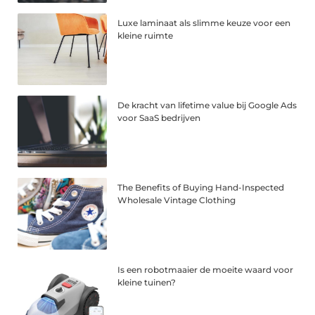
Luxe laminaat als slimme keuze voor een
kleine ruimte
De kracht van lifetime value bij Google Ads
voor SaaS bedrijven
The Benefits of Buying Hand-Inspected
Wholesale Vintage Clothing
Is een robotmaaier de moeite waard voor
kleine tuinen?