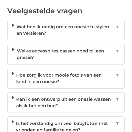
Veelgestelde vragen
Wat heb ik nodig om een onesie te stylen
▼
en versieren?
Welke accessoires passen goed bij een
▼
onesie?
Hoe zorg ik voor mooie foto's van een
▼
kind in een onesie?
Kan ik een ontwerp uit een onesie wassen
▼
als ik het beu ben?
Is het verstandig om veel babyfoto's met
▼
vrienden en familie te delen?