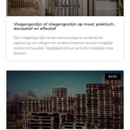
Vliegengordijn of vliegengordijn op maat: praktisch,
decoratief en effectief
Een vliegengordijn is een eenvoudige en praktische
oplossing om vliegen en andere insecten zoveel mogelijk
buiten te houden. Tegelijkertijd kun je toch makkelijk naar
binnen
BLOG