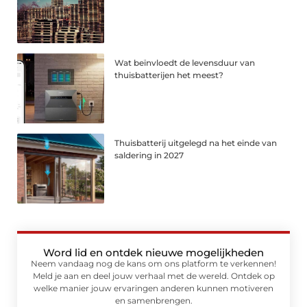
Wat beïnvloedt de levensduur van
thuisbatterijen het meest?
Thuisbatterij uitgelegd na het einde van
saldering in 2027
Word lid en ontdek nieuwe mogelijkheden
Neem vandaag nog de kans om ons platform te verkennen!
Meld je aan en deel jouw verhaal met de wereld. Ontdek op
welke manier jouw ervaringen anderen kunnen motiveren
en samenbrengen.