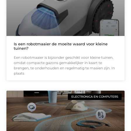
Is een robotmaaier de moeite waard voor kleine
tuinen?
Een robotmaaier is bijzonder geschikt voor kleine tuinen,
omdat compacte gazons gemakkelijker in kaart te
brengen, te onderhouden en regelmatig te maaien zijn. In
plaats
ELECTRONICA EN COMPUTERS