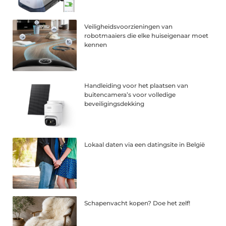
Veiligheidsvoorzieningen van
robotmaaiers die elke huiseigenaar moet
kennen
Handleiding voor het plaatsen van
buitencamera’s voor volledige
beveiligingsdekking
Lokaal daten via een datingsite in België
Schapenvacht kopen? Doe het zelf!