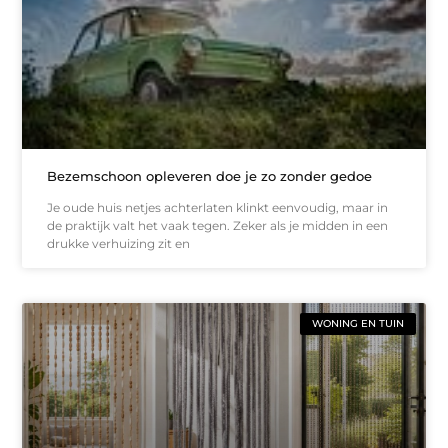
Bezemschoon opleveren doe je zo zonder gedoe
Je oude huis netjes achterlaten klinkt eenvoudig, maar in
de praktijk valt het vaak tegen. Zeker als je midden in een
drukke verhuizing zit en
WONING EN TUIN