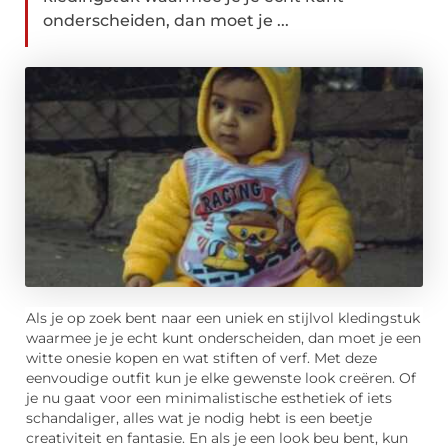
onderscheiden, dan moet je ...
Als je op zoek bent naar een uniek en stijlvol kledingstuk
waarmee je je echt kunt onderscheiden, dan moet je een
witte onesie kopen en wat stiften of verf. Met deze
eenvoudige outfit kun je elke gewenste look creëren. Of
je nu gaat voor een minimalistische esthetiek of iets
schandaliger, alles wat je nodig hebt is een beetje
creativiteit en fantasie. En als je een look beu bent, kun