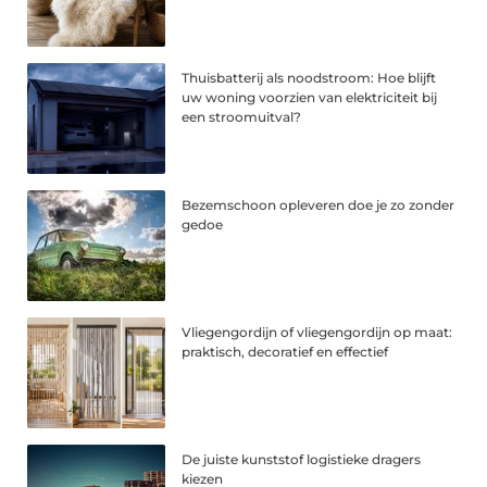
Thuisbatterij als noodstroom: Hoe blijft
uw woning voorzien van elektriciteit bij
een stroomuitval?
Bezemschoon opleveren doe je zo zonder
gedoe
Vliegengordijn of vliegengordijn op maat:
praktisch, decoratief en effectief
De juiste kunststof logistieke dragers
kiezen