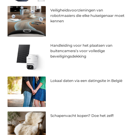
Veiligheidsvoorzieningen van
robotmaaiers die elke huiseigenaar moet
kennen
Handleiding voor het plaatsen van
buitencamera’s voor volledige
beveiligingsdekking
Lokaal daten via een datingsite in België
Schapenvacht kopen? Doe het zelf!