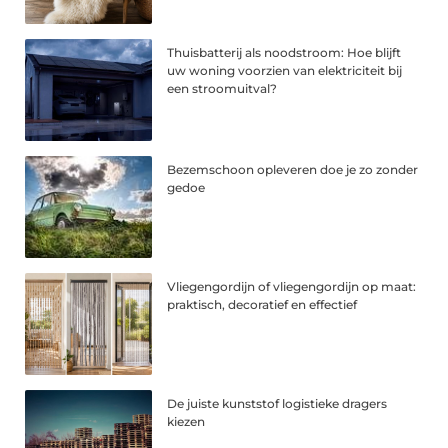
Thuisbatterij als noodstroom: Hoe blijft
uw woning voorzien van elektriciteit bij
een stroomuitval?
Bezemschoon opleveren doe je zo zonder
gedoe
Vliegengordijn of vliegengordijn op maat:
praktisch, decoratief en effectief
De juiste kunststof logistieke dragers
kiezen