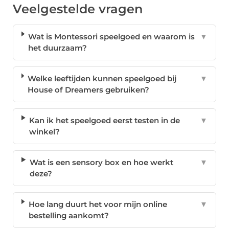
Veelgestelde vragen
Wat is Montessori speelgoed en waarom is
▼
het duurzaam?
Welke leeftijden kunnen speelgoed bij
▼
House of Dreamers gebruiken?
Kan ik het speelgoed eerst testen in de
▼
winkel?
Wat is een sensory box en hoe werkt
▼
deze?
Hoe lang duurt het voor mijn online
▼
bestelling aankomt?