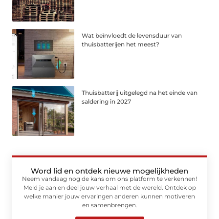
Wat beïnvloedt de levensduur van
thuisbatterijen het meest?
Thuisbatterij uitgelegd na het einde van
saldering in 2027
Word lid en ontdek nieuwe mogelijkheden
Neem vandaag nog de kans om ons platform te verkennen!
Meld je aan en deel jouw verhaal met de wereld. Ontdek op
welke manier jouw ervaringen anderen kunnen motiveren
en samenbrengen.