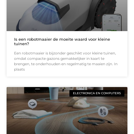
Is een robotmaaier de moeite waard voor kleine
tuinen?
Een robotmaaier is bijzonder geschikt voor kleine tuinen,
omdat compacte gazons gemakkelijker in kaart te
brengen, te onderhouden en regelmatig te maaien zijn. In
plaats
ELECTRONICA EN COMPUTERS