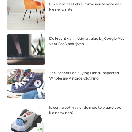
Luxe laminaat als slimme keuze voor een
kleine ruimte
De kracht van lifetime value bij Google Ads
voor SaaS bedrijven
The Benefits of Buying Hand-Inspected
Wholesale Vintage Clothing
Is een robotmaaier de moeite waard voor
kleine tuinen?