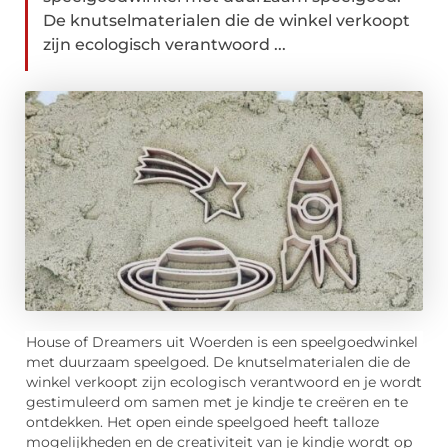
De knutselmaterialen die de winkel verkoopt
zijn ecologisch verantwoord ...
House of Dreamers uit Woerden is een speelgoedwinkel
met duurzaam speelgoed. De knutselmaterialen die de
winkel verkoopt zijn ecologisch verantwoord en je wordt
gestimuleerd om samen met je kindje te creëren en te
ontdekken. Het open einde speelgoed heeft talloze
mogelijkheden en de creativiteit van je kindje wordt op