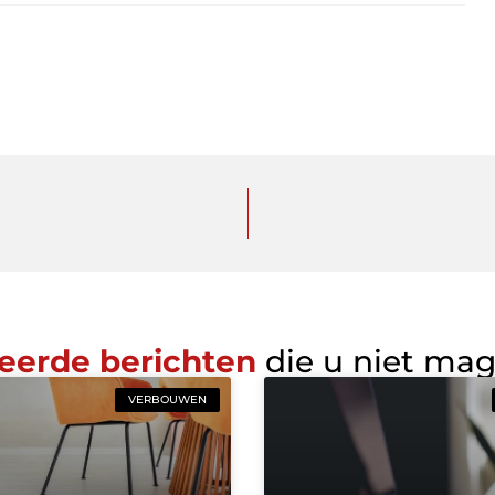
eerde berichten
die u niet ma
VERBOUWEN