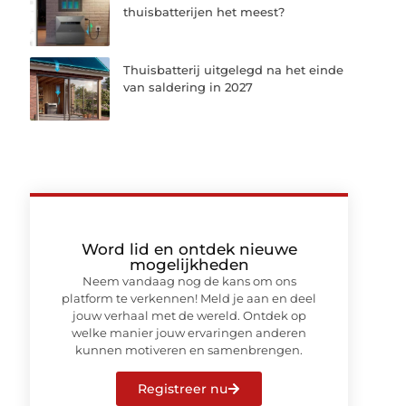
thuisbatterijen het meest?
Thuisbatterij uitgelegd na het einde
van saldering in 2027
Word lid en ontdek nieuwe
mogelijkheden
Neem vandaag nog de kans om ons
platform te verkennen! Meld je aan en deel
jouw verhaal met de wereld. Ontdek op
welke manier jouw ervaringen anderen
kunnen motiveren en samenbrengen.
Registreer nu