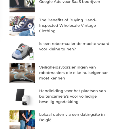
Google Ads voor SaaS bedrijven
The Benefits of Buying Hand-
Inspected Wholesale Vintage
Clothing
Is een robotmaaier de moeite waard
voor kleine tuinen?
Veiligheidsvoorzieningen van
robotmaaiers die elke huiseigenaar
moet kennen
Handleiding voor het plaatsen van
buitencamera’s voor volledige
beveiligingsdekking
Lokaal daten via een datingsite in
België