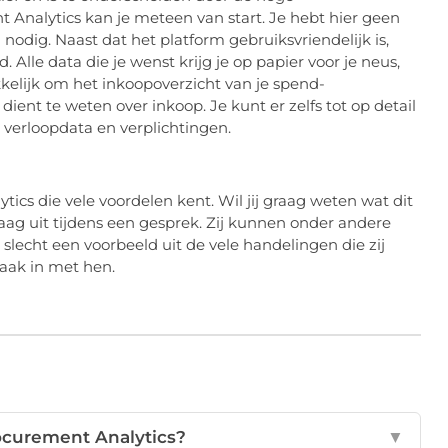
 Analytics kan je meteen van start. Je hebt hier geen
nodig. Naast dat het platform gebruiksvriendelijk is,
Alle data die je wenst krijg je op papier voor je neus,
kelijk om het inkoopoverzicht van je spend-
dient te weten over inkoop. Je kunt er zelfs tot op detail
, verloopdata en verplichtingen.
ics die vele voordelen kent. Wil jij graag weten wat dit
raag uit tijdens een gesprek. Zij kunnen onder andere
s slecht een voorbeeld uit de vele handelingen die zij
aak in met hen.
rocurement Analytics?
▼