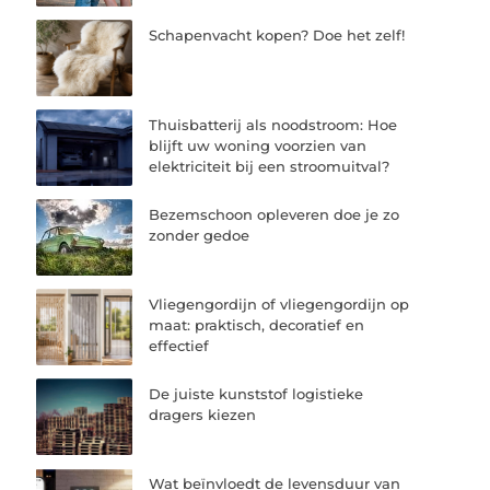
Schapenvacht kopen? Doe het zelf!
Thuisbatterij als noodstroom: Hoe
blijft uw woning voorzien van
elektriciteit bij een stroomuitval?
Bezemschoon opleveren doe je zo
zonder gedoe
Vliegengordijn of vliegengordijn op
maat: praktisch, decoratief en
effectief
De juiste kunststof logistieke
dragers kiezen
Wat beïnvloedt de levensduur van