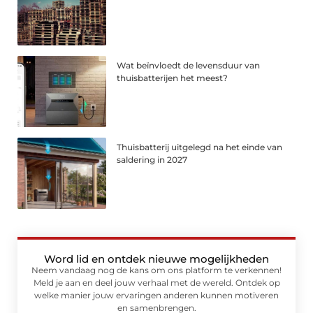
Wat beïnvloedt de levensduur van
thuisbatterijen het meest?
Thuisbatterij uitgelegd na het einde van
saldering in 2027
Word lid en ontdek nieuwe mogelijkheden
Neem vandaag nog de kans om ons platform te verkennen!
Meld je aan en deel jouw verhaal met de wereld. Ontdek op
welke manier jouw ervaringen anderen kunnen motiveren
en samenbrengen.