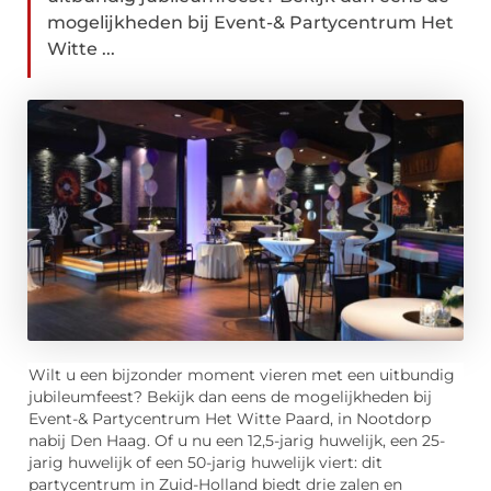
mogelijkheden bij Event-& Partycentrum Het
Witte ...
Wilt u een bijzonder moment vieren met een uitbundig
jubileumfeest? Bekijk dan eens de mogelijkheden bij
Event-& Partycentrum Het Witte Paard, in Nootdorp
nabij Den Haag. Of u nu een 12,5-jarig huwelijk, een 25-
jarig huwelijk of een 50-jarig huwelijk viert: dit
partycentrum in Zuid-Holland biedt drie zalen en