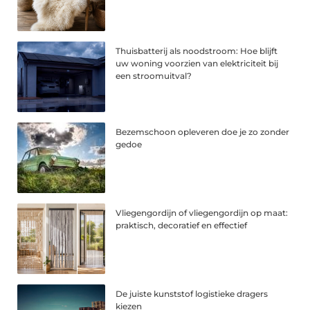
Thuisbatterij als noodstroom: Hoe blijft
uw woning voorzien van elektriciteit bij
een stroomuitval?
Bezemschoon opleveren doe je zo zonder
gedoe
Vliegengordijn of vliegengordijn op maat:
praktisch, decoratief en effectief
De juiste kunststof logistieke dragers
kiezen