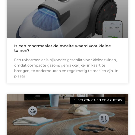
Is een robotmaaier de moeite waard voor kleine
tuinen?
Een robotmaaier is bijzonder geschikt voor kleine tuinen,
omdat compacte gazons gemakkelijker in kaart te
brengen, te onderhouden en regelmatig te maaien zijn. In
plaats
ELECTRONICA EN COMPUTERS