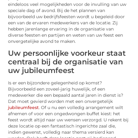
eindeloos veel mogelijkheden voor de invulling van uw
speciale dag of avond. Bij de het plannen van
bijvoorbeeld uw bedrijfsfeesten wordt u begeleid door
een van de ervaren medewerkers van de locatie. Zij
hebben jarenlange ervaring in de organisatie van
diverse feesten en partijen en weten van uw feest een
onvergetelijke avond te maken.
Uw persoonlijke voorkeur staat
centraal bij de organisatie van
uw jubileumfeest
Is er een bijzondere gelegenheid op komst?
Bijvoorbeeld een zoveel-jarig huwelijk, of een
medewerker die een bepaald aantal jaren in dienst is?
Dat moet gevierd worden met een onvergetelijk
jubileumfeest
. Of u nu een volledig arrangement wilt
afnemen of voor een ongedwongen buffet kiest: het
feest wordt altijd naar uw wensen verzorgd. U rekent bij
deze locatie op een fantastisch ingerichte zaal die,
indien gewenst, volledig naar thema versierd kan