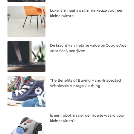
Luxe laminaat als slimme keuze voor een
kleine ruimte
De kracht van lifetime value bij Google Ads
voor SaaS bedrijven
The Benefits of Buying Hand-Inspected
Wholesale Vintage Clothing
Is een robotmaaier de moeite waard voor
kleine tuinen?