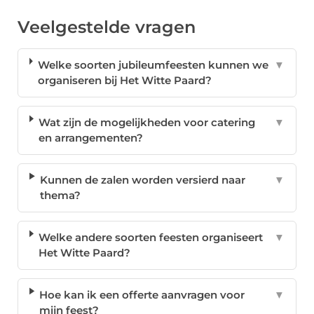
Veelgestelde vragen
Welke soorten jubileumfeesten kunnen we
▼
organiseren bij Het Witte Paard?
Wat zijn de mogelijkheden voor catering
▼
en arrangementen?
Kunnen de zalen worden versierd naar
▼
thema?
Welke andere soorten feesten organiseert
▼
Het Witte Paard?
Hoe kan ik een offerte aanvragen voor
▼
mijn feest?