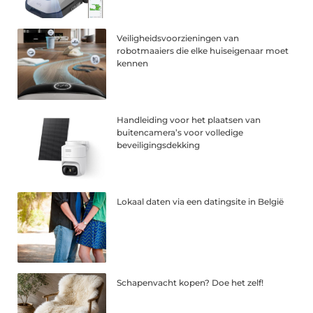
Veiligheidsvoorzieningen van
robotmaaiers die elke huiseigenaar moet
kennen
Handleiding voor het plaatsen van
buitencamera’s voor volledige
beveiligingsdekking
Lokaal daten via een datingsite in België
Schapenvacht kopen? Doe het zelf!