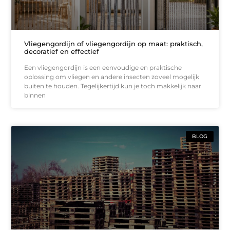
Vliegengordijn of vliegengordijn op maat: praktisch,
decoratief en effectief
Een vliegengordijn is een eenvoudige en praktische
oplossing om vliegen en andere insecten zoveel mogelijk
buiten te houden. Tegelijkertijd kun je toch makkelijk naar
binnen
BLOG