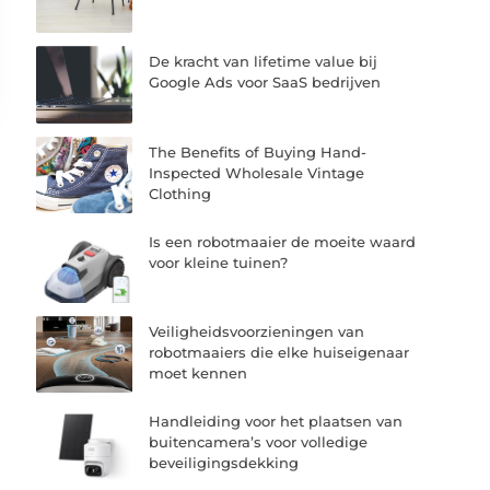
De kracht van lifetime value bij
Google Ads voor SaaS bedrijven
The Benefits of Buying Hand-
Inspected Wholesale Vintage
Clothing
Is een robotmaaier de moeite waard
voor kleine tuinen?
Veiligheidsvoorzieningen van
robotmaaiers die elke huiseigenaar
moet kennen
Handleiding voor het plaatsen van
buitencamera’s voor volledige
beveiligingsdekking