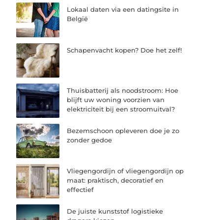
Lokaal daten via een datingsite in
België
Schapenvacht kopen? Doe het zelf!
Thuisbatterij als noodstroom: Hoe
blijft uw woning voorzien van
elektriciteit bij een stroomuitval?
Bezemschoon opleveren doe je zo
zonder gedoe
Vliegengordijn of vliegengordijn op
maat: praktisch, decoratief en
effectief
De juiste kunststof logistieke