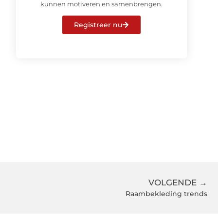
kunnen motiveren en samenbrengen.
Registreer nu
VOLGENDE →
Raambekleding trends