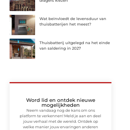
dragers kiezen
Wat beïnvloedt de levensduur van
thuisbatterijen het meest?
Thuisbatterij uitgelegd na het einde
van saldering in 2027
Word lid en ontdek nieuwe
mogelijkheden
Neem vandaag nog de kans om ons
platform te verkennen! Meld je aan en deel
jouw verhaal met de wereld. Ontdek op
welke manier jouw ervaringen anderen