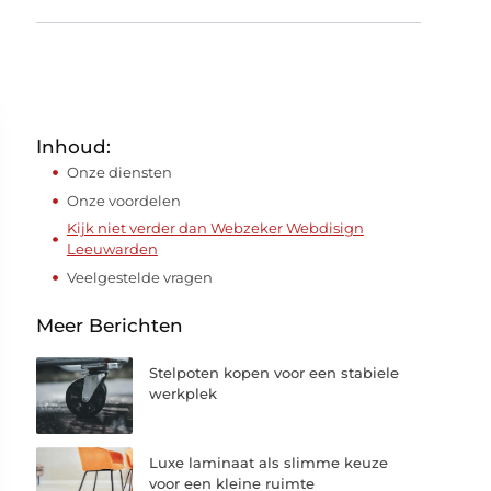
Inhoud:
Onze diensten
Onze voordelen
Kijk niet verder dan Webzeker Webdisign
Leeuwarden
Veelgestelde vragen
Meer Berichten
Stelpoten kopen voor een stabiele
werkplek
Luxe laminaat als slimme keuze
voor een kleine ruimte