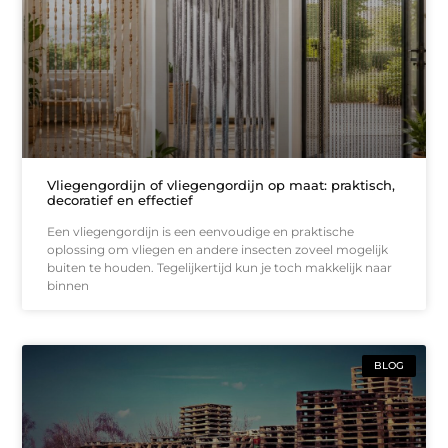
Vliegengordijn of vliegengordijn op maat: praktisch,
decoratief en effectief
Een vliegengordijn is een eenvoudige en praktische
oplossing om vliegen en andere insecten zoveel mogelijk
buiten te houden. Tegelijkertijd kun je toch makkelijk naar
binnen
BLOG