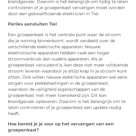
brandgevaar. Daarom is het belangrijk om tijdig te laten
controleren of je groepenkast vervangen moet worden
door een gekwalificeerde elektricien in Tiel.
Perilex aansluiten Tiel
Een groepenkast is het centrale punt waar de stroom
die je woning binnenkomt, wordt verdeeld over de
verschillende elektrische apparaten. Nieuwe
elektronische apparaten hebben vaak een hoger
stroomverbruik dan oudere apparaten. Als je
groepenkast verouderd is, kan deze niet meer voldoende
stroom leveren waardoor je altijd krap in je stroom kunt
zitten. Ook willen nieuwe elektrische apparaten wel eens
zorgen voor piekbelastingen in de groepenkast,
waardoor de veiligheid eigenschappen van de
groepenkast niet meer toereikend zijn. Dit kan
brandgevaar opleveren. Daarom is het belangrijk om te
laten controleren of je groepenkast een update nodig
heeft.
Hoe bereid je je voor op het vervangen van een
groepenkast?