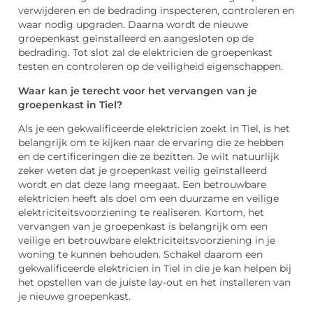
verwijderen en de bedrading inspecteren, controleren en
waar nodig upgraden. Daarna wordt de nieuwe
groepenkast geïnstalleerd en aangesloten op de
bedrading. Tot slot zal de elektricien de groepenkast
testen en controleren op de veiligheid eigenschappen.
Waar kan je terecht voor het vervangen van je
groepenkast in Tiel?
Als je een gekwalificeerde elektricien zoekt in Tiel, is het
belangrijk om te kijken naar de ervaring die ze hebben
en de certificeringen die ze bezitten. Je wilt natuurlijk
zeker weten dat je groepenkast veilig geïnstalleerd
wordt en dat deze lang meegaat. Een betrouwbare
elektricien heeft als doel om een duurzame en veilige
elektriciteitsvoorziening te realiseren. Kortom, het
vervangen van je groepenkast is belangrijk om een
veilige en betrouwbare elektriciteitsvoorziening in je
woning te kunnen behouden. Schakel daarom een
gekwalificeerde elektricien in Tiel in die je kan helpen bij
het opstellen van de juiste lay-out en het installeren van
je nieuwe groepenkast.