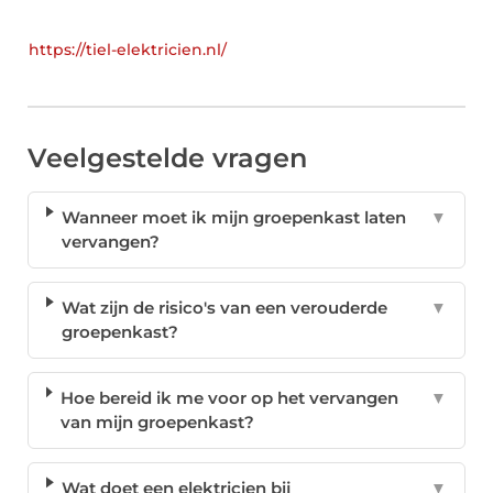
https://tiel-elektricien.nl/
Veelgestelde vragen
Wanneer moet ik mijn groepenkast laten
▼
vervangen?
Wat zijn de risico's van een verouderde
▼
groepenkast?
Hoe bereid ik me voor op het vervangen
▼
van mijn groepenkast?
Wat doet een elektricien bij
▼