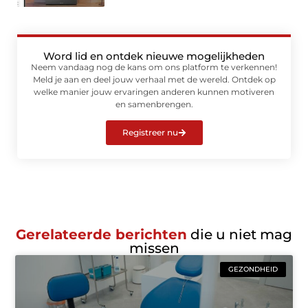
Word lid en ontdek nieuwe mogelijkheden
Neem vandaag nog de kans om ons platform te verkennen!
Meld je aan en deel jouw verhaal met de wereld. Ontdek op
welke manier jouw ervaringen anderen kunnen motiveren
en samenbrengen.
Registreer nu
Gerelateerde berichten
die u niet mag
missen
GEZONDHEID