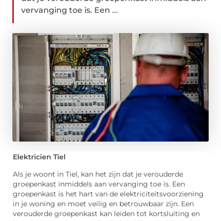
vervanging toe is. Een ...
Elektricien Tiel
Als je woont in Tiel, kan het zijn dat je verouderde
groepenkast inmiddels aan vervanging toe is. Een
groepenkast is het hart van de elektriciteitsvoorziening
in je woning en moet veilig en betrouwbaar zijn. Een
verouderde groepenkast kan leiden tot kortsluiting en