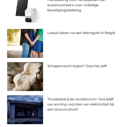
buitencamera’s voor volledige
beveiligingsdekking
Lokaal daten via een datingsite in België
Schapenvacht kopen? Doe het zelf!
Thuisbatterij als noodstroom: Hoe blijft
uw woning voorzien van elektriciteit bij
een stroomuitval?