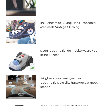
The Benefits of Buying Hand-Inspected
Wholesale Vintage Clothing
Is een robotmaaier de moeite waard voor
kleine tuinen?
Veiligheidsvoorzieningen van
robotmaaiers die elke huiseigenaar moet
kennen
Handleiding voor het plaatsen van