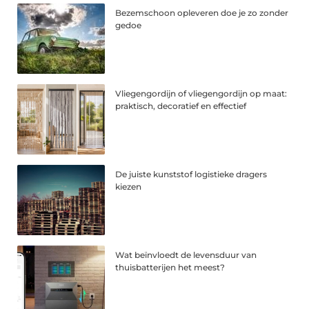
Bezemschoon opleveren doe je zo zonder
gedoe
Vliegengordijn of vliegengordijn op maat:
praktisch, decoratief en effectief
De juiste kunststof logistieke dragers
kiezen
Wat beïnvloedt de levensduur van
thuisbatterijen het meest?