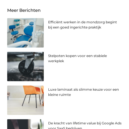
Meer Berichten
Efficiënt werken in de mondzorg begint
bij een goed ingerichte praktijk
Stelpoten kopen voor een stabiele
werkplek
Luxe laminaat als slimme keuze voor een
kleine ruimte
De kracht van lifetime value bij Google Ads
voor SaaS bedrijven