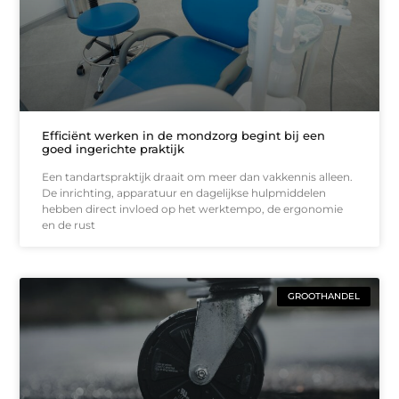
Efficiënt werken in de mondzorg begint bij een
goed ingerichte praktijk
Een tandartspraktijk draait om meer dan vakkennis alleen.
De inrichting, apparatuur en dagelijkse hulpmiddelen
hebben direct invloed op het werktempo, de ergonomie
en de rust
GROOTHANDEL