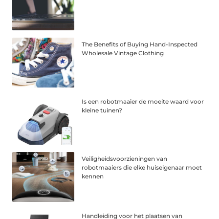
The Benefits of Buying Hand-Inspected
Wholesale Vintage Clothing
Is een robotmaaier de moeite waard voor
kleine tuinen?
Veiligheidsvoorzieningen van
robotmaaiers die elke huiseigenaar moet
kennen
Handleiding voor het plaatsen van