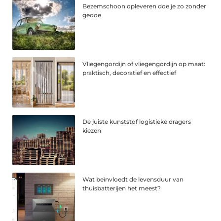
Bezemschoon opleveren doe je zo zonder
gedoe
Vliegengordijn of vliegengordijn op maat:
praktisch, decoratief en effectief
De juiste kunststof logistieke dragers
kiezen
Wat beïnvloedt de levensduur van
thuisbatterijen het meest?