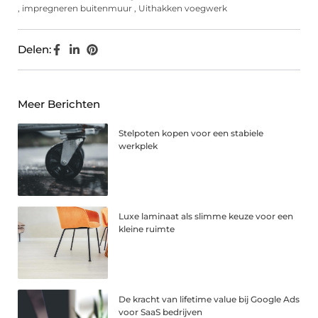
,
impregneren buitenmuur
,
Uithakken voegwerk
Delen:
Meer Berichten
Stelpoten kopen voor een stabiele
werkplek
Luxe laminaat als slimme keuze voor een
kleine ruimte
De kracht van lifetime value bij Google Ads
voor SaaS bedrijven