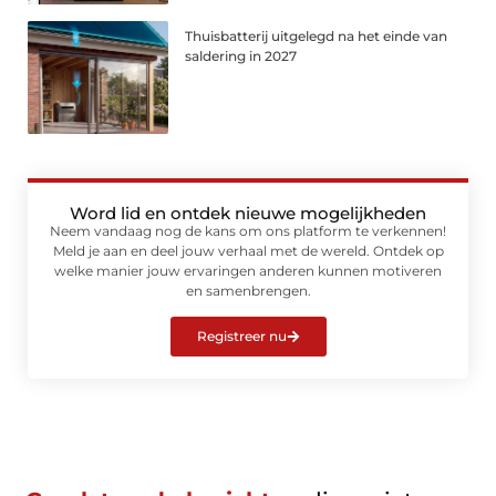
Thuisbatterij uitgelegd na het einde van
saldering in 2027
Word lid en ontdek nieuwe mogelijkheden
Neem vandaag nog de kans om ons platform te verkennen!
Meld je aan en deel jouw verhaal met de wereld. Ontdek op
welke manier jouw ervaringen anderen kunnen motiveren
en samenbrengen.
Registreer nu