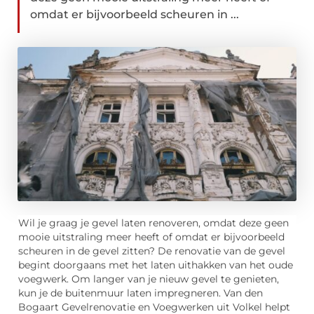
omdat er bijvoorbeeld scheuren in ...
Wil je graag je gevel laten renoveren, omdat deze geen
mooie uitstraling meer heeft of omdat er bijvoorbeeld
scheuren in de gevel zitten? De renovatie van de gevel
begint doorgaans met het laten uithakken van het oude
voegwerk. Om langer van je nieuw gevel te genieten,
kun je de buitenmuur laten impregneren. Van den
Bogaart Gevelrenovatie en Voegwerken uit Volkel helpt