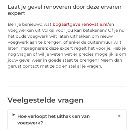
Laat je gevel renoveren door deze ervaren
expert
Ben je benieuwd wat
bogaartgevelrenovatie.nl/
en
Voegwerken uit Volkel voor jou kan betekenen? Of je nu
het oude voegwerk wilt laten uithakken om nieuw
voegwerk aan te brengen, of enkel de buitenmuur wilt
laten impregneren; deze expert regelt het voor je. Heb je
nog vragen of wil je weten wat er precies mogelijk is om
jouw gevel weer in goede staat te brengen? Neem dan
gerust contact met ze op en stel al je vragen.
Veelgestelde vragen
Hoe verloopt het uithakken van
▼
voegwerk?