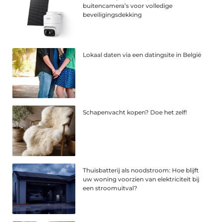
buitencamera’s voor volledige
beveiligingsdekking
Lokaal daten via een datingsite in België
Schapenvacht kopen? Doe het zelf!
Thuisbatterij als noodstroom: Hoe blijft
uw woning voorzien van elektriciteit bij
een stroomuitval?