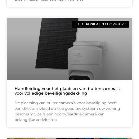
ELECTRONICA EN COMPUTERS
Handleiding voor het plaatsen van buitencamera’s
voor volledige beveiligingsdekking
De plaatsing van buitencamera’s voor beveiliging heeft
een directe invloed op hoe goed uw systeem uw woning
beschermt. Zelfs een hoogwaardige camera kan
belangrijke activiteiten