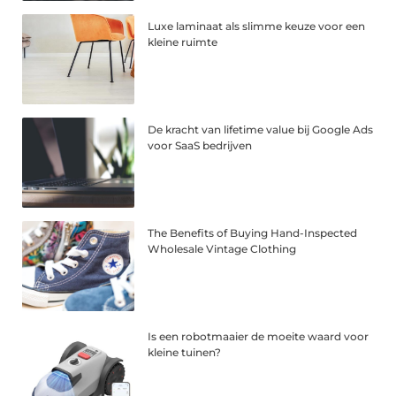
Luxe laminaat als slimme keuze voor een
kleine ruimte
De kracht van lifetime value bij Google Ads
voor SaaS bedrijven
The Benefits of Buying Hand-Inspected
Wholesale Vintage Clothing
Is een robotmaaier de moeite waard voor
kleine tuinen?