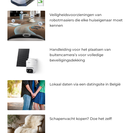
Veiligheidsvoorzieningen van
robotmaaiers die elke huiseigenaar moet
kennen
Handleiding voor het plaatsen van
buitencamera’s voor volledige
beveiligingsdekking
Lokaal daten via een datingsite in België
Schapenvacht kopen? Doe het zelf!