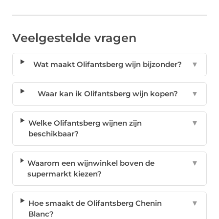
Veelgestelde vragen
Wat maakt Olifantsberg wijn bijzonder?
▼
Waar kan ik Olifantsberg wijn kopen?
▼
Welke Olifantsberg wijnen zijn
▼
beschikbaar?
Waarom een wijnwinkel boven de
▼
supermarkt kiezen?
Hoe smaakt de Olifantsberg Chenin
▼
Blanc?