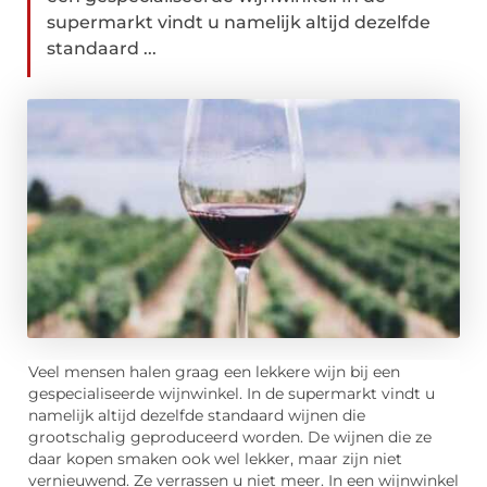
supermarkt vindt u namelijk altijd dezelfde
standaard ...
Veel mensen halen graag een lekkere wijn bij een
gespecialiseerde wijnwinkel. In de supermarkt vindt u
namelijk altijd dezelfde standaard wijnen die
grootschalig geproduceerd worden. De wijnen die ze
daar kopen smaken ook wel lekker, maar zijn niet
vernieuwend. Ze verrassen u niet meer. In een wijnwinkel