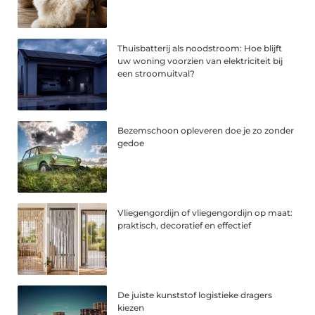
Thuisbatterij als noodstroom: Hoe blijft
uw woning voorzien van elektriciteit bij
een stroomuitval?
Bezemschoon opleveren doe je zo zonder
gedoe
Vliegengordijn of vliegengordijn op maat:
praktisch, decoratief en effectief
De juiste kunststof logistieke dragers
kiezen