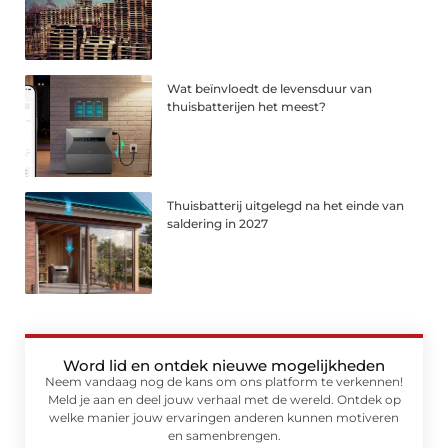
Wat beïnvloedt de levensduur van
thuisbatterijen het meest?
Thuisbatterij uitgelegd na het einde van
saldering in 2027
Word lid en ontdek nieuwe mogelijkheden
Neem vandaag nog de kans om ons platform te verkennen!
Meld je aan en deel jouw verhaal met de wereld. Ontdek op
welke manier jouw ervaringen anderen kunnen motiveren
en samenbrengen.