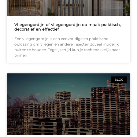
Vliegengordijn of vliegengordijn op maat: praktisch,
decoratief en effectief
Een vliegengordijn is een eenvoudige en praktische
oplossing om vliegen en andere insecten zoveel mogelijk
buiten te houden. Tegelijkertijd kun je toch makkelijk naar
binnen
BLOG