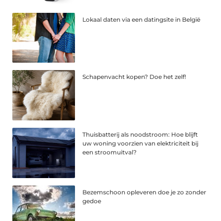
Lokaal daten via een datingsite in België
Schapenvacht kopen? Doe het zelf!
Thuisbatterij als noodstroom: Hoe blijft
uw woning voorzien van elektriciteit bij
een stroomuitval?
Bezemschoon opleveren doe je zo zonder
gedoe