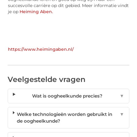
succesvolle carrière op dit gebied. Meer informatie vindt
je op
Heiming Aben.
https://www.heimingaben.nl/
Veelgestelde vragen
Wat is oogheelkunde precies?
▼
Welke technologieën worden gebruikt in
▼
de oogheelkunde?