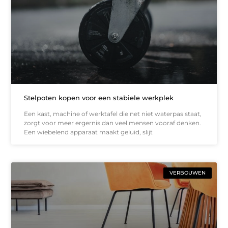
Stelpoten kopen voor een stabiele werkplek
Een kast, machine of werktafel die net niet waterpas staat,
zorgt voor meer ergernis dan veel mensen vooraf denken.
Een wiebelend apparaat maakt geluid, slijt
VERBOUWEN