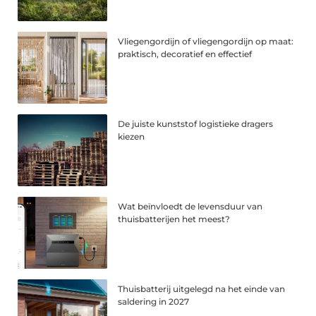
Vliegengordijn of vliegengordijn op maat:
praktisch, decoratief en effectief
De juiste kunststof logistieke dragers
kiezen
Wat beïnvloedt de levensduur van
thuisbatterijen het meest?
Thuisbatterij uitgelegd na het einde van
saldering in 2027