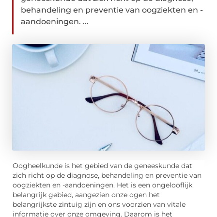
behandeling en preventie van oogziekten en -
aandoeningen. ...
Oogheelkunde is het gebied van de geneeskunde dat
zich richt op de diagnose, behandeling en preventie van
oogziekten en -aandoeningen. Het is een ongelooflijk
belangrijk gebied, aangezien onze ogen het
belangrijkste zintuig zijn en ons voorzien van vitale
informatie over onze omgeving. Daarom is het