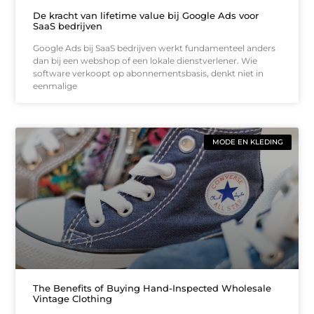
De kracht van lifetime value bij Google Ads voor
SaaS bedrijven
Google Ads bij SaaS bedrijven werkt fundamenteel anders
dan bij een webshop of een lokale dienstverlener. Wie
software verkoopt op abonnementsbasis, denkt niet in
eenmalige
MODE EN KLEDING
The Benefits of Buying Hand-Inspected Wholesale
Vintage Clothing