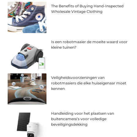
The Benefits of Buying Hand-Inspected
Wholesale Vintage Clothing
Is een robotmaaier de moeite waard voor
kleine tuinen?
Veiligheidsvoorzieningen van
robotmaaiers die elke huiseigenaar moet
kennen
Handleiding voor het plaatsen van
buitencamera’s voor volledige
beveiligingsdekking