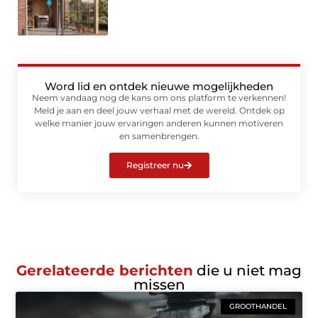
Word lid en ontdek nieuwe mogelijkheden
Neem vandaag nog de kans om ons platform te verkennen!
Meld je aan en deel jouw verhaal met de wereld. Ontdek op
welke manier jouw ervaringen anderen kunnen motiveren
en samenbrengen.
Registreer nu
Gerelateerde berichten
die u niet mag
missen
GROOTHANDEL