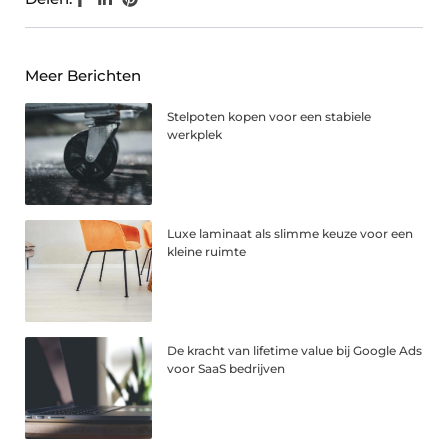
Meer Berichten
Stelpoten kopen voor een stabiele
werkplek
Luxe laminaat als slimme keuze voor een
kleine ruimte
De kracht van lifetime value bij Google Ads
voor SaaS bedrijven