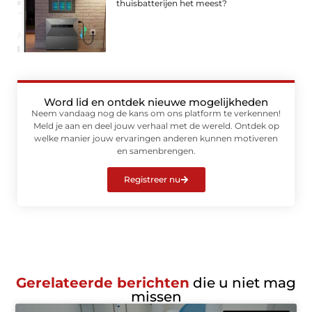
thuisbatterijen het meest?
Word lid en ontdek nieuwe mogelijkheden
Neem vandaag nog de kans om ons platform te verkennen!
Meld je aan en deel jouw verhaal met de wereld. Ontdek op
welke manier jouw ervaringen anderen kunnen motiveren
en samenbrengen.
Registreer nu
Gerelateerde berichten
die u niet mag
missen