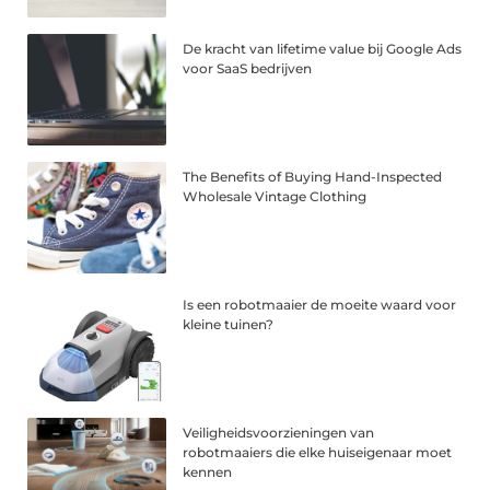
De kracht van lifetime value bij Google Ads
voor SaaS bedrijven
The Benefits of Buying Hand-Inspected
Wholesale Vintage Clothing
Is een robotmaaier de moeite waard voor
kleine tuinen?
Veiligheidsvoorzieningen van
robotmaaiers die elke huiseigenaar moet
kennen