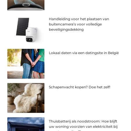
Handleiding voor het plaatsen van
buitencamera’s voor volledige
beveiligingsdekking
Lokaal daten via een datingsite in België
Schapenvacht kopen? Doe het zelf!
Thuisbatterij als noodstroom: Hoe blijft
uw woning voorzien van elektriciteit bij