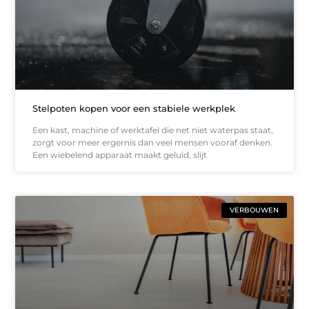
Stelpoten kopen voor een stabiele werkplek
Een kast, machine of werktafel die net niet waterpas staat,
zorgt voor meer ergernis dan veel mensen vooraf denken.
Een wiebelend apparaat maakt geluid, slijt
VERBOUWEN