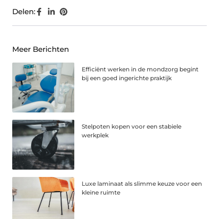
Delen:
Meer Berichten
Efficiënt werken in de mondzorg begint
bij een goed ingerichte praktijk
Stelpoten kopen voor een stabiele
werkplek
Luxe laminaat als slimme keuze voor een
kleine ruimte