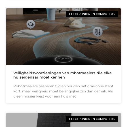
ELECTRONICA EN COMPUTERS
Veiligheidsvoorzieningen van robotmaaiers die elke
huiseigenaar moet kennen
Robotmaaiers besparen tijd en houden het gras consistent
kort, maar veiligheid moet belangrijker zijn dan gemak. Als
u een maaier kiest voor een huis met
ELECTRONICA EN COMPUTERS