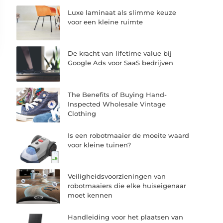
Luxe laminaat als slimme keuze
voor een kleine ruimte
De kracht van lifetime value bij
Google Ads voor SaaS bedrijven
The Benefits of Buying Hand-
Inspected Wholesale Vintage
Clothing
Is een robotmaaier de moeite waard
voor kleine tuinen?
Veiligheidsvoorzieningen van
robotmaaiers die elke huiseigenaar
moet kennen
Handleiding voor het plaatsen van