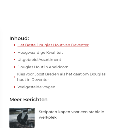
Inhoud:
Het Beste Douglas Hout van Deventer
Hoogwaardige Kwaliteit
Uitgebreid Assortiment
Douglas Hout in Apeldoorn
Kies voor Joost Breden als het gaat om Douglas
hout in Deventer
Veelgestelde vragen
Meer Berichten
Stelpoten kopen voor een stabiele
werkplek