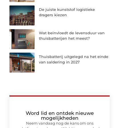
De juiste kunststof logistieke
dragers kiezen
Wat beïnvloedt de levensduur van
thuisbatterijen het meest?
Thuisbatterij uitgelegd na het einde
van saldering in 2027
Word lid en ontdek nieuwe
mogelijkheden
Neem vandaag nog de kans om ons