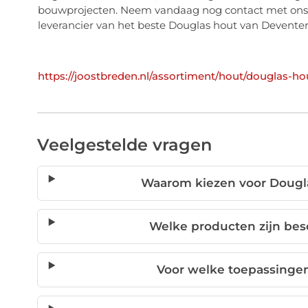
bouwprojecten. Neem vandaag nog contact met ons 
leverancier van het beste Douglas hout van Deventer 
https://joostbreden.nl/assortiment/hout/douglas-h
Veelgestelde vragen
Waarom kiezen voor Dougl
Welke producten zijn bes
Voor welke toepassingen