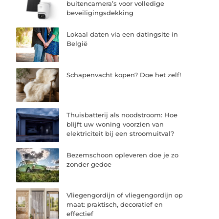
buitencamera’s voor volledige
beveiligingsdekking
Lokaal daten via een datingsite in
België
Schapenvacht kopen? Doe het zelf!
Thuisbatterij als noodstroom: Hoe
blijft uw woning voorzien van
elektriciteit bij een stroomuitval?
Bezemschoon opleveren doe je zo
zonder gedoe
Vliegengordijn of vliegengordijn op
maat: praktisch, decoratief en
effectief