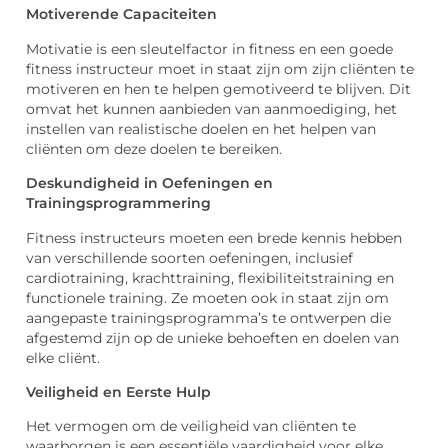
Motiverende Capaciteiten
Motivatie is een sleutelfactor in fitness en een goede
fitness instructeur moet in staat zijn om zijn cliënten te
motiveren en hen te helpen gemotiveerd te blijven. Dit
omvat het kunnen aanbieden van aanmoediging, het
instellen van realistische doelen en het helpen van
cliënten om deze doelen te bereiken.
Deskundigheid in Oefeningen en
Trainingsprogrammering
Fitness instructeurs moeten een brede kennis hebben
van verschillende soorten oefeningen, inclusief
cardiotraining, krachttraining, flexibiliteitstraining en
functionele training. Ze moeten ook in staat zijn om
aangepaste trainingsprogramma’s te ontwerpen die
afgestemd zijn op de unieke behoeften en doelen van
elke cliënt.
Veiligheid en Eerste Hulp
Het vermogen om de veiligheid van cliënten te
waarborgen is een essentiële vaardigheid voor elke