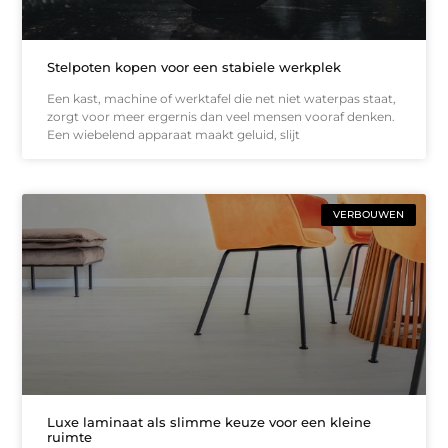
Stelpoten kopen voor een stabiele werkplek
Een kast, machine of werktafel die net niet waterpas staat,
zorgt voor meer ergernis dan veel mensen vooraf denken.
Een wiebelend apparaat maakt geluid, slijt
VERBOUWEN
Luxe laminaat als slimme keuze voor een kleine
ruimte