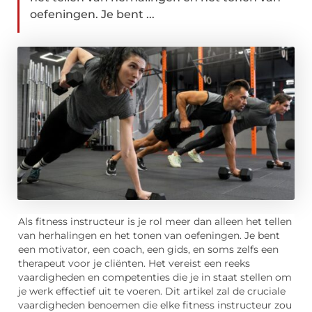
oefeningen. Je bent ...
Als fitness instructeur is je rol meer dan alleen het tellen
van herhalingen en het tonen van oefeningen. Je bent
een motivator, een coach, een gids, en soms zelfs een
therapeut voor je cliënten. Het vereist een reeks
vaardigheden en competenties die je in staat stellen om
je werk effectief uit te voeren. Dit artikel zal de cruciale
vaardigheden benoemen die elke fitness instructeur zou