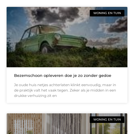
WONING EN TUIN
Bezemschoon opleveren doe je zo zonder gedoe
Je oude huis netjes achterlaten klinkt eenvoudig, maar in
de praktijk valt het vaak tegen. Zeker als je midden in een
drukke verhuizing zit en
WONING EN TUIN