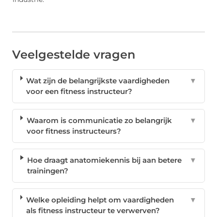
Veelgestelde vragen
Wat zijn de belangrijkste vaardigheden
▼
voor een fitness instructeur?
Waarom is communicatie zo belangrijk
▼
voor fitness instructeurs?
Hoe draagt anatomiekennis bij aan betere
▼
trainingen?
Welke opleiding helpt om vaardigheden
▼
als fitness instructeur te verwerven?