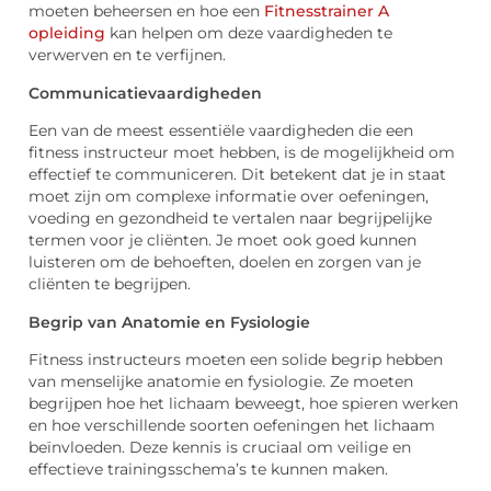
moeten beheersen en hoe een
Fitnesstrainer A
opleiding
kan helpen om deze vaardigheden te
verwerven en te verfijnen.
Communicatievaardigheden
Een van de meest essentiële vaardigheden die een
fitness instructeur moet hebben, is de mogelijkheid om
effectief te communiceren. Dit betekent dat je in staat
moet zijn om complexe informatie over oefeningen,
voeding en gezondheid te vertalen naar begrijpelijke
termen voor je cliënten. Je moet ook goed kunnen
luisteren om de behoeften, doelen en zorgen van je
cliënten te begrijpen.
Begrip van Anatomie en Fysiologie
Fitness instructeurs moeten een solide begrip hebben
van menselijke anatomie en fysiologie. Ze moeten
begrijpen hoe het lichaam beweegt, hoe spieren werken
en hoe verschillende soorten oefeningen het lichaam
beïnvloeden. Deze kennis is cruciaal om veilige en
effectieve trainingsschema’s te kunnen maken.