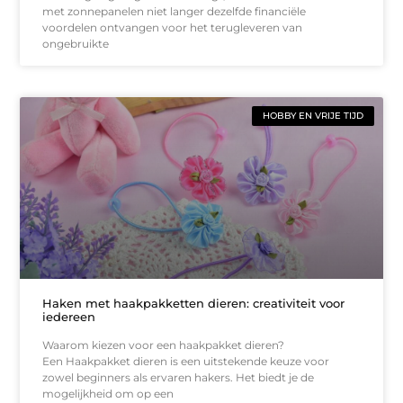
met zonnepanelen niet langer dezelfde financiële
voordelen ontvangen voor het terugleveren van
ongebruikte
HOBBY EN VRIJE TIJD
Haken met haakpakketten dieren: creativiteit voor
iedereen
Waarom kiezen voor een haakpakket dieren?
Een Haakpakket dieren is een uitstekende keuze voor
zowel beginners als ervaren hakers. Het biedt je de
mogelijkheid om op een