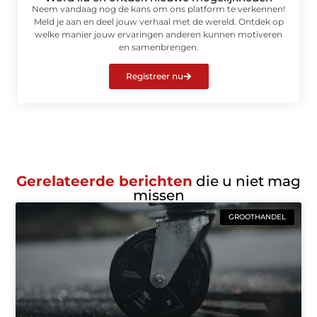
Neem vandaag nog de kans om ons platform te verkennen!
Meld je aan en deel jouw verhaal met de wereld. Ontdek op
welke manier jouw ervaringen anderen kunnen motiveren
en samenbrengen.
Registreer nu
Gerelateerde berichten
die u niet mag
missen
GROOTHANDEL