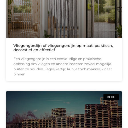
Vliegengordijn of vliegengordijn op maat: praktisch,
decoratief en effectief
Een vliegengordijn is een eenvoudige en praktische
oplossing om vliegen en andere insecten zoveel mogelijk
buiten te houden. Tegelijkertijd kun je toch makkelijk naar
binnen
BLOG