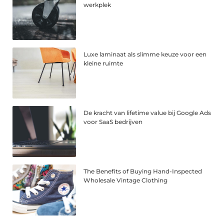
werkplek
Luxe laminaat als slimme keuze voor een
kleine ruimte
De kracht van lifetime value bij Google Ads
voor SaaS bedrijven
The Benefits of Buying Hand-Inspected
Wholesale Vintage Clothing