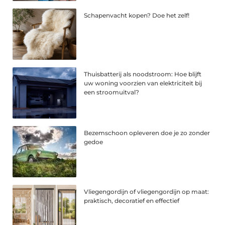
Schapenvacht kopen? Doe het zelf!
Thuisbatterij als noodstroom: Hoe blijft
uw woning voorzien van elektriciteit bij
een stroomuitval?
Bezemschoon opleveren doe je zo zonder
gedoe
Vliegengordijn of vliegengordijn op maat:
praktisch, decoratief en effectief