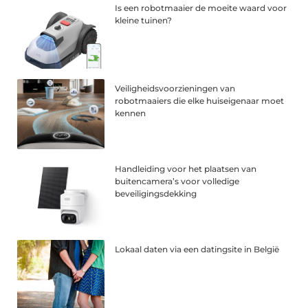
Is een robotmaaier de moeite waard voor
kleine tuinen?
Veiligheidsvoorzieningen van
robotmaaiers die elke huiseigenaar moet
kennen
Handleiding voor het plaatsen van
buitencamera’s voor volledige
beveiligingsdekking
Lokaal daten via een datingsite in België