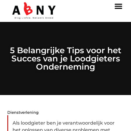
5 Belangrijke Tips voor het
Succes van je Loodgieters
Onderneming
Dienstverlening
Als loodgieter ben je verantwoordelijk voor
het oplossen van diverse problemen met