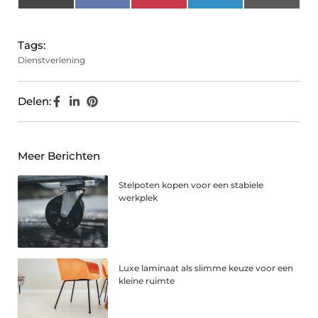
(Twitter)
Tags:
Dienstverlening
Delen:
Meer Berichten
Stelpoten kopen voor een stabiele
werkplek
Luxe laminaat als slimme keuze voor een
kleine ruimte