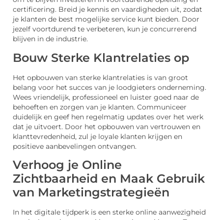
certificering. Breid je kennis en vaardigheden uit, zodat
je klanten de best mogelijke service kunt bieden. Door
jezelf voortdurend te verbeteren, kun je concurrerend
blijven in de industrie.
Bouw Sterke Klantrelaties op
Het opbouwen van sterke klantrelaties is van groot
belang voor het succes van je loodgieters onderneming.
Wees vriendelijk, professioneel en luister goed naar de
behoeften en zorgen van je klanten. Communiceer
duidelijk en geef hen regelmatig updates over het werk
dat je uitvoert. Door het opbouwen van vertrouwen en
klanttevredenheid, zul je loyale klanten krijgen en
positieve aanbevelingen ontvangen.
Verhoog je Online
Zichtbaarheid en Maak Gebruik
van Marketingstrategieën
In het digitale tijdperk is een sterke online aanwezigheid