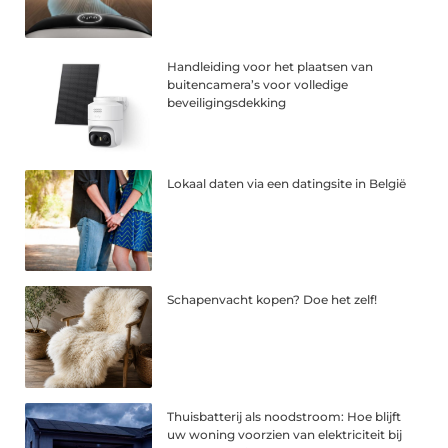
Handleiding voor het plaatsen van
buitencamera’s voor volledige
beveiligingsdekking
Lokaal daten via een datingsite in België
Schapenvacht kopen? Doe het zelf!
Thuisbatterij als noodstroom: Hoe blijft
uw woning voorzien van elektriciteit bij