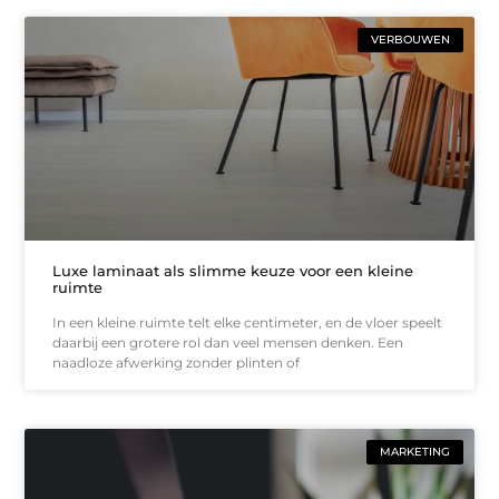
VERBOUWEN
Luxe laminaat als slimme keuze voor een kleine
ruimte
In een kleine ruimte telt elke centimeter, en de vloer speelt
daarbij een grotere rol dan veel mensen denken. Een
naadloze afwerking zonder plinten of
MARKETING