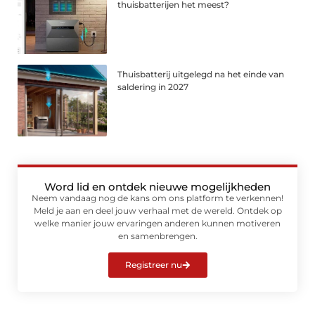
thuisbatterijen het meest?
Thuisbatterij uitgelegd na het einde van
saldering in 2027
Word lid en ontdek nieuwe mogelijkheden
Neem vandaag nog de kans om ons platform te verkennen!
Meld je aan en deel jouw verhaal met de wereld. Ontdek op
welke manier jouw ervaringen anderen kunnen motiveren
en samenbrengen.
Registreer nu