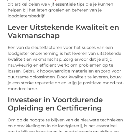
dit artikel delen we vijf essentiële tips die je kunnen
helpen bij het laten groeien en beheren van je
loodgietersbedrijf.
Lever Uitstekende Kwaliteit en
Vakmanschap
Een van de sleutelfactoren voor het succes van een
loodgieter onderneming is het leveren van uitstekende
kwaliteit en vakmanschap. Zorg ervoor dat je altijd
nauwkeurig en efficiënt werkt om problemen op te
lossen. Gebruik hoogwaardige materialen en zorg voor
duurzame oplossingen. Door kwaliteit te leveren, bouw
je een sterke reputatie op en krijg je positieve mond-tot-
mondreclame.
Investeer in Voortdurende
Opleiding en Certificering
Om op de hoogte te blijven van de nieuwste technieken
en ontwikkelingen in de loodgieterij, is het essentieel
om te blijven investeren in voortdurende opleiding en