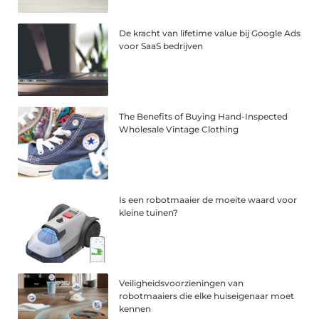
De kracht van lifetime value bij Google Ads
voor SaaS bedrijven
The Benefits of Buying Hand-Inspected
Wholesale Vintage Clothing
Is een robotmaaier de moeite waard voor
kleine tuinen?
Veiligheidsvoorzieningen van
robotmaaiers die elke huiseigenaar moet
kennen