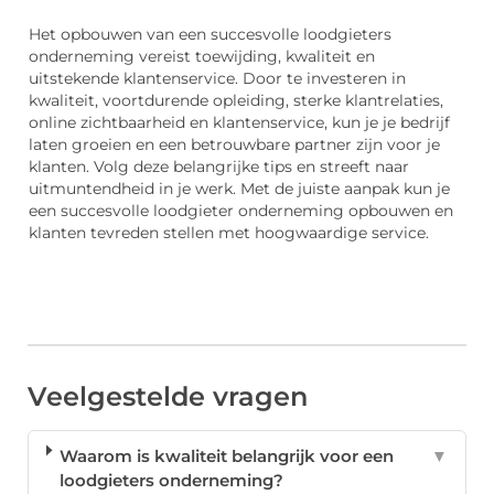
Het opbouwen van een succesvolle loodgieters
onderneming vereist toewijding, kwaliteit en
uitstekende klantenservice. Door te investeren in
kwaliteit, voortdurende opleiding, sterke klantrelaties,
online zichtbaarheid en klantenservice, kun je je bedrijf
laten groeien en een betrouwbare partner zijn voor je
klanten. Volg deze belangrijke tips en streeft naar
uitmuntendheid in je werk. Met de juiste aanpak kun je
een succesvolle loodgieter onderneming opbouwen en
klanten tevreden stellen met hoogwaardige service.
Veelgestelde vragen
Waarom is kwaliteit belangrijk voor een
▼
loodgieters onderneming?