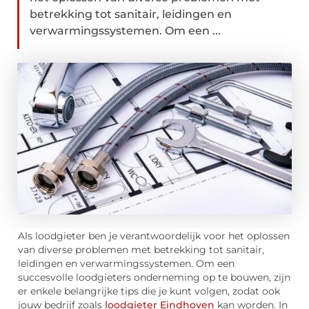
betrekking tot sanitair, leidingen en
verwarmingssystemen. Om een ...
Als loodgieter ben je verantwoordelijk voor het oplossen
van diverse problemen met betrekking tot sanitair,
leidingen en verwarmingssystemen. Om een
succesvolle loodgieters onderneming op te bouwen, zijn
er enkele belangrijke tips die je kunt volgen, zodat ook
jouw bedrijf zoals
loodgieter Eindhoven
kan worden. In