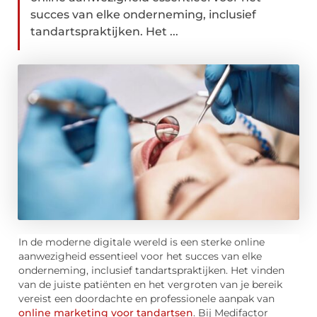
succes van elke onderneming, inclusief
tandartspraktijken. Het ...
In de moderne digitale wereld is een sterke online
aanwezigheid essentieel voor het succes van elke
onderneming, inclusief tandartspraktijken. Het vinden
van de juiste patiënten en het vergroten van je bereik
vereist een doordachte en professionele aanpak van
online marketing voor tandartsen
. Bij Medifactor