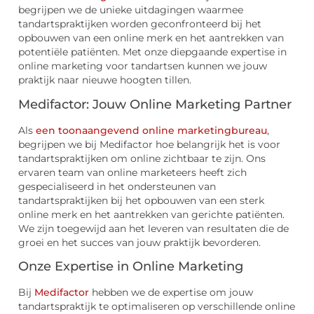
begrijpen we de unieke uitdagingen waarmee
tandartspraktijken worden geconfronteerd bij het
opbouwen van een online merk en het aantrekken van
potentiële patiënten. Met onze diepgaande expertise in
online marketing voor tandartsen kunnen we jouw
praktijk naar nieuwe hoogten tillen.
Medifactor: Jouw Online Marketing Partner
Als
een toonaangevend online marketingbureau
,
begrijpen we bij Medifactor hoe belangrijk het is voor
tandartspraktijken om online zichtbaar te zijn. Ons
ervaren team van online marketeers heeft zich
gespecialiseerd in het ondersteunen van
tandartspraktijken bij het opbouwen van een sterk
online merk en het aantrekken van gerichte patiënten.
We zijn toegewijd aan het leveren van resultaten die de
groei en het succes van jouw praktijk bevorderen.
Onze Expertise in Online Marketing
Bij
Medifactor
hebben we de expertise om jouw
tandartspraktijk te optimaliseren op verschillende online