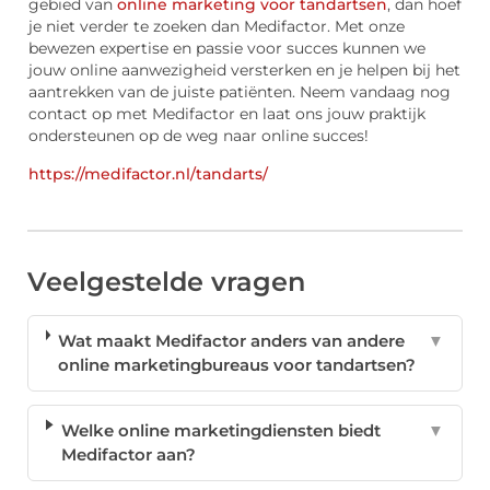
gebied van
online marketing voor tandartsen
, dan hoef
je niet verder te zoeken dan Medifactor. Met onze
bewezen expertise en passie voor succes kunnen we
jouw online aanwezigheid versterken en je helpen bij het
aantrekken van de juiste patiënten. Neem vandaag nog
contact op met Medifactor en laat ons jouw praktijk
ondersteunen op de weg naar online succes!
https://medifactor.nl/tandarts/
Veelgestelde vragen
Wat maakt Medifactor anders van andere
▼
online marketingbureaus voor tandartsen?
Welke online marketingdiensten biedt
▼
Medifactor aan?