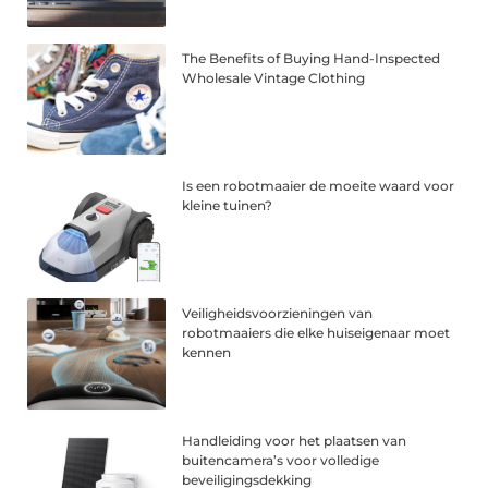
The Benefits of Buying Hand-Inspected
Wholesale Vintage Clothing
Is een robotmaaier de moeite waard voor
kleine tuinen?
Veiligheidsvoorzieningen van
robotmaaiers die elke huiseigenaar moet
kennen
Handleiding voor het plaatsen van
buitencamera’s voor volledige
beveiligingsdekking