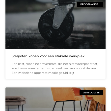
GROOTHANDEL
Stelpoten kopen voor een stabiele werkplek
Een kast, machine of werktafel die net niet waterpas staat,
zorgt voor meer ergernis dan veel mensen vooraf denken.
Een wiebelend apparaat maakt geluid, slijt
VERBOUWEN