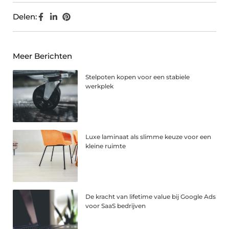
Delen:
Meer Berichten
Stelpoten kopen voor een stabiele
werkplek
Luxe laminaat als slimme keuze voor een
kleine ruimte
De kracht van lifetime value bij Google Ads
voor SaaS bedrijven