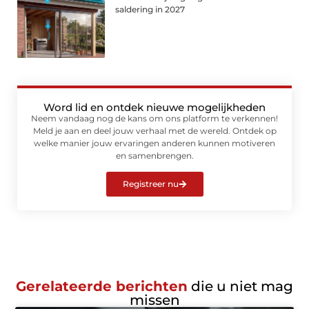
saldering in 2027
Word lid en ontdek nieuwe mogelijkheden
Neem vandaag nog de kans om ons platform te verkennen!
Meld je aan en deel jouw verhaal met de wereld. Ontdek op
welke manier jouw ervaringen anderen kunnen motiveren
en samenbrengen.
Registreer nu
Gerelateerde berichten
die u niet mag
missen