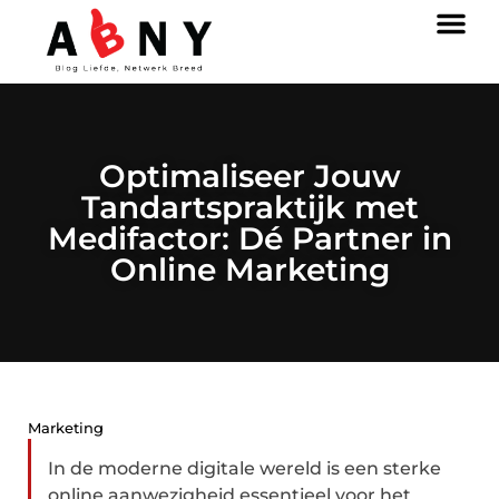
Optimaliseer Jouw
Tandartspraktijk met
Medifactor: Dé Partner in
Online Marketing
Marketing
In de moderne digitale wereld is een sterke
online aanwezigheid essentieel voor het