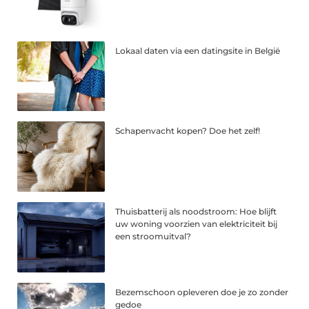
Lokaal daten via een datingsite in België
Schapenvacht kopen? Doe het zelf!
Thuisbatterij als noodstroom: Hoe blijft
uw woning voorzien van elektriciteit bij
een stroomuitval?
Bezemschoon opleveren doe je zo zonder
gedoe