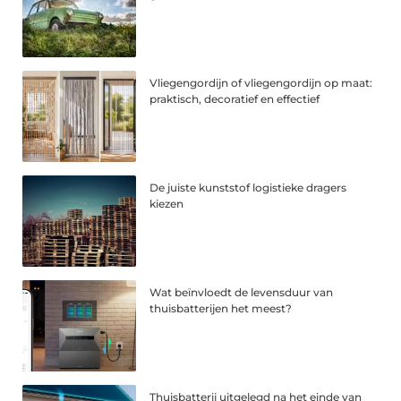
Vliegengordijn of vliegengordijn op maat:
praktisch, decoratief en effectief
De juiste kunststof logistieke dragers
kiezen
Wat beïnvloedt de levensduur van
thuisbatterijen het meest?
Thuisbatterij uitgelegd na het einde van