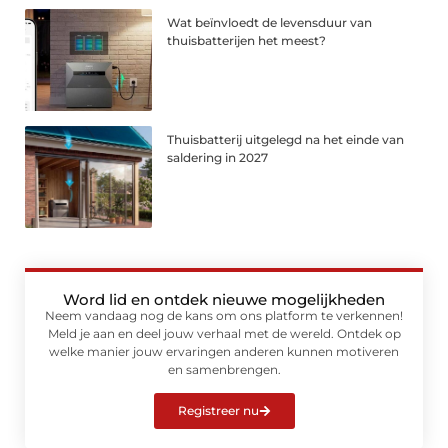
Wat beïnvloedt de levensduur van
thuisbatterijen het meest?
Thuisbatterij uitgelegd na het einde van
saldering in 2027
Word lid en ontdek nieuwe mogelijkheden
Neem vandaag nog de kans om ons platform te verkennen!
Meld je aan en deel jouw verhaal met de wereld. Ontdek op
welke manier jouw ervaringen anderen kunnen motiveren
en samenbrengen.
Registreer nu