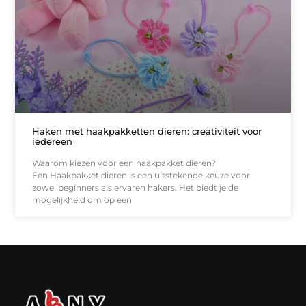
Haken met haakpakketten dieren: creativiteit voor
iedereen
Waarom kiezen voor een haakpakket dieren?
Een Haakpakket dieren is een uitstekende keuze voor
zowel beginners als ervaren hakers. Het biedt je de
mogelijkheid om op een