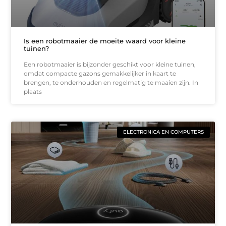
Is een robotmaaier de moeite waard voor kleine
tuinen?
Een robotmaaier is bijzonder geschikt voor kleine tuinen,
omdat compacte gazons gemakkelijker in kaart te
brengen, te onderhouden en regelmatig te maaien zijn. In
plaats
ELECTRONICA EN COMPUTERS