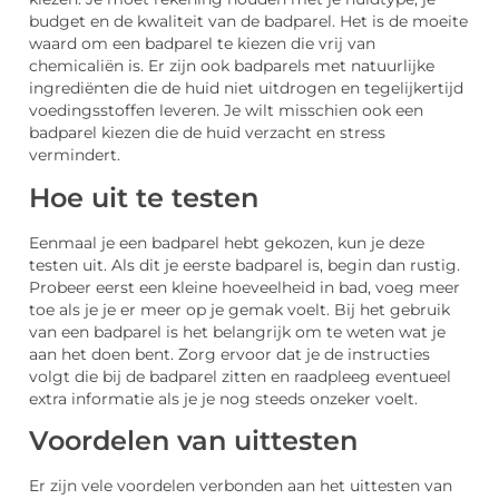
budget en de kwaliteit van de badparel. Het is de moeite
waard om een badparel te kiezen die vrij van
chemicaliën is. Er zijn ook badparels met natuurlijke
ingrediënten die de huid niet uitdrogen en tegelijkertijd
voedingsstoffen leveren. Je wilt misschien ook een
badparel kiezen die de huid verzacht en stress
vermindert.
Hoe uit te testen
Eenmaal je een badparel hebt gekozen, kun je deze
testen uit. Als dit je eerste badparel is, begin dan rustig.
Probeer eerst een kleine hoeveelheid in bad, voeg meer
toe als je je er meer op je gemak voelt. Bij het gebruik
van een badparel is het belangrijk om te weten wat je
aan het doen bent. Zorg ervoor dat je de instructies
volgt die bij de badparel zitten en raadpleeg eventueel
extra informatie als je je nog steeds onzeker voelt.
Voordelen van uittesten
Er zijn vele voordelen verbonden aan het uittesten van