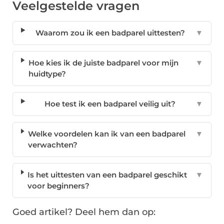
Veelgestelde vragen
Waarom zou ik een badparel uittesten?
▼
Hoe kies ik de juiste badparel voor mijn
▼
huidtype?
Hoe test ik een badparel veilig uit?
▼
Welke voordelen kan ik van een badparel
▼
verwachten?
Is het uittesten van een badparel geschikt
▼
voor beginners?
Goed artikel? Deel hem dan op: