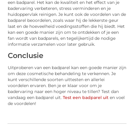
een badparel. Het kan de kwaliteit en het effect van je
badervaring verbeteren, stress verminderen en je
huidoppervlak reinigen. Je kunt ook de voordelen van de
badparel beoordelen, zoals waar hij de lekkerste geur
laat en de hoeveelheid voedingsstoffen die hij biedt. Het
kan een goede manier zijn om te ontdekken of je een
fan wordt van badparels, en tegelijkertijd de nodige
informatie verzamelen voor later gebruik.
Conclusie
Uitproberen van een badparel kan een goede manier zijn
om deze cosmetische behandeling te verkennen. Je
kunt verschillende soorten uittesten en allerlei
voordelen ervaren. Ben je er klaar voor om je
badervaring naar een hoger niveau te tillen? Test dan
vandaag een badparel uit.
Test een badparel uit
en voel
de voordelen!