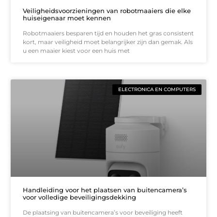
Veiligheidsvoorzieningen van robotmaaiers die elke
huiseigenaar moet kennen
Robotmaaiers besparen tijd en houden het gras consistent
kort, maar veiligheid moet belangrijker zijn dan gemak. Als
u een maaier kiest voor een huis met
ELECTRONICA EN COMPUTERS
Handleiding voor het plaatsen van buitencamera’s
voor volledige beveiligingsdekking
De plaatsing van buitencamera’s voor beveiliging heeft