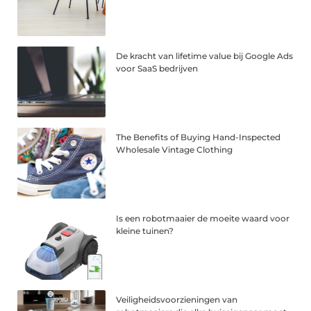
De kracht van lifetime value bij Google Ads
voor SaaS bedrijven
The Benefits of Buying Hand-Inspected
Wholesale Vintage Clothing
Is een robotmaaier de moeite waard voor
kleine tuinen?
Veiligheidsvoorzieningen van