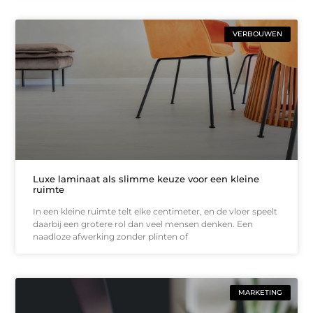
VERBOUWEN
Luxe laminaat als slimme keuze voor een kleine
ruimte
In een kleine ruimte telt elke centimeter, en de vloer speelt
daarbij een grotere rol dan veel mensen denken. Een
naadloze afwerking zonder plinten of
MARKETING