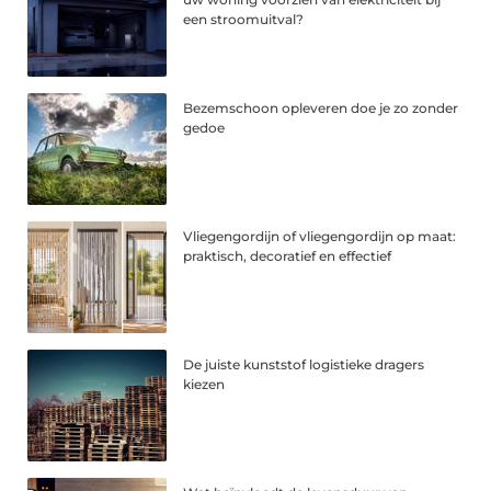
een stroomuitval?
Bezemschoon opleveren doe je zo zonder
gedoe
Vliegengordijn of vliegengordijn op maat:
praktisch, decoratief en effectief
De juiste kunststof logistieke dragers
kiezen