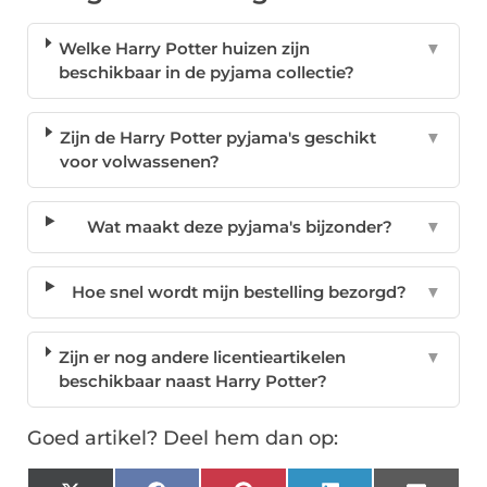
Welke Harry Potter huizen zijn
▼
beschikbaar in de pyjama collectie?
Zijn de Harry Potter pyjama's geschikt
▼
voor volwassenen?
Wat maakt deze pyjama's bijzonder?
▼
Hoe snel wordt mijn bestelling bezorgd?
▼
Zijn er nog andere licentieartikelen
▼
beschikbaar naast Harry Potter?
Goed artikel? Deel hem dan op: