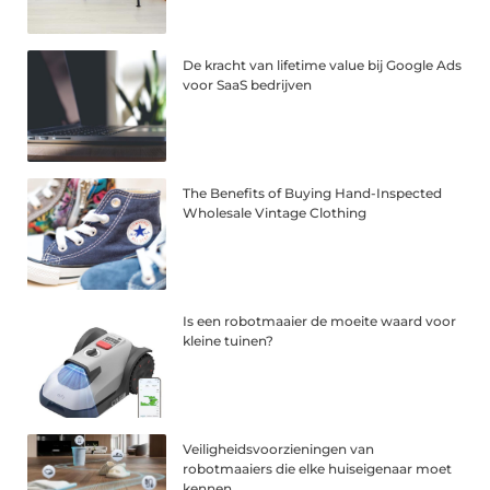
De kracht van lifetime value bij Google Ads
voor SaaS bedrijven
The Benefits of Buying Hand-Inspected
Wholesale Vintage Clothing
Is een robotmaaier de moeite waard voor
kleine tuinen?
Veiligheidsvoorzieningen van
robotmaaiers die elke huiseigenaar moet
kennen