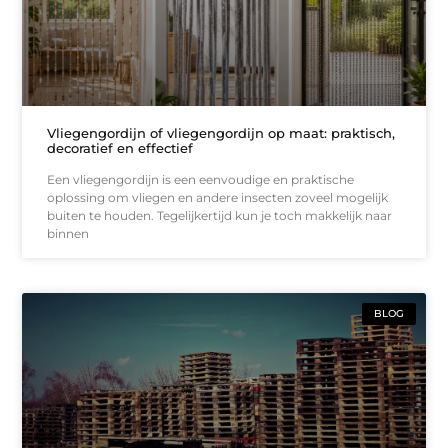
Vliegengordijn of vliegengordijn op maat: praktisch,
decoratief en effectief
Een vliegengordijn is een eenvoudige en praktische
oplossing om vliegen en andere insecten zoveel mogelijk
buiten te houden. Tegelijkertijd kun je toch makkelijk naar
binnen
BLOG