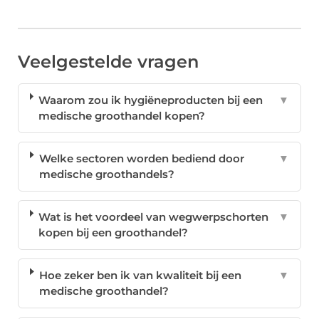
Veelgestelde vragen
Waarom zou ik hygiëneproducten bij een
▼
medische groothandel kopen?
Welke sectoren worden bediend door
▼
medische groothandels?
Wat is het voordeel van wegwerpschorten
▼
kopen bij een groothandel?
Hoe zeker ben ik van kwaliteit bij een
▼
medische groothandel?