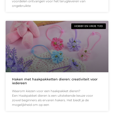
voordelen ontvangen voor het terugleveren van
ongebruikte
HOBBY EN VRIJE TIJD
Haken met haakpakketten dieren: creativiteit voor
iedereen
Waarom kiezen voor een haakpakket dieren?
Een Haakpakket dieren is een uitstekende keuze voor
zowel beginners als ervaren hakers. Het biedt je de
mogelijkheid om op een