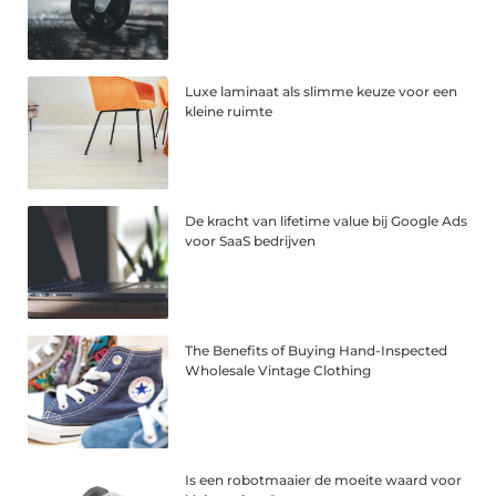
Luxe laminaat als slimme keuze voor een
kleine ruimte
De kracht van lifetime value bij Google Ads
voor SaaS bedrijven
The Benefits of Buying Hand-Inspected
Wholesale Vintage Clothing
Is een robotmaaier de moeite waard voor