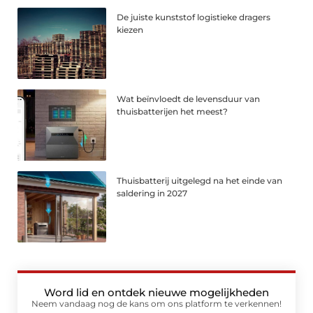
De juiste kunststof logistieke dragers
kiezen
Wat beïnvloedt de levensduur van
thuisbatterijen het meest?
Thuisbatterij uitgelegd na het einde van
saldering in 2027
Word lid en ontdek nieuwe mogelijkheden
Neem vandaag nog de kans om ons platform te verkennen!