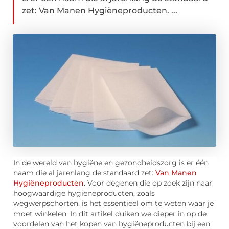
zet: Van Manen Hygiëneproducten. ...
In de wereld van hygiëne en gezondheidszorg is er één
naam die al jarenlang de standaard zet:
Van Manen
Hygiëneproducten
. Voor degenen die op zoek zijn naar
hoogwaardige hygiëneproducten, zoals
wegwerpschorten, is het essentieel om te weten waar je
moet winkelen. In dit artikel duiken we dieper in op de
voordelen van het kopen van hygiëneproducten bij een