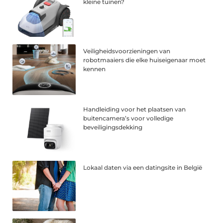
kleine tuinen?
Veiligheidsvoorzieningen van
robotmaaiers die elke huiseigenaar moet
kennen
Handleiding voor het plaatsen van
buitencamera’s voor volledige
beveiligingsdekking
Lokaal daten via een datingsite in België