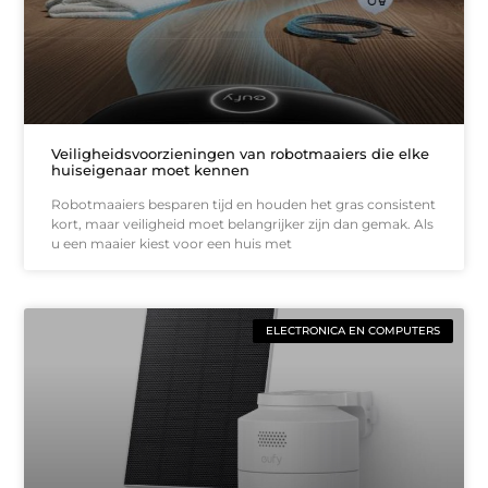
Veiligheidsvoorzieningen van robotmaaiers die elke
huiseigenaar moet kennen
Robotmaaiers besparen tijd en houden het gras consistent
kort, maar veiligheid moet belangrijker zijn dan gemak. Als
u een maaier kiest voor een huis met
ELECTRONICA EN COMPUTERS