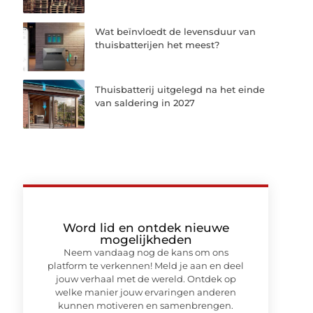
Wat beïnvloedt de levensduur van
thuisbatterijen het meest?
Thuisbatterij uitgelegd na het einde
van saldering in 2027
Word lid en ontdek nieuwe
mogelijkheden
Neem vandaag nog de kans om ons
platform te verkennen! Meld je aan en deel
jouw verhaal met de wereld. Ontdek op
welke manier jouw ervaringen anderen
kunnen motiveren en samenbrengen.