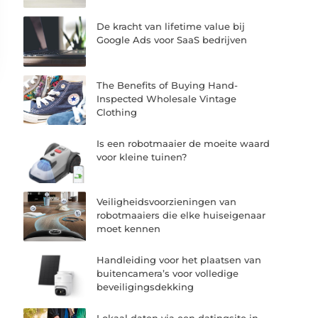
De kracht van lifetime value bij
Google Ads voor SaaS bedrijven
The Benefits of Buying Hand-
Inspected Wholesale Vintage
Clothing
Is een robotmaaier de moeite waard
voor kleine tuinen?
Veiligheidsvoorzieningen van
robotmaaiers die elke huiseigenaar
moet kennen
Handleiding voor het plaatsen van
buitencamera’s voor volledige
beveiligingsdekking