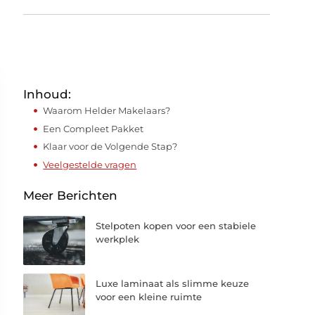
Inhoud:
Waarom Helder Makelaars?
Een Compleet Pakket
Klaar voor de Volgende Stap?
Veelgestelde vragen
Meer Berichten
Stelpoten kopen voor een stabiele
werkplek
Luxe laminaat als slimme keuze
voor een kleine ruimte