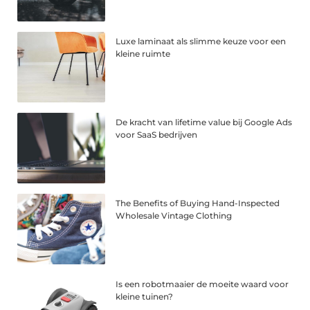
Luxe laminaat als slimme keuze voor een
kleine ruimte
De kracht van lifetime value bij Google Ads
voor SaaS bedrijven
The Benefits of Buying Hand-Inspected
Wholesale Vintage Clothing
Is een robotmaaier de moeite waard voor
kleine tuinen?