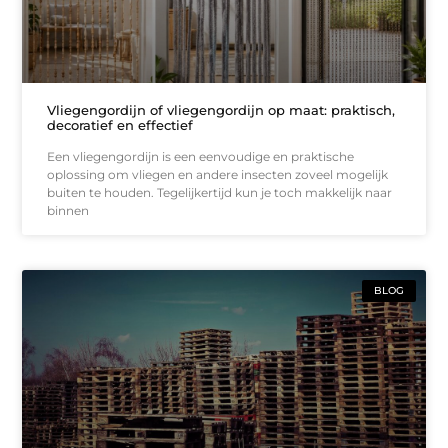
Vliegengordijn of vliegengordijn op maat: praktisch,
decoratief en effectief
Een vliegengordijn is een eenvoudige en praktische
oplossing om vliegen en andere insecten zoveel mogelijk
buiten te houden. Tegelijkertijd kun je toch makkelijk naar
binnen
BLOG