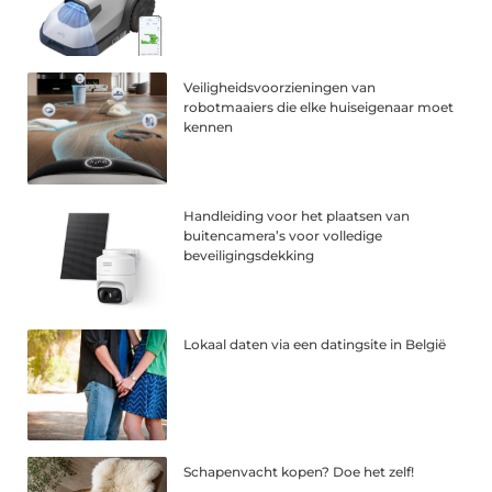
Veiligheidsvoorzieningen van
robotmaaiers die elke huiseigenaar moet
kennen
Handleiding voor het plaatsen van
buitencamera’s voor volledige
beveiligingsdekking
Lokaal daten via een datingsite in België
Schapenvacht kopen? Doe het zelf!