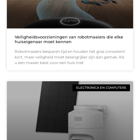
Veiligheidsvoorzieningen van robotmaaiers die elke
huiseigenaar moet kennen
Robotmaaiers besparen tijd en houden het gras consistent
kort, maar veiligheid moet belangrijker zijn dan gemak. Als
u een maaier kiest voor een huis met
ELECTRONICA EN COMPUTERS