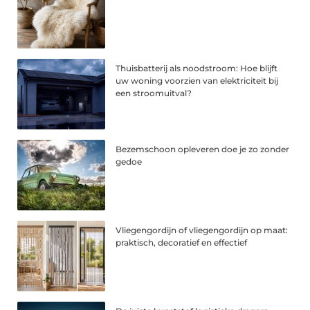
Thuisbatterij als noodstroom: Hoe blijft
uw woning voorzien van elektriciteit bij
een stroomuitval?
Bezemschoon opleveren doe je zo zonder
gedoe
Vliegengordijn of vliegengordijn op maat:
praktisch, decoratief en effectief