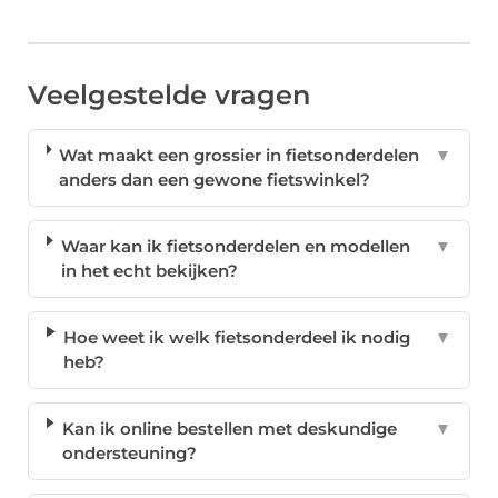
Veelgestelde vragen
Wat maakt een grossier in fietsonderdelen
▼
anders dan een gewone fietswinkel?
Waar kan ik fietsonderdelen en modellen
▼
in het echt bekijken?
Hoe weet ik welk fietsonderdeel ik nodig
▼
heb?
Kan ik online bestellen met deskundige
▼
ondersteuning?