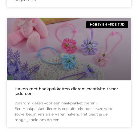
HOBBY EN VRIJE TIJD
Haken met haakpakketten dieren: creativiteit voor
iedereen
Waarom kiezen voor een haakpakket dieren?
Een Haakpakket dieren is een uitstekende keuze voor
zowel beginners als ervaren hakers. Het biedt je de
mogelijkheid om op een