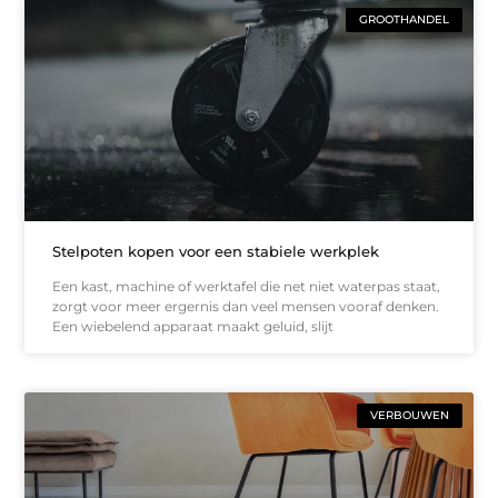
GROOTHANDEL
Stelpoten kopen voor een stabiele werkplek
Een kast, machine of werktafel die net niet waterpas staat,
zorgt voor meer ergernis dan veel mensen vooraf denken.
Een wiebelend apparaat maakt geluid, slijt
VERBOUWEN