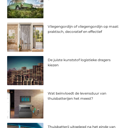
Vliegengordijn of vliegengordijn op maat:
praktisch, decoratief en effectief
De juiste kunststof logistieke dragers
kiezen
Wat beïnvloedt de levensduur van
thuisbatterijen het meest?
Thuisbatterij uitgelegd na het einde van