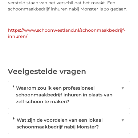
versteld staan van het verschil dat het maakt. Een
schoonmaakbedrijf inhuren nabij Monster is zo gedaan.
https://www.schoonwestland.nl/schoonmaakbedrijf-
inhuren/
Veelgestelde vragen
Waarom zou ik een professioneel
▼
schoonmaakbedrijf inhuren in plaats van
zelf schoon te maken?
Wat zijn de voordelen van een lokaal
▼
schoonmaakbedrijf nabij Monster?