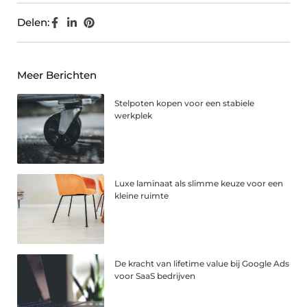
Delen:
Meer Berichten
Stelpoten kopen voor een stabiele
werkplek
Luxe laminaat als slimme keuze voor een
kleine ruimte
De kracht van lifetime value bij Google Ads
voor SaaS bedrijven