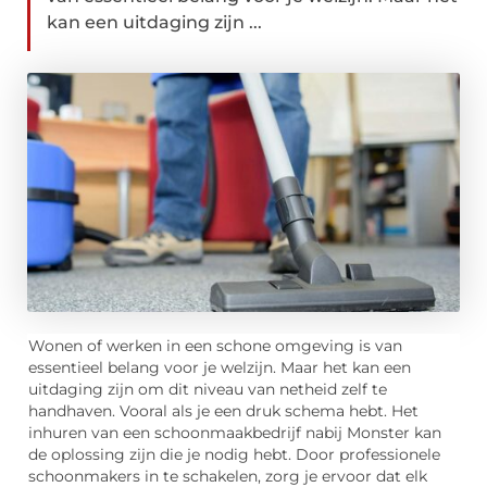
kan een uitdaging zijn ...
Wonen of werken in een schone omgeving is van
essentieel belang voor je welzijn. Maar het kan een
uitdaging zijn om dit niveau van netheid zelf te
handhaven. Vooral als je een druk schema hebt. Het
inhuren van een schoonmaakbedrijf nabij Monster kan
de oplossing zijn die je nodig hebt. Door professionele
schoonmakers in te schakelen, zorg je ervoor dat elk