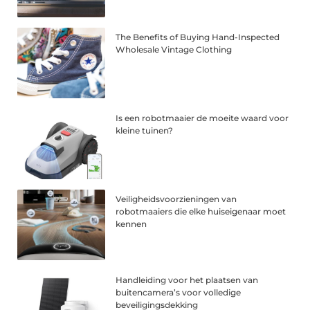
The Benefits of Buying Hand-Inspected
Wholesale Vintage Clothing
Is een robotmaaier de moeite waard voor
kleine tuinen?
Veiligheidsvoorzieningen van
robotmaaiers die elke huiseigenaar moet
kennen
Handleiding voor het plaatsen van
buitencamera’s voor volledige
beveiligingsdekking