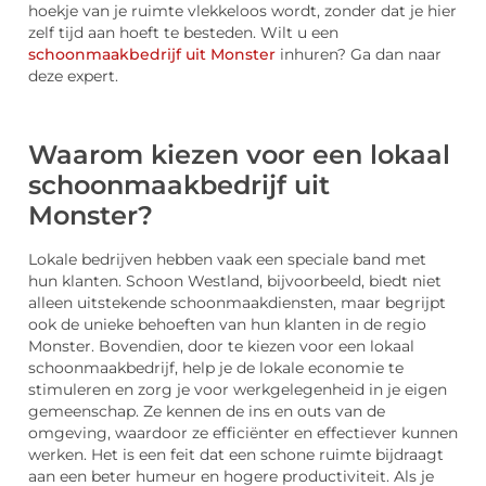
hoekje van je ruimte vlekkeloos wordt, zonder dat je hier
zelf tijd aan hoeft te besteden. Wilt u een
schoonmaakbedrijf uit Monster
inhuren? Ga dan naar
deze expert.
Waarom kiezen voor een lokaal
schoonmaakbedrijf uit
Monster?
Lokale bedrijven hebben vaak een speciale band met
hun klanten. Schoon Westland, bijvoorbeeld, biedt niet
alleen uitstekende schoonmaakdiensten, maar begrijpt
ook de unieke behoeften van hun klanten in de regio
Monster. Bovendien, door te kiezen voor een lokaal
schoonmaakbedrijf, help je de lokale economie te
stimuleren en zorg je voor werkgelegenheid in je eigen
gemeenschap. Ze kennen de ins en outs van de
omgeving, waardoor ze efficiënter en effectiever kunnen
werken. Het is een feit dat een schone ruimte bijdraagt
aan een beter humeur en hogere productiviteit. Als je