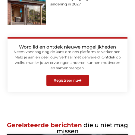
saldering in 2027
Word lid en ontdek nieuwe mogelijkheden
Neem vandaag nog de kans om ons platform te verkennen!
Meld je aan en deel jouw verhaal met de wereld. Ontdek op
welke manier jouw ervaringen anderen kunnen motiveren
en samenbrengen.
Registreer nu
Gerelateerde berichten
die u niet mag
missen