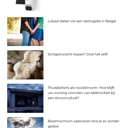
Lokaal daten via een datingsite in België
Schapenvacht kopen? Doe het zelf!
Thuisbatterij als noodstroom: Hoe blijft
uw woning voorzien van elektriciteit bij
een stroomuitval?
Bezemschoon opleveren doe je zo zonder
gedoe