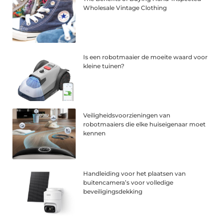
Wholesale Vintage Clothing
Is een robotmaaier de moeite waard voor
kleine tuinen?
Veiligheidsvoorzieningen van
robotmaaiers die elke huiseigenaar moet
kennen
Handleiding voor het plaatsen van
buitencamera’s voor volledige
beveiligingsdekking