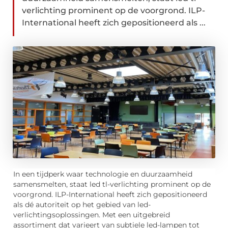
verlichting prominent op de voorgrond. ILP-
International heeft zich gepositioneerd als ...
In een tijdperk waar technologie en duurzaamheid
samensmelten, staat led tl-verlichting prominent op de
voorgrond. ILP-International heeft zich gepositioneerd
als dé autoriteit op het gebied van led-
verlichtingsoplossingen. Met een uitgebreid
assortiment dat varieert van subtiele led-lampen tot