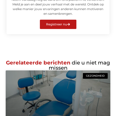
Meld je aan en deel jouw verhaal met de wereld. Ontdek op
welke manier jouw ervaringen anderen kunnen motiveren
en samenbrengen.
Registreer nu
Gerelateerde berichten
die u niet mag
missen
GEZONDHEID