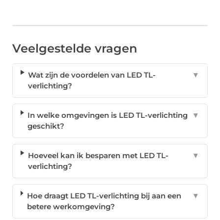
Veelgestelde vragen
Wat zijn de voordelen van LED TL-
▼
verlichting?
In welke omgevingen is LED TL-verlichting
▼
geschikt?
Hoeveel kan ik besparen met LED TL-
▼
verlichting?
Hoe draagt LED TL-verlichting bij aan een
▼
betere werkomgeving?