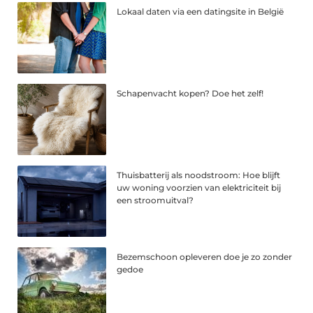
Lokaal daten via een datingsite in België
Schapenvacht kopen? Doe het zelf!
Thuisbatterij als noodstroom: Hoe blijft
uw woning voorzien van elektriciteit bij
een stroomuitval?
Bezemschoon opleveren doe je zo zonder
gedoe