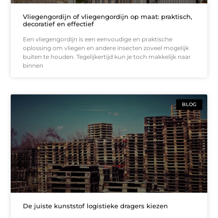
Vliegengordijn of vliegengordijn op maat: praktisch,
decoratief en effectief
Een vliegengordijn is een eenvoudige en praktische
oplossing om vliegen en andere insecten zoveel mogelijk
buiten te houden. Tegelijkertijd kun je toch makkelijk naar
binnen
BLOG
De juiste kunststof logistieke dragers kiezen