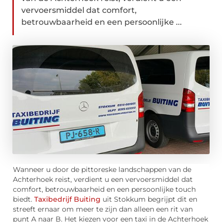
vervoersmiddel dat comfort,
betrouwbaarheid en een persoonlijke ...
Wanneer u door de pittoreske landschappen van de
Achterhoek reist, verdient u een vervoersmiddel dat
comfort, betrouwbaarheid en een persoonlijke touch
biedt.
Taxibedrijf Buiting
uit Stokkum begrijpt dit en
streeft ernaar om meer te zijn dan alleen een rit van
punt A naar B. Het kiezen voor een taxi in de Achterhoek