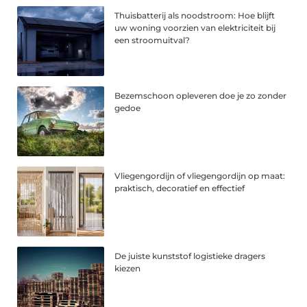
Thuisbatterij als noodstroom: Hoe blijft
uw woning voorzien van elektriciteit bij
een stroomuitval?
Bezemschoon opleveren doe je zo zonder
gedoe
Vliegengordijn of vliegengordijn op maat:
praktisch, decoratief en effectief
De juiste kunststof logistieke dragers
kiezen