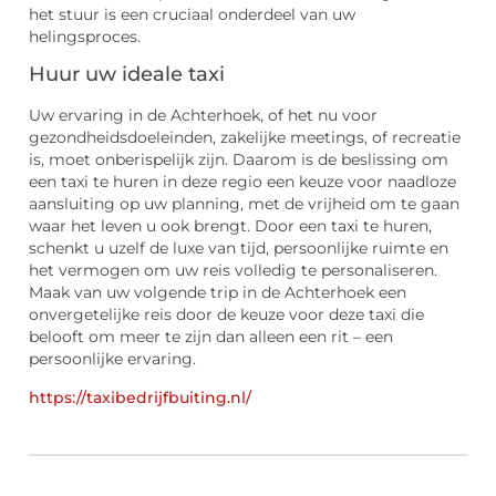
het stuur is een cruciaal onderdeel van uw
helingsproces.
Huur uw ideale taxi
Uw ervaring in de Achterhoek, of het nu voor
gezondheidsdoeleinden, zakelijke meetings, of recreatie
is, moet onberispelijk zijn. Daarom is de beslissing om
een taxi te huren in deze regio een keuze voor naadloze
aansluiting op uw planning, met de vrijheid om te gaan
waar het leven u ook brengt. Door een taxi te huren,
schenkt u uzelf de luxe van tijd, persoonlijke ruimte en
het vermogen om uw reis volledig te personaliseren.
Maak van uw volgende trip in de Achterhoek een
onvergetelijke reis door de keuze voor deze taxi die
belooft om meer te zijn dan alleen een rit – een
persoonlijke ervaring.
https://taxibedrijfbuiting.nl/