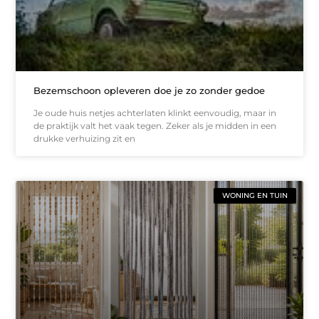
Bezemschoon opleveren doe je zo zonder gedoe
Je oude huis netjes achterlaten klinkt eenvoudig, maar in
de praktijk valt het vaak tegen. Zeker als je midden in een
drukke verhuizing zit en
WONING EN TUIN