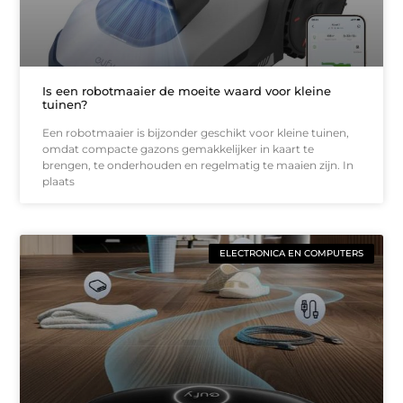
Is een robotmaaier de moeite waard voor kleine
tuinen?
Een robotmaaier is bijzonder geschikt voor kleine tuinen,
omdat compacte gazons gemakkelijker in kaart te
brengen, te onderhouden en regelmatig te maaien zijn. In
plaats
ELECTRONICA EN COMPUTERS