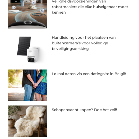
Veiligheidsvoorzieningen van
robotmaaiers die elke huiseigenaar moet
kennen
Handleiding voor het plaatsen van
buitencamera’s voor volledige
beveiligingsdekking
Lokaal daten via een datingsite in België
Schapenvacht kopen? Doe het zelf!