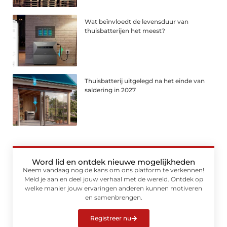
Wat beïnvloedt de levensduur van
thuisbatterijen het meest?
Thuisbatterij uitgelegd na het einde van
saldering in 2027
Word lid en ontdek nieuwe mogelijkheden
Neem vandaag nog de kans om ons platform te verkennen!
Meld je aan en deel jouw verhaal met de wereld. Ontdek op
welke manier jouw ervaringen anderen kunnen motiveren
en samenbrengen.
Registreer nu