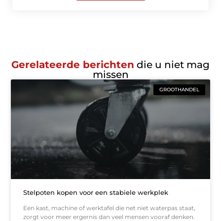
Gerelateerde berichten
die u niet mag
missen
GROOTHANDEL
Stelpoten kopen voor een stabiele werkplek
Een kast, machine of werktafel die net niet waterpas staat,
zorgt voor meer ergernis dan veel mensen vooraf denken.