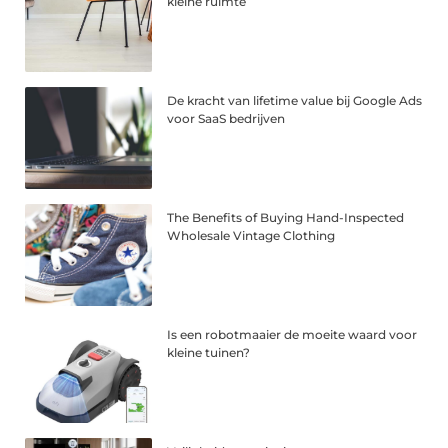
kleine ruimte
De kracht van lifetime value bij Google Ads
voor SaaS bedrijven
The Benefits of Buying Hand-Inspected
Wholesale Vintage Clothing
Is een robotmaaier de moeite waard voor
kleine tuinen?