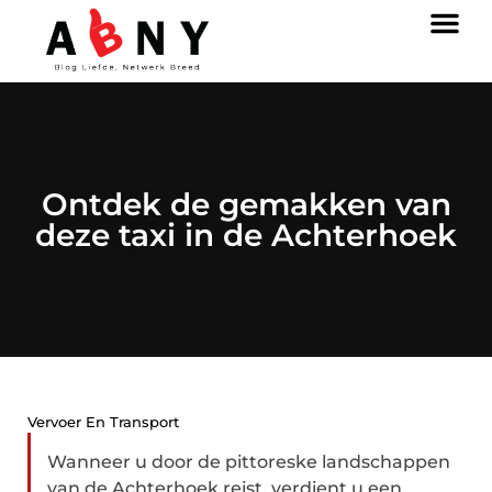
Ontdek de gemakken van
deze taxi in de Achterhoek
Vervoer En Transport
Wanneer u door de pittoreske landschappen
van de Achterhoek reist, verdient u een