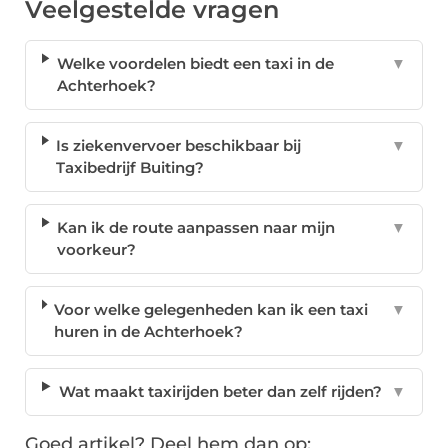
Veelgestelde vragen
Welke voordelen biedt een taxi in de
▼
Achterhoek?
Is ziekenvervoer beschikbaar bij
▼
Taxibedrijf Buiting?
Kan ik de route aanpassen naar mijn
▼
voorkeur?
Voor welke gelegenheden kan ik een taxi
▼
huren in de Achterhoek?
Wat maakt taxirijden beter dan zelf rijden?
▼
Goed artikel? Deel hem dan op: