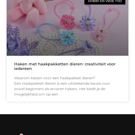
HOBBY EN VRIJE TIJD
Haken met haakpakketten dieren: creativiteit voor
iedereen
Waarom kiezen voor een haakpakket dieren?
Een Haakpakket dieren is een uitstekende keuze voor
zowel beginners als ervaren hakers. Het biedt je de
mogelijkheid om op een